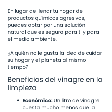
En lugar de llenar tu hogar de
productos químicos agresivos,
puedes optar por una solución
natural que es segura para ti y para
el medio ambiente.
¿A quién no le gusta la idea de cuidar
su hogar y el planeta al mismo
tiempo?
Beneficios del vinagre en la
limpieza
Económico:
Un litro de vinagre
cuesta mucho menos que la