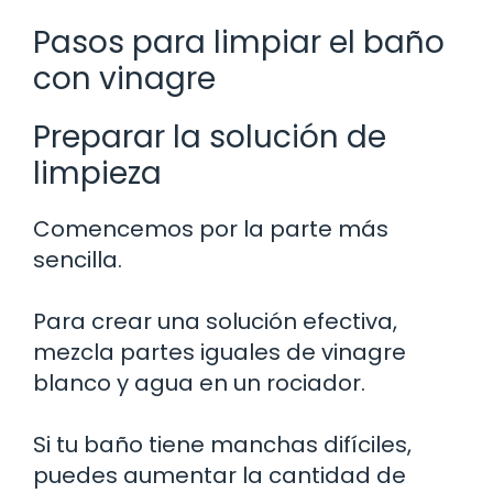
Pasos para limpiar el baño
con vinagre
Preparar la solución de
limpieza
Comencemos por la parte más
sencilla.
Para crear una solución efectiva,
mezcla partes iguales de vinagre
blanco y agua en un rociador.
Si tu baño tiene manchas difíciles,
puedes aumentar la cantidad de