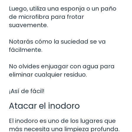
Luego, utiliza una esponja o un paño
de microfibra para frotar
suavemente.
Notarás cómo la suciedad se va
fácilmente.
No olvides enjuagar con agua para
eliminar cualquier residuo.
¡Así de fácil!
Atacar el inodoro
El inodoro es uno de los lugares que
más necesita una limpieza profunda.