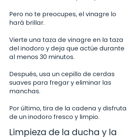
Pero no te preocupes, el vinagre lo
hará brillar.
Vierte una taza de vinagre en la taza
del inodoro y deja que actúe durante
al menos 30 minutos.
Después, usa un cepillo de cerdas
suaves para fregar y eliminar las
manchas.
Por último, tira de la cadena y disfruta
de un inodoro fresco y limpio.
Limpieza de la ducha y la