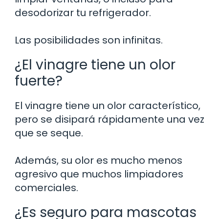
desodorizar tu refrigerador.
Las posibilidades son infinitas.
¿El vinagre tiene un olor
fuerte?
El vinagre tiene un olor característico,
pero se disipará rápidamente una vez
que se seque.
Además, su olor es mucho menos
agresivo que muchos limpiadores
comerciales.
¿Es seguro para mascotas