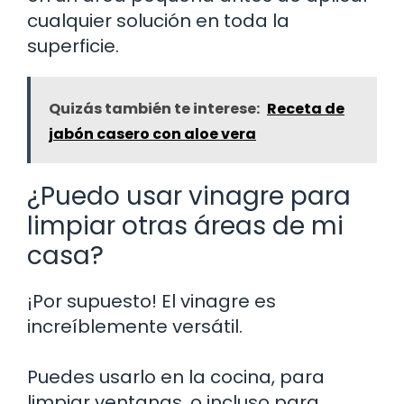
cualquier solución en toda la
superficie.
Quizás también te interese:
Receta de
jabón casero con aloe vera
¿Puedo usar vinagre para
limpiar otras áreas de mi
casa?
¡Por supuesto! El vinagre es
increíblemente versátil.
Puedes usarlo en la cocina, para
limpiar ventanas, o incluso para