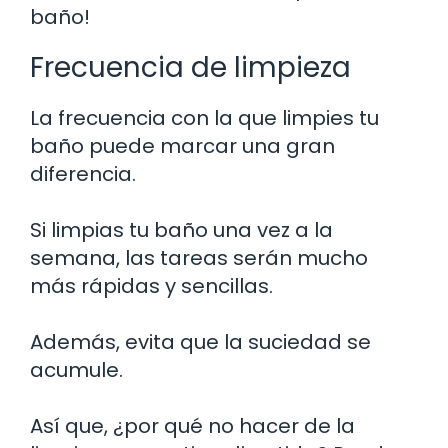
baño!
Frecuencia de limpieza
La frecuencia con la que limpies tu
baño puede marcar una gran
diferencia.
Si limpias tu baño una vez a la
semana, las tareas serán mucho
más rápidas y sencillas.
Además, evita que la suciedad se
acumule.
Así que, ¿por qué no hacer de la