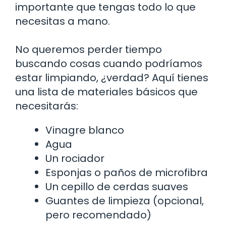
importante que tengas todo lo que
necesitas a mano.
No queremos perder tiempo
buscando cosas cuando podríamos
estar limpiando, ¿verdad? Aquí tienes
una lista de materiales básicos que
necesitarás:
Vinagre blanco
Agua
Un rociador
Esponjas o paños de microfibra
Un cepillo de cerdas suaves
Guantes de limpieza (opcional,
pero recomendado)