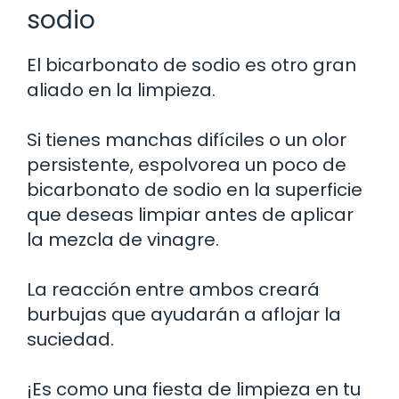
sodio
El bicarbonato de sodio es otro gran
aliado en la limpieza.
Si tienes manchas difíciles o un olor
persistente, espolvorea un poco de
bicarbonato de sodio en la superficie
que deseas limpiar antes de aplicar
la mezcla de vinagre.
La reacción entre ambos creará
burbujas que ayudarán a aflojar la
suciedad.
¡Es como una fiesta de limpieza en tu