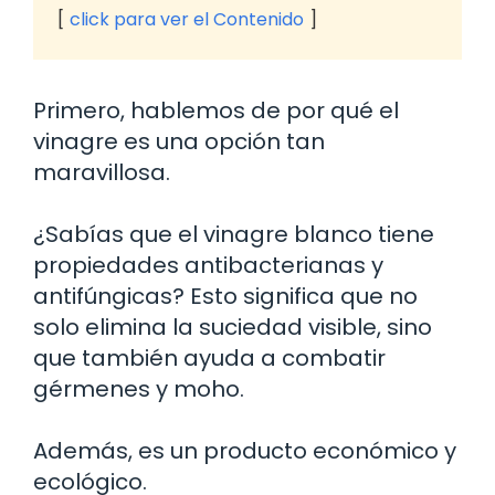
click para ver el Contenido
Primero, hablemos de por qué el
vinagre es una opción tan
maravillosa.
¿Sabías que el vinagre blanco tiene
propiedades antibacterianas y
antifúngicas? Esto significa que no
solo elimina la suciedad visible, sino
que también ayuda a combatir
gérmenes y moho.
Además, es un producto económico y
ecológico.