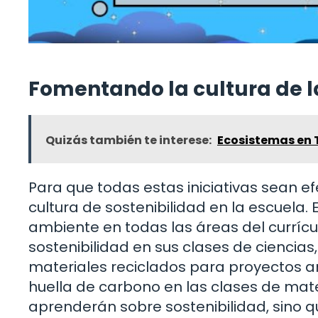
Fomentando la cultura de l
Quizás también te interese:
Ecosistemas en 
Para que todas estas iniciativas sean 
cultura de sostenibilidad en la escuela. 
ambiente en todas las áreas del currícu
sostenibilidad en sus clases de ciencias
materiales reciclados para proyectos ar
huella de carbono en las clases de mat
aprenderán sobre sostenibilidad, sino q