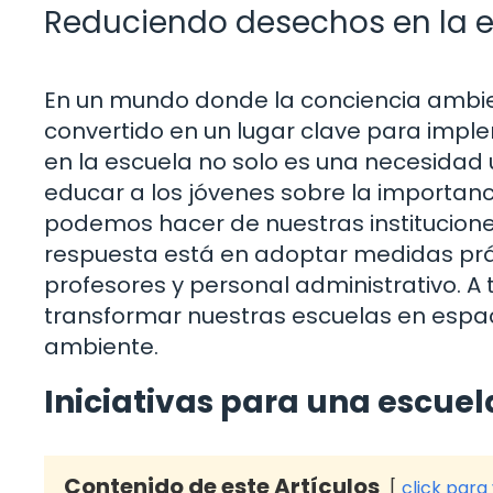
Reduciendo desechos en la 
En un mundo donde la conciencia ambie
convertido en un lugar clave para impl
en la escuela no solo es una necesidad
educar a los jóvenes sobre la importanc
podemos hacer de nuestras institucione
respuesta está en adoptar medidas prác
profesores y personal administrativo. 
transformar nuestras escuelas en espac
ambiente.
Iniciativas para una escue
Contenido de este Artículos
click para