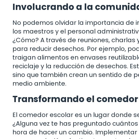
Involucrando a la comunid
No podemos olvidar la importancia de i
los maestros y el personal administrati
¿Cómo? A través de reuniones, charlas y
para reducir desechos. Por ejemplo, p
traigan alimentos en envases reutilizab
reciclaje y la reducción de desechos. Es
sino que también crean un sentido de pe
medio ambiente.
Transformando el comedor 
El comedor escolar es un lugar donde 
¿Alguna vez te has preguntado cuántos e
hora de hacer un cambio. Implementar