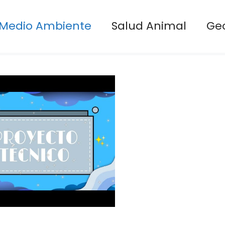
Medio Ambiente
Salud Animal
Ge