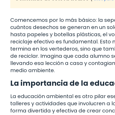
Comencemos por lo más básico: la separ
cuántos desechos se generan en un solo
hasta papeles y botellas plásticas, el
reciclaje efectivo es fundamental. Esto
termina en los vertederos, sino que tam
de reciclar. Imagina que cada alumno se
llevando esa lección a casa y contagian
medio ambiente.
La importancia de la educ
La educación ambiental es otro pilar es
talleres y actividades que involucren a
forma divertida y efectiva de crear conc