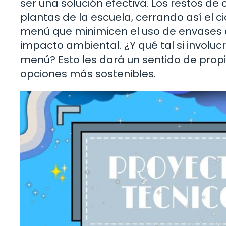
ser una solución efectiva. Los restos d
plantas de la escuela, cerrando así el c
menú que minimicen el uso de envases 
impacto ambiental. ¿Y qué tal si involuc
menú? Esto les dará un sentido de propi
opciones más sostenibles.