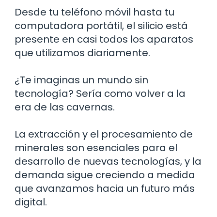
Desde tu teléfono móvil hasta tu
computadora portátil, el silicio está
presente en casi todos los aparatos
que utilizamos diariamente.
¿Te imaginas un mundo sin
tecnología? Sería como volver a la
era de las cavernas.
La extracción y el procesamiento de
minerales son esenciales para el
desarrollo de nuevas tecnologías, y la
demanda sigue creciendo a medida
que avanzamos hacia un futuro más
digital.