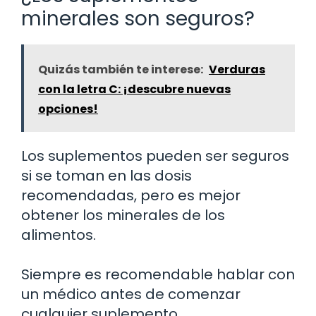
minerales son seguros?
Quizás también te interese:
Verduras
con la letra C: ¡descubre nuevas
opciones!
Los suplementos pueden ser seguros
si se toman en las dosis
recomendadas, pero es mejor
obtener los minerales de los
alimentos.
Siempre es recomendable hablar con
un médico antes de comenzar
cualquier suplemento.