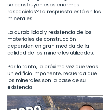
se construyen esos enormes
rascacielos? La respuesta está en los
minerales.
La durabilidad y resistencia de los
materiales de construcción
dependen en gran medida de la
calidad de los minerales utilizados.
Por lo tanto, la próxima vez que veas
un edificio imponente, recuerda que
los minerales son la base de su
existencia.