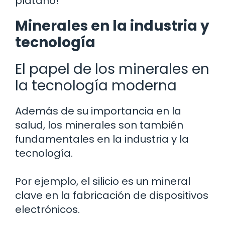
plátano!
Minerales en la industria y
tecnología
El papel de los minerales en
la tecnología moderna
Además de su importancia en la
salud, los minerales son también
fundamentales en la industria y la
tecnología.
Por ejemplo, el silicio es un mineral
clave en la fabricación de dispositivos
electrónicos.