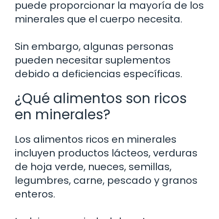
puede proporcionar la mayoría de los
minerales que el cuerpo necesita.
Sin embargo, algunas personas
pueden necesitar suplementos
debido a deficiencias específicas.
¿Qué alimentos son ricos
en minerales?
Los alimentos ricos en minerales
incluyen productos lácteos, verduras
de hoja verde, nueces, semillas,
legumbres, carne, pescado y granos
enteros.