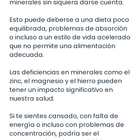
minerales sin siquiera darse cuenta.
Esto puede deberse a una dieta poco
equilibrada, problemas de absorción
o incluso a un estilo de vida acelerado
que no permite una alimentación
adecuada.
Las deficiencias en minerales como el
zinc, el magnesio y el hierro pueden
tener un impacto significativo en
nuestra salud.
Si te sientes cansado, con falta de
energía o incluso con problemas de
concentración, podría ser el