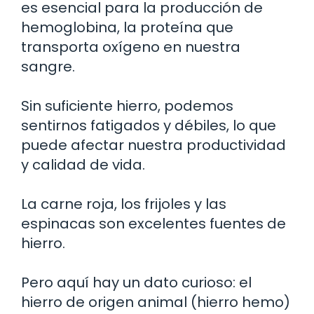
es esencial para la producción de
hemoglobina, la proteína que
transporta oxígeno en nuestra
sangre.
Sin suficiente hierro, podemos
sentirnos fatigados y débiles, lo que
puede afectar nuestra productividad
y calidad de vida.
La carne roja, los frijoles y las
espinacas son excelentes fuentes de
hierro.
Pero aquí hay un dato curioso: el
hierro de origen animal (hierro hemo)