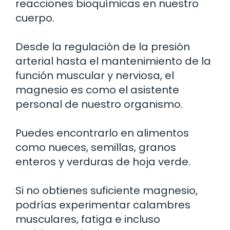
reacciones bioquímicas en nuestro
cuerpo.
Desde la regulación de la presión
arterial hasta el mantenimiento de la
función muscular y nerviosa, el
magnesio es como el asistente
personal de nuestro organismo.
Puedes encontrarlo en alimentos
como nueces, semillas, granos
enteros y verduras de hoja verde.
Si no obtienes suficiente magnesio,
podrías experimentar calambres
musculares, fatiga e incluso