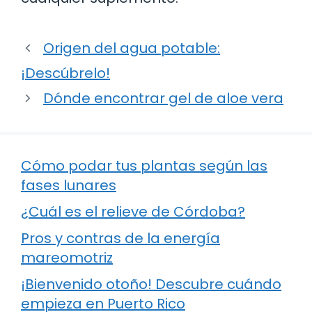
Origen del agua potable:
¡Descúbrelo!
Dónde encontrar gel de aloe vera
Cómo podar tus plantas según las
fases lunares
¿Cuál es el relieve de Córdoba?
Pros y contras de la energía
mareomotriz
¡Bienvenido otoño! Descubre cuándo
empieza en Puerto Rico