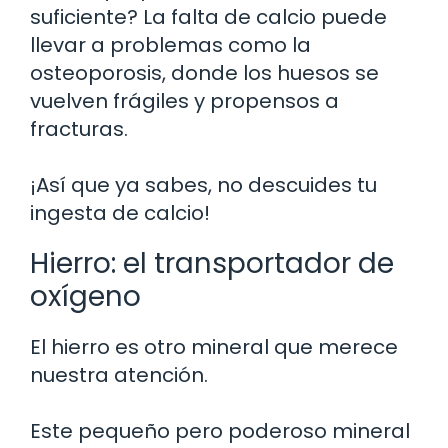
suficiente? La falta de calcio puede
llevar a problemas como la
osteoporosis, donde los huesos se
vuelven frágiles y propensos a
fracturas.
¡Así que ya sabes, no descuides tu
ingesta de calcio!
Hierro: el transportador de
oxígeno
El hierro es otro mineral que merece
nuestra atención.
Este pequeño pero poderoso mineral