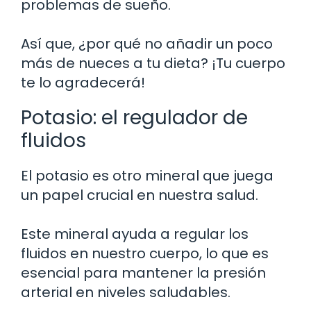
problemas de sueño.
Así que, ¿por qué no añadir un poco
más de nueces a tu dieta? ¡Tu cuerpo
te lo agradecerá!
Potasio: el regulador de
fluidos
El potasio es otro mineral que juega
un papel crucial en nuestra salud.
Este mineral ayuda a regular los
fluidos en nuestro cuerpo, lo que es
esencial para mantener la presión
arterial en niveles saludables.