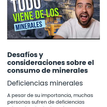
Desafíos y
consideraciones sobre el
consumo de minerales
Deficiencias minerales
A pesar de su importancia, muchas
personas sufren de deficiencias