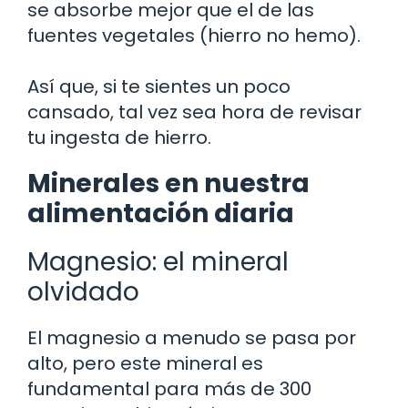
se absorbe mejor que el de las
fuentes vegetales (hierro no hemo).
Así que, si te sientes un poco
cansado, tal vez sea hora de revisar
tu ingesta de hierro.
Minerales en nuestra
alimentación diaria
Magnesio: el mineral
olvidado
El magnesio a menudo se pasa por
alto, pero este mineral es
fundamental para más de 300