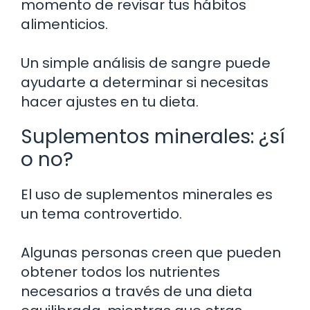
momento de revisar tus hábitos
alimenticios.
Un simple análisis de sangre puede
ayudarte a determinar si necesitas
hacer ajustes en tu dieta.
Suplementos minerales: ¿sí
o no?
El uso de suplementos minerales es
un tema controvertido.
Algunas personas creen que pueden
obtener todos los nutrientes
necesarios a través de una dieta