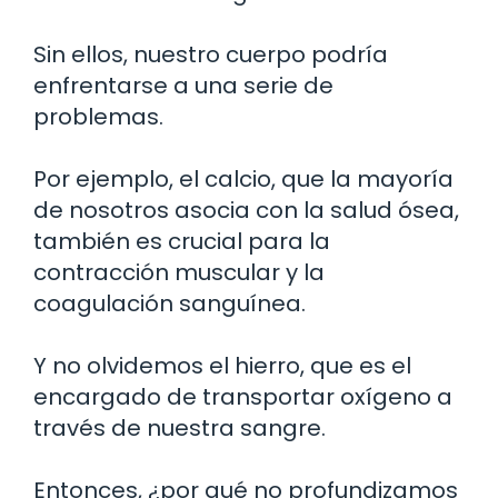
Sin ellos, nuestro cuerpo podría
enfrentarse a una serie de
problemas.
Por ejemplo, el calcio, que la mayoría
de nosotros asocia con la salud ósea,
también es crucial para la
contracción muscular y la
coagulación sanguínea.
Y no olvidemos el hierro, que es el
encargado de transportar oxígeno a
través de nuestra sangre.
Entonces, ¿por qué no profundizamos