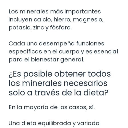
Los minerales más importantes
incluyen calcio, hierro, magnesio,
potasio, zinc y fósforo.
Cada uno desempeña funciones
específicas en el cuerpo y es esencial
para el bienestar general.
¿Es posible obtener todos
los minerales necesarios
solo a través de la dieta?
En la mayoría de los casos, sí.
Una dieta equilibrada y variada