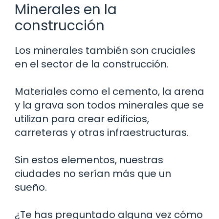
Minerales en la
construcción
Los minerales también son cruciales
en el sector de la construcción.
Materiales como el cemento, la arena
y la grava son todos minerales que se
utilizan para crear edificios,
carreteras y otras infraestructuras.
Sin estos elementos, nuestras
ciudades no serían más que un
sueño.
¿Te has preguntado alguna vez cómo