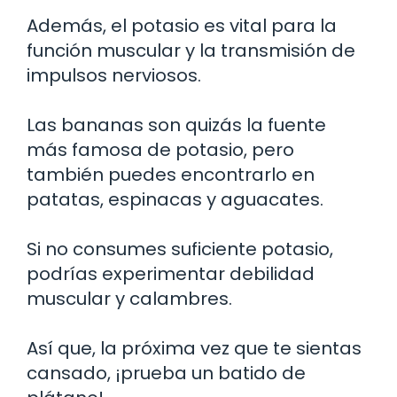
Además, el potasio es vital para la
función muscular y la transmisión de
impulsos nerviosos.
Las bananas son quizás la fuente
más famosa de potasio, pero
también puedes encontrarlo en
patatas, espinacas y aguacates.
Si no consumes suficiente potasio,
podrías experimentar debilidad
muscular y calambres.
Así que, la próxima vez que te sientas
cansado, ¡prueba un batido de