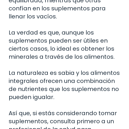
equilibrada, mientras que otras
confían en los suplementos para
llenar los vacíos.
La verdad es que, aunque los
suplementos pueden ser útiles en
ciertos casos, lo ideal es obtener los
minerales a través de los alimentos.
La naturaleza es sabia y los alimentos
integrales ofrecen una combinación
de nutrientes que los suplementos no
pueden igualar.
Así que, si estás considerando tomar
suplementos, consulta primero a un