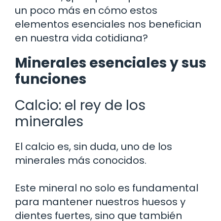
un poco más en cómo estos
elementos esenciales nos benefician
en nuestra vida cotidiana?
Minerales esenciales y sus
funciones
Calcio: el rey de los
minerales
El calcio es, sin duda, uno de los
minerales más conocidos.
Este mineral no solo es fundamental
para mantener nuestros huesos y
dientes fuertes, sino que también