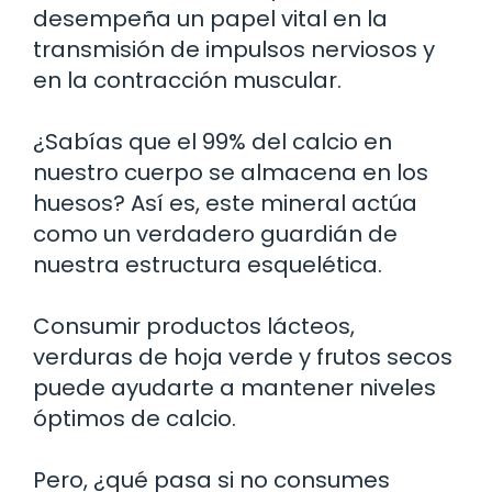
desempeña un papel vital en la
transmisión de impulsos nerviosos y
en la contracción muscular.
¿Sabías que el 99% del calcio en
nuestro cuerpo se almacena en los
huesos? Así es, este mineral actúa
como un verdadero guardián de
nuestra estructura esquelética.
Consumir productos lácteos,
verduras de hoja verde y frutos secos
puede ayudarte a mantener niveles
óptimos de calcio.
Pero, ¿qué pasa si no consumes