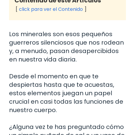
Contenido de este Artículos
click para ver el Contenido
Los minerales son esos pequeños
guerreros silenciosos que nos rodean
y, a menudo, pasan desapercibidos
en nuestra vida diaria.
Desde el momento en que te
despiertas hasta que te acuestas,
estos elementos juegan un papel
crucial en casi todas las funciones de
nuestro cuerpo.
¿Alguna vez te has preguntado cómo