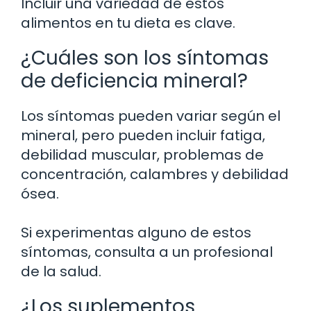
Incluir una variedad de estos
alimentos en tu dieta es clave.
¿Cuáles son los síntomas
de deficiencia mineral?
Los síntomas pueden variar según el
mineral, pero pueden incluir fatiga,
debilidad muscular, problemas de
concentración, calambres y debilidad
ósea.
Si experimentas alguno de estos
síntomas, consulta a un profesional
de la salud.
¿Los suplementos