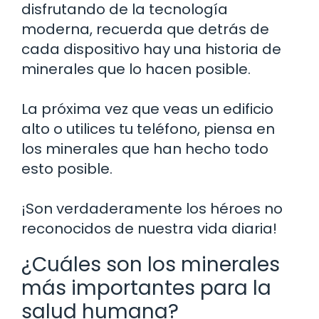
disfrutando de la tecnología
moderna, recuerda que detrás de
cada dispositivo hay una historia de
minerales que lo hacen posible.
La próxima vez que veas un edificio
alto o utilices tu teléfono, piensa en
los minerales que han hecho todo
esto posible.
¡Son verdaderamente los héroes no
reconocidos de nuestra vida diaria!
¿Cuáles son los minerales
más importantes para la
salud humana?