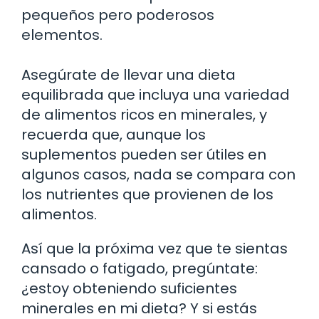
pequeños pero poderosos
elementos.
Asegúrate de llevar una dieta
equilibrada que incluya una variedad
de alimentos ricos en minerales, y
recuerda que, aunque los
suplementos pueden ser útiles en
algunos casos, nada se compara con
los nutrientes que provienen de los
alimentos.
Así que la próxima vez que te sientas
cansado o fatigado, pregúntate:
¿estoy obteniendo suficientes
minerales en mi dieta? Y si estás