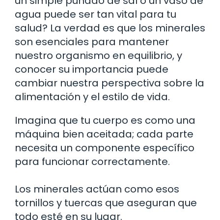
un simple puñado de sal o un vaso de
agua puede ser tan vital para tu
salud? La verdad es que los minerales
son esenciales para mantener
nuestro organismo en equilibrio, y
conocer su importancia puede
cambiar nuestra perspectiva sobre la
alimentación y el estilo de vida.
Imagina que tu cuerpo es como una
máquina bien aceitada; cada parte
necesita un componente específico
para funcionar correctamente.
Los minerales actúan como esos
tornillos y tuercas que aseguran que
todo esté en su lugar.