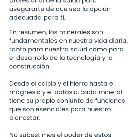
profesional de la salud para
asegurarte de que sea la opción
adecuada para ti.
En resumen, los minerales son
fundamentales en nuestra vida diaria,
tanto para nuestra salud como para
el desarrollo de la tecnología y la
construcción.
Desde el calcio y el hierro hasta el
magnesio y el potasio, cada mineral
tiene su propio conjunto de funciones
que son esenciales para nuestro
bienestar.
No subestimes el poder de estos