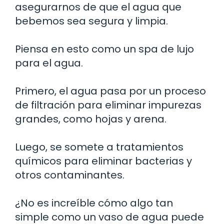
asegurarnos de que el agua que
bebemos sea segura y limpia.
Piensa en esto como un spa de lujo
para el agua.
Primero, el agua pasa por un proceso
de filtración para eliminar impurezas
grandes, como hojas y arena.
Luego, se somete a tratamientos
químicos para eliminar bacterias y
otros contaminantes.
¿No es increíble cómo algo tan
simple como un vaso de agua puede