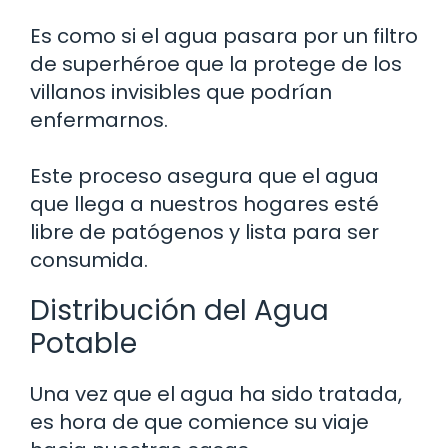
Es como si el agua pasara por un filtro
de superhéroe que la protege de los
villanos invisibles que podrían
enfermarnos.
Este proceso asegura que el agua
que llega a nuestros hogares esté
libre de patógenos y lista para ser
consumida.
Distribución del Agua
Potable
Una vez que el agua ha sido tratada,
es hora de que comience su viaje