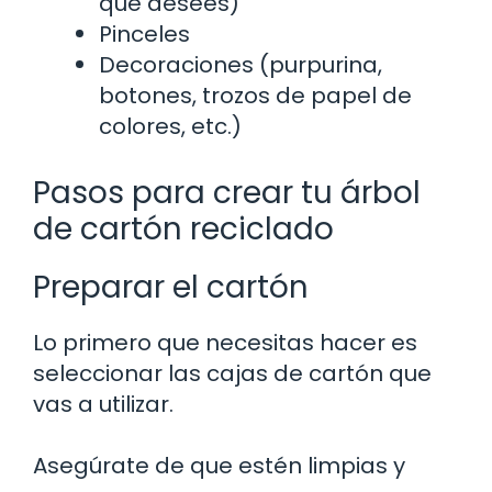
que desees)
Pinceles
Decoraciones (purpurina,
botones, trozos de papel de
colores, etc.)
Pasos para crear tu árbol
de cartón reciclado
Preparar el cartón
Lo primero que necesitas hacer es
seleccionar las cajas de cartón que
vas a utilizar.
Asegúrate de que estén limpias y