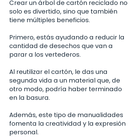
Crear un árbol de cartón reciclado no
solo es divertido, sino que también
tiene múltiples beneficios.
Primero, estás ayudando a reducir la
cantidad de desechos que van a
parar a los vertederos.
Al reutilizar el cartón, le das una
segunda vida a un material que, de
otro modo, podría haber terminado
en la basura.
Además, este tipo de manualidades
fomenta la creatividad y la expresión
personal.