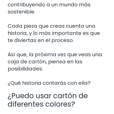
contribuyendo a un mundo más
sostenible.
Cada pieza que creas cuenta una
historia, y lo más importante es que
te diviertas en el proceso.
Así que, la próxima vez que veas una
caja de cartón, piensa en las
posibilidades.
¿Qué historia contarás con ella?
¿Puedo usar cartón de
diferentes colores?