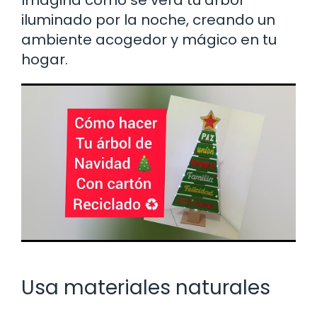
iluminado por la noche, creando un
ambiente acogedor y mágico en tu
hogar.
Usa materiales naturales