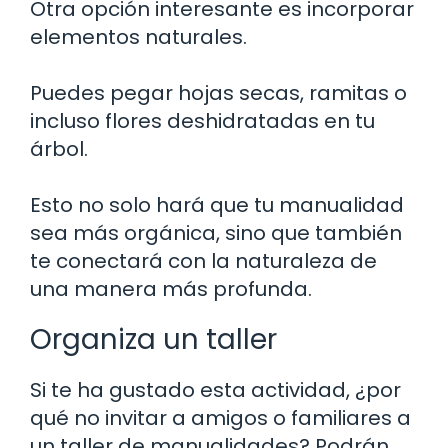
Otra opción interesante es incorporar
elementos naturales.
Puedes pegar hojas secas, ramitas o
incluso flores deshidratadas en tu
árbol.
Esto no solo hará que tu manualidad
sea más orgánica, sino que también
te conectará con la naturaleza de
una manera más profunda.
Organiza un taller
Si te ha gustado esta actividad, ¿por
qué no invitar a amigos o familiares a
un taller de manualidades? Podrán