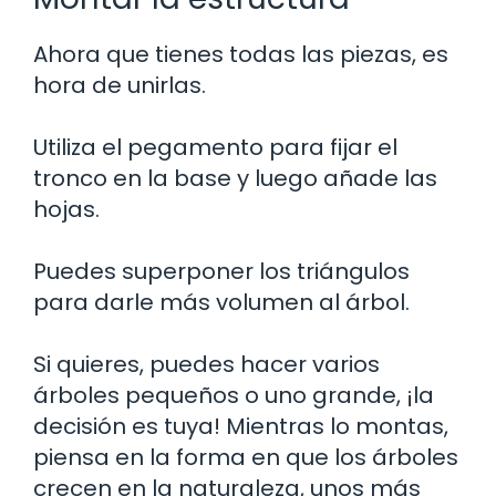
Ahora que tienes todas las piezas, es
hora de unirlas.
Utiliza el pegamento para fijar el
tronco en la base y luego añade las
hojas.
Puedes superponer los triángulos
para darle más volumen al árbol.
Si quieres, puedes hacer varios
árboles pequeños o uno grande, ¡la
decisión es tuya! Mientras lo montas,
piensa en la forma en que los árboles
crecen en la naturaleza, unos más