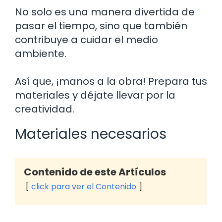
No solo es una manera divertida de
pasar el tiempo, sino que también
contribuye a cuidar el medio
ambiente.
Así que, ¡manos a la obra! Prepara tus
materiales y déjate llevar por la
creatividad.
Materiales necesarios
Contenido de este Artículos
click para ver el Contenido