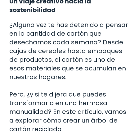
Un viaje creativo hacia la
sostenibilidad
¿Alguna vez te has detenido a pensar
en la cantidad de cartón que
desechamos cada semana? Desde
cajas de cereales hasta empaques
de productos, el cartón es uno de
esos materiales que se acumulan en
nuestros hogares.
Pero, ¿y si te dijera que puedes
transformarlo en una hermosa
manualidad? En este artículo, vamos
a explorar cómo crear un árbol de
cartón reciclado.