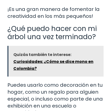
¡Es una gran manera de fomentar la
creatividad en los más pequeños!
¿Qué puedo hacer con mi
árbol una vez terminado?
Quizás también te interese:
Curiosidades: ¿Cómo se dice mono en
Colombia?
Puedes usarlo como decoración en tu
hogar, como un regalo para alguien
especial, o incluso como parte de una
exhibición en una escuela o