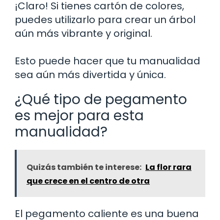
¡Claro! Si tienes cartón de colores,
puedes utilizarlo para crear un árbol
aún más vibrante y original.
Esto puede hacer que tu manualidad
sea aún más divertida y única.
¿Qué tipo de pegamento
es mejor para esta
manualidad?
Quizás también te interese:
La flor rara
que crece en el centro de otra
El pegamento caliente es una buena