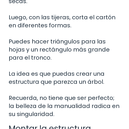
secas.
Luego, con las tijeras, corta el cartón
en diferentes formas.
Puedes hacer triángulos para las
hojas y un rectángulo más grande
para el tronco.
La idea es que puedas crear una
estructura que parezca un árbol.
Recuerda, no tiene que ser perfecto;
la belleza de la manualidad radica en
su singularidad.
Montar la estructura