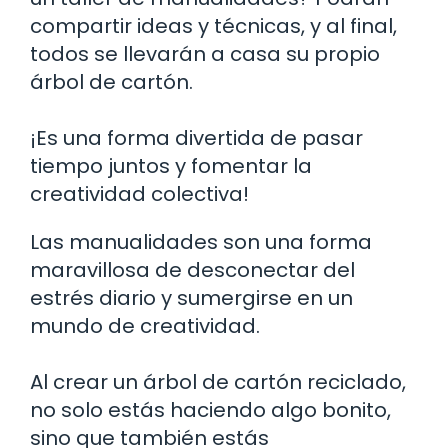
compartir ideas y técnicas, y al final,
todos se llevarán a casa su propio
árbol de cartón.
¡Es una forma divertida de pasar
tiempo juntos y fomentar la
creatividad colectiva!
Las manualidades son una forma
maravillosa de desconectar del
estrés diario y sumergirse en un
mundo de creatividad.
Al crear un árbol de cartón reciclado,
no solo estás haciendo algo bonito,
sino que también estás