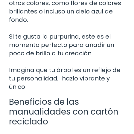
otros colores, como flores de colores
brillantes o incluso un cielo azul de
fondo.
Si te gusta la purpurina, este es el
momento perfecto para añadir un
poco de brillo a tu creación.
Imagina que tu árbol es un reflejo de
tu personalidad; ¡hazlo vibrante y
único!
Beneficios de las
manualidades con cartón
reciclado