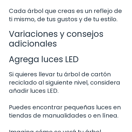
Cada árbol que creas es un reflejo de
ti mismo, de tus gustos y de tu estilo.
Variaciones y consejos
adicionales
Agrega luces LED
Si quieres llevar tu árbol de cartón
reciclado al siguiente nivel, considera
añadir luces LED.
Puedes encontrar pequeñas luces en
tiendas de manualidades o en línea.
Imagina cómo se verá tu árbol