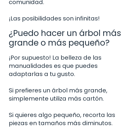
comunidad.
¡Las posibilidades son infinitas!
¿Puedo hacer un árbol más
grande o más pequeño?
¡Por supuesto! La belleza de las
manualidades es que puedes
adaptarlas a tu gusto.
Si prefieres un árbol más grande,
simplemente utiliza más cartón.
Si quieres algo pequeño, recorta las
piezas en tamaños más diminutos.