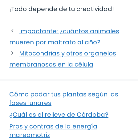
¡Todo depende de tu creatividad!
Impactante: ¿cuántos animales
mueren por maltrato al año?
Mitocondrias y otros organelos
membranosos en la célula
Cómo podar tus plantas según las
fases lunares
¿Cuál es el relieve de Córdoba?
Pros y contras de la energía
mareomotriz