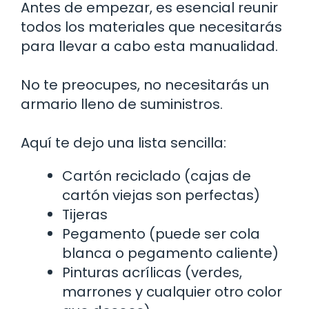
Antes de empezar, es esencial reunir
todos los materiales que necesitarás
para llevar a cabo esta manualidad.
No te preocupes, no necesitarás un
armario lleno de suministros.
Aquí te dejo una lista sencilla:
Cartón reciclado (cajas de
cartón viejas son perfectas)
Tijeras
Pegamento (puede ser cola
blanca o pegamento caliente)
Pinturas acrílicas (verdes,
marrones y cualquier otro color