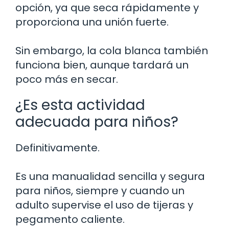
opción, ya que seca rápidamente y
proporciona una unión fuerte.
Sin embargo, la cola blanca también
funciona bien, aunque tardará un
poco más en secar.
¿Es esta actividad
adecuada para niños?
Definitivamente.
Es una manualidad sencilla y segura
para niños, siempre y cuando un
adulto supervise el uso de tijeras y
pegamento caliente.