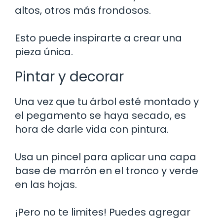
altos, otros más frondosos.
Esto puede inspirarte a crear una
pieza única.
Pintar y decorar
Una vez que tu árbol esté montado y
el pegamento se haya secado, es
hora de darle vida con pintura.
Usa un pincel para aplicar una capa
base de marrón en el tronco y verde
en las hojas.
¡Pero no te limites! Puedes agregar