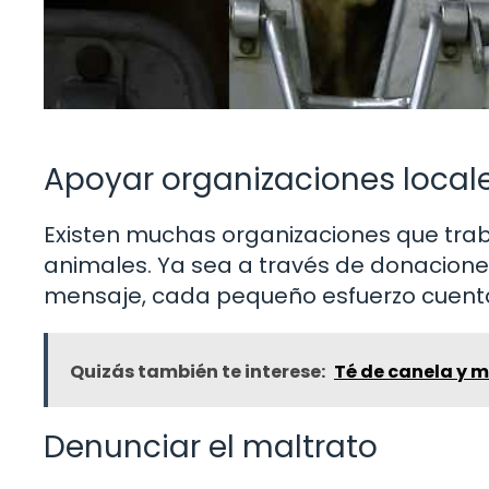
Apoyar organizaciones local
Existen muchas organizaciones que tra
animales. Ya sea a través de donacione
mensaje, cada pequeño esfuerzo cuent
Quizás también te interese:
Té de canela y 
Denunciar el maltrato