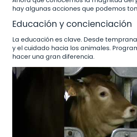
hay algunas acciones que podemos to
Educación y concienciación
La educación es clave. Desde temprana 
y el cuidado hacia los animales. Prog
hacer una gran diferencia.