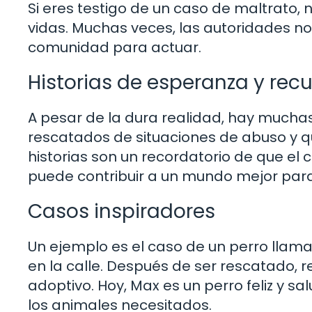
Si eres testigo de un caso de maltrato,
vidas. Muchas veces, las autoridades no
comunidad para actuar.
Historias de esperanza y rec
A pesar de la dura realidad, hay muchas
rescatados de situaciones de abuso y 
historias son un recordatorio de que el
puede contribuir a un mundo mejor para
Casos inspiradores
Un ejemplo es el caso de un perro llam
en la calle. Después de ser rescatado, r
adoptivo. Hoy, Max es un perro feliz y sa
los animales necesitados.