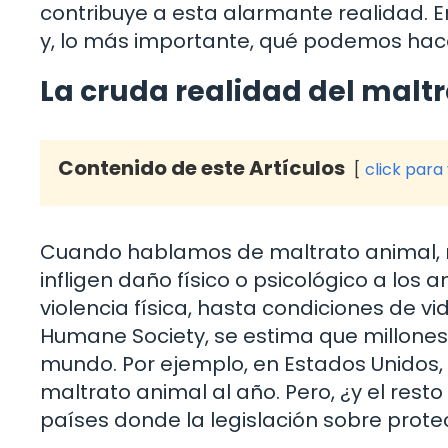
contribuye a esta alarmante realidad. En
y, lo más importante, qué podemos hace
La cruda realidad del malt
Contenido de este Artículos
click para
Cuando hablamos de maltrato animal, n
infligen daño físico o psicológico a los 
violencia física, hasta condiciones de 
Humane Society, se estima que millones
mundo. Por ejemplo, en Estados Unidos, 
maltrato animal al año. Pero, ¿y el res
países donde la legislación sobre protec