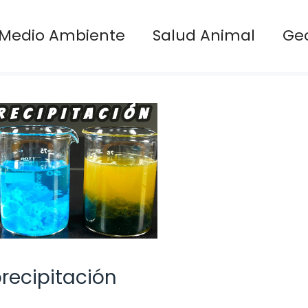
Medio Ambiente
Salud Animal
Ge
recipitación