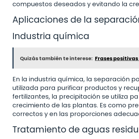
compuestos deseados y evitando la cre
Aplicaciones de la separació
Industria química
Quizás también te interese:
Frases positivas 
En la industria química, la separación 
utilizada para purificar productos y rec
fertilizantes, la precipitación se utiliza
crecimiento de las plantas. Es como pre
correctos y en las proporciones adecua
Tratamiento de aguas residu