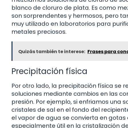
blanco de cloruro de plata. Es como mez
son sorprendentes y hermosos, pero ta
muy utilizado en laboratorios para purif
metales preciosos.
Quizás también te interese:
Frases para con
Precipitación física
Por otro lado, la precipitación física se 
soluciones mediante cambios en las con
presión. Por ejemplo, si enfriamos una
cristales de sal en el fondo del recipie
el vapor de agua se convierta en gotas 
especialmente útil en la cristalización