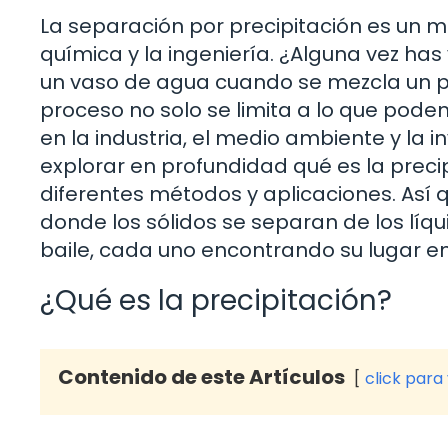
La separación por precipitación es un m
química y la ingeniería. ¿Alguna vez ha
un vaso de agua cuando se mezcla un pol
proceso no solo se limita a lo que pode
en la industria, el medio ambiente y la i
explorar en profundidad qué es la preci
diferentes métodos y aplicaciones. Así
donde los sólidos se separan de los líqu
baile, cada uno encontrando su lugar en
¿Qué es la precipitación?
Contenido de este Artículos
click para