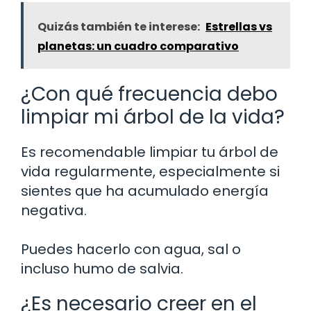
Quizás también te interese:
Estrellas vs
planetas: un cuadro comparativo
¿Con qué frecuencia debo
limpiar mi árbol de la vida?
Es recomendable limpiar tu árbol de
vida regularmente, especialmente si
sientes que ha acumulado energía
negativa.
Puedes hacerlo con agua, sal o
incluso humo de salvia.
¿Es necesario creer en el