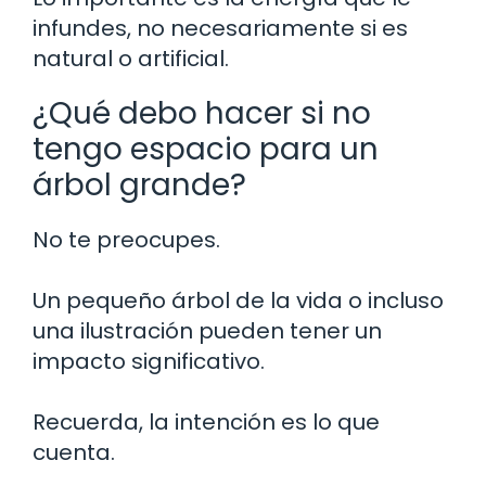
infundes, no necesariamente si es
natural o artificial.
¿Qué debo hacer si no
tengo espacio para un
árbol grande?
No te preocupes.
Un pequeño árbol de la vida o incluso
una ilustración pueden tener un
impacto significativo.
Recuerda, la intención es lo que
cuenta.