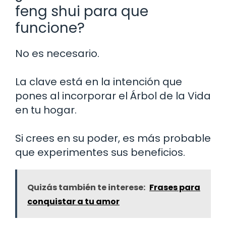
feng shui para que
funcione?
No es necesario.
La clave está en la intención que
pones al incorporar el Árbol de la Vida
en tu hogar.
Si crees en su poder, es más probable
que experimentes sus beneficios.
Quizás también te interese:
Frases para
conquistar a tu amor