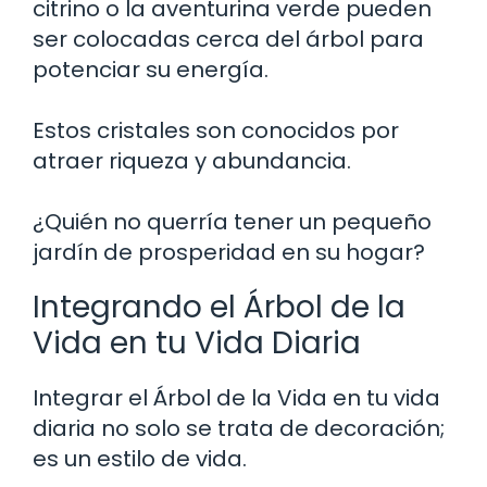
citrino o la aventurina verde pueden
ser colocadas cerca del árbol para
potenciar su energía.
Estos cristales son conocidos por
atraer riqueza y abundancia.
¿Quién no querría tener un pequeño
jardín de prosperidad en su hogar?
Integrando el Árbol de la
Vida en tu Vida Diaria
Integrar el Árbol de la Vida en tu vida
diaria no solo se trata de decoración;
es un estilo de vida.