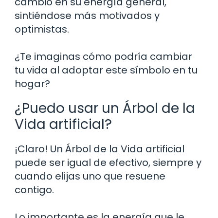
cambio en su energía general,
sintiéndose más motivados y
optimistas.
¿Te imaginas cómo podría cambiar
tu vida al adoptar este símbolo en tu
hogar?
¿Puedo usar un Árbol de la
Vida artificial?
¡Claro! Un Árbol de la Vida artificial
puede ser igual de efectivo, siempre y
cuando elijas uno que resuene
contigo.
Lo importante es la energía que le