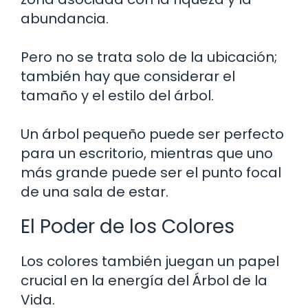
abundancia.
Pero no se trata solo de la ubicación;
también hay que considerar el
tamaño y el estilo del árbol.
Un árbol pequeño puede ser perfecto
para un escritorio, mientras que uno
más grande puede ser el punto focal
de una sala de estar.
El Poder de los Colores
Los colores también juegan un papel
crucial en la energía del Árbol de la
Vida.