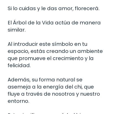
Si lo cuidas y le das amor, florecerá.
El Árbol de la Vida actúa de manera
similar.
Al introducir este símbolo en tu
espacio, estás creando un ambiente
que promueve el crecimiento y la
felicidad.
Además, su forma natural se
asemeja a la energía del chi, que
fluye a través de nosotros y nuestro
entorno.