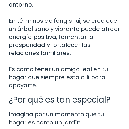
entorno.
En términos de feng shui, se cree que
un árbol sano y vibrante puede atraer
energía positiva, fomentar la
prosperidad y fortalecer las
relaciones familiares.
Es como tener un amigo leal en tu
hogar que siempre está allí para
apoyarte.
¿Por qué es tan especial?
Imagina por un momento que tu
hogar es como un jardín.