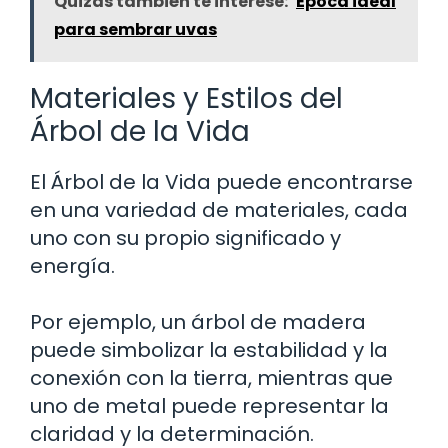
Quizás también te interese:
Época ideal
para sembrar uvas
Materiales y Estilos del
Árbol de la Vida
El Árbol de la Vida puede encontrarse
en una variedad de materiales, cada
uno con su propio significado y
energía.
Por ejemplo, un árbol de madera
puede simbolizar la estabilidad y la
conexión con la tierra, mientras que
uno de metal puede representar la
claridad y la determinación.