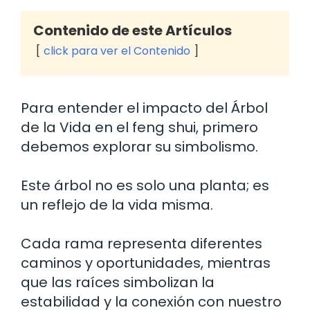
Contenido de este Artículos
click para ver el Contenido
Para entender el impacto del Árbol
de la Vida en el feng shui, primero
debemos explorar su simbolismo.
Este árbol no es solo una planta; es
un reflejo de la vida misma.
Cada rama representa diferentes
caminos y oportunidades, mientras
que las raíces simbolizan la
estabilidad y la conexión con nuestro