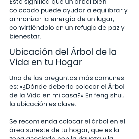
Esto significa que un árbol bien
colocado puede ayudar a equilibrar y
armonizar la energía de un lugar,
convirtiéndolo en un refugio de paz y
bienestar.
Ubicación del Árbol de la
Vida en tu Hogar
Una de las preguntas más comunes
es: «¿Dónde debería colocar el Árbol
de la Vida en mi casa?» En feng shui,
la ubicación es clave.
Se recomienda colocar el árbol en el
área sureste de tu hogar, que es la
zona asociada con la riqueza y la