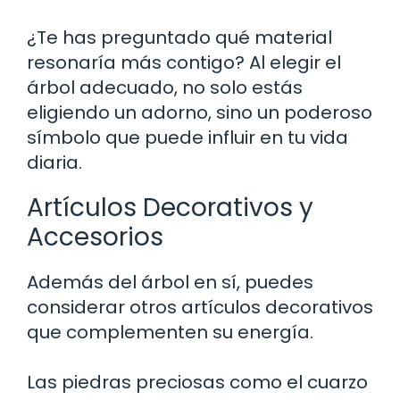
¿Te has preguntado qué material
resonaría más contigo? Al elegir el
árbol adecuado, no solo estás
eligiendo un adorno, sino un poderoso
símbolo que puede influir en tu vida
diaria.
Artículos Decorativos y
Accesorios
Además del árbol en sí, puedes
considerar otros artículos decorativos
que complementen su energía.
Las piedras preciosas como el cuarzo