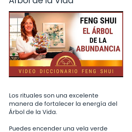
Árbol de la Vida
Los rituales son una excelente
manera de fortalecer la energía del
Árbol de la Vida.
Puedes encender una vela verde