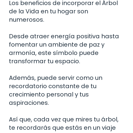
Los beneficios de incorporar el Árbol
de la Vida en tu hogar son
numerosos.
Desde atraer energía positiva hasta
fomentar un ambiente de paz y
armonía, este símbolo puede
transformar tu espacio.
Además, puede servir como un
recordatorio constante de tu
crecimiento personal y tus
aspiraciones.
Así que, cada vez que mires tu árbol,
te recordarás que estás en un viaje