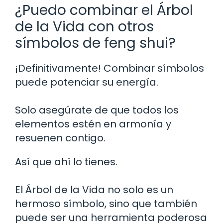
¿Puedo combinar el Árbol
de la Vida con otros
símbolos de feng shui?
¡Definitivamente! Combinar símbolos
puede potenciar su energía.
Solo asegúrate de que todos los
elementos estén en armonía y
resuenen contigo.
Así que ahí lo tienes.
El Árbol de la Vida no solo es un
hermoso símbolo, sino que también
puede ser una herramienta poderosa