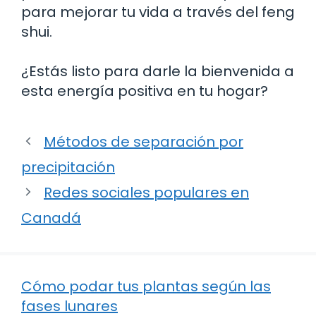
para mejorar tu vida a través del feng
shui.
¿Estás listo para darle la bienvenida a
esta energía positiva en tu hogar?
Métodos de separación por
precipitación
Redes sociales populares en
Canadá
Cómo podar tus plantas según las
fases lunares