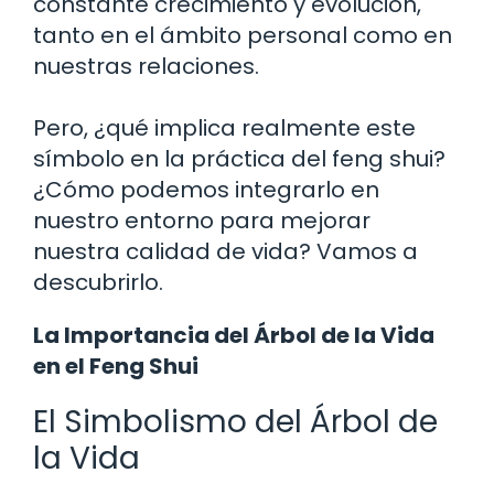
constante crecimiento y evolución,
tanto en el ámbito personal como en
nuestras relaciones.
Pero, ¿qué implica realmente este
símbolo en la práctica del feng shui?
¿Cómo podemos integrarlo en
nuestro entorno para mejorar
nuestra calidad de vida? Vamos a
descubrirlo.
La Importancia del Árbol de la Vida
en el Feng Shui
El Simbolismo del Árbol de
la Vida