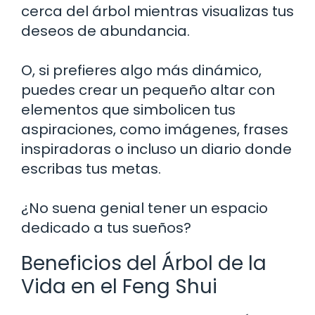
cerca del árbol mientras visualizas tus
deseos de abundancia.
O, si prefieres algo más dinámico,
puedes crear un pequeño altar con
elementos que simbolicen tus
aspiraciones, como imágenes, frases
inspiradoras o incluso un diario donde
escribas tus metas.
¿No suena genial tener un espacio
dedicado a tus sueños?
Beneficios del Árbol de la
Vida en el Feng Shui