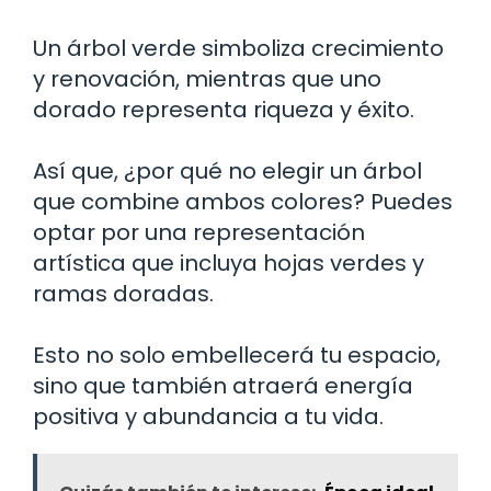
Un árbol verde simboliza crecimiento
y renovación, mientras que uno
dorado representa riqueza y éxito.
Así que, ¿por qué no elegir un árbol
que combine ambos colores? Puedes
optar por una representación
artística que incluya hojas verdes y
ramas doradas.
Esto no solo embellecerá tu espacio,
sino que también atraerá energía
positiva y abundancia a tu vida.