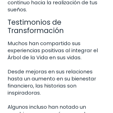
continuo hacia la realización de tus
sueños.
Testimonios de
Transformación
Muchos han compartido sus
experiencias positivas al integrar el
Árbol de la Vida en sus vidas.
Desde mejoras en sus relaciones
hasta un aumento en su bienestar
financiero, las historias son
inspiradoras.
Algunos incluso han notado un