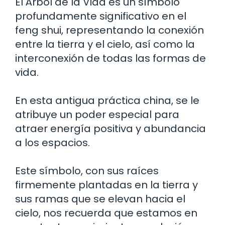
El Árbol de la Vida es un símbolo
profundamente significativo en el
feng shui, representando la conexión
entre la tierra y el cielo, así como la
interconexión de todas las formas de
vida.
En esta antigua práctica china, se le
atribuye un poder especial para
atraer energía positiva y abundancia
a los espacios.
Este símbolo, con sus raíces
firmemente plantadas en la tierra y
sus ramas que se elevan hacia el
cielo, nos recuerda que estamos en