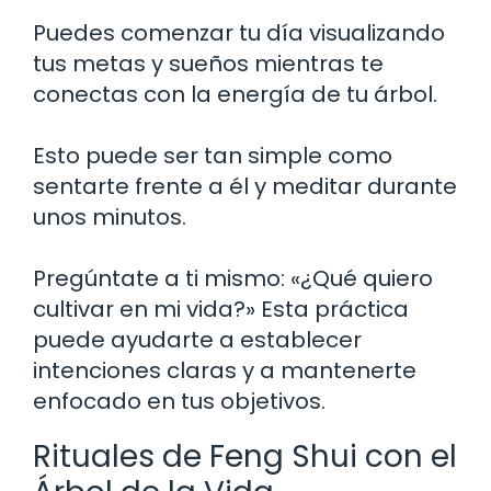
Puedes comenzar tu día visualizando
tus metas y sueños mientras te
conectas con la energía de tu árbol.
Esto puede ser tan simple como
sentarte frente a él y meditar durante
unos minutos.
Pregúntate a ti mismo: «¿Qué quiero
cultivar en mi vida?» Esta práctica
puede ayudarte a establecer
intenciones claras y a mantenerte
enfocado en tus objetivos.
Rituales de Feng Shui con el