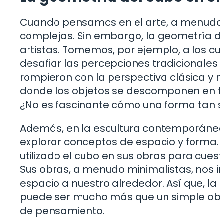
Cuando pensamos en el arte, a menudo 
complejas. Sin embargo, la geometría 
artistas. Tomemos, por ejemplo, a los cu
desafiar las percepciones tradicionales
rompieron con la perspectiva clásica y
donde los objetos se descomponen en f
¿No es fascinante cómo una forma tan se
Además, en la escultura contemporánea
explorar conceptos de espacio y forma.
utilizado el cubo en sus obras para cuest
Sus obras, a menudo minimalistas, nos i
espacio a nuestro alrededor. Así que, l
puede ser mucho más que un simple obj
de pensamiento.