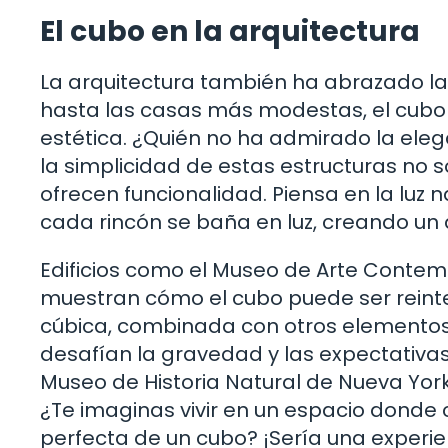
El cubo en la arquitectura
La arquitectura también ha abrazado la 
hasta las casas más modestas, el cubo 
estética. ¿Quién no ha admirado la eleg
la simplicidad de estas estructuras no s
ofrecen funcionalidad. Piensa en la luz 
cada rincón se baña en luz, creando u
Edificios como el Museo de Arte Contem
muestran cómo el cubo puede ser reint
cúbica, combinada con otros elementos
desafían la gravedad y las expectativas
Museo de Historia Natural de Nueva York
¿Te imaginas vivir en un espacio donde
perfecta de un cubo? ¡Sería una experie