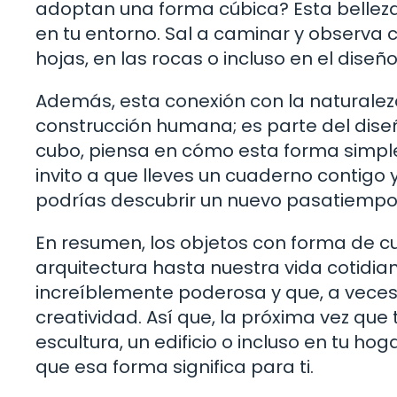
adoptan una forma cúbica? Esta belleza
en tu entorno. Sal a caminar y observa
hojas, en las rocas o incluso en el diseño
Además, esta conexión con la naturalez
construcción humana; es parte del diseñ
cubo, piensa en cómo esta forma simple 
invito a que lleves un cuaderno contigo 
podrías descubrir un nuevo pasatiempo 
En resumen, los objetos con forma de cu
arquitectura hasta nuestra vida cotidia
increíblemente poderosa y que, a veces
creatividad. Así que, la próxima vez que
escultura, un edificio o incluso en tu h
que esa forma significa para ti.