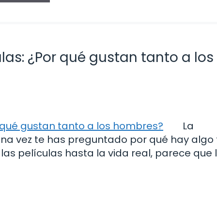
las: ¿Por qué gustan tanto a los
La
una vez te has preguntado por qué hay algo
as películas hasta la vida real, parece que 