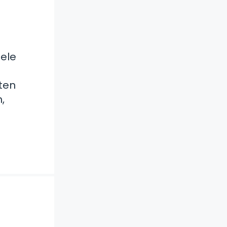
ele
ten
,