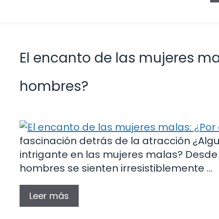
El encanto de las mujeres ma
hombres?
fascinación detrás de la atracción ¿Alg
intrigante en las mujeres malas? Desde l
hombres se sienten irresistiblemente …
Leer más