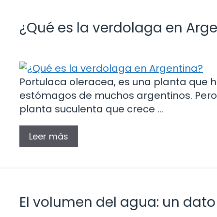
¿Qué es la verdolaga en Arg
Portulaca oleracea, es una planta que h
estómagos de muchos argentinos. Pero,
planta suculenta que crece …
Leer más
El volumen del agua: un dato