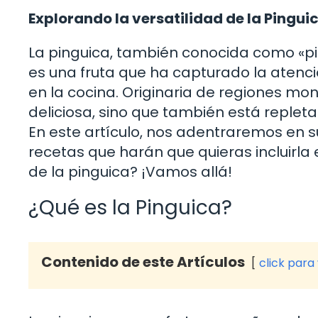
Explorando la versatilidad de la Pingui
La pinguica, también conocida como «p
es una fruta que ha capturado la atenci
en la cocina. Originaria de regiones m
deliciosa, sino que también está repleta
En este artículo, nos adentraremos en su
recetas que harán que quieras incluirla 
de la pinguica? ¡Vamos allá!
¿Qué es la Pinguica?
Contenido de este Artículos
click para