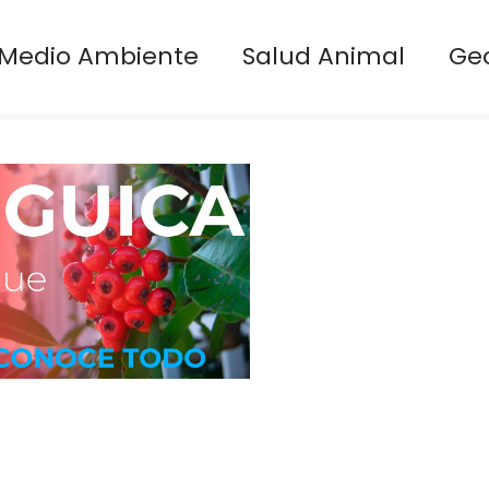
Medio Ambiente
Salud Animal
Ge