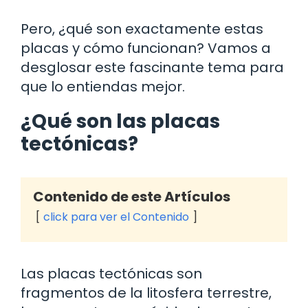
Pero, ¿qué son exactamente estas
placas y cómo funcionan? Vamos a
desglosar este fascinante tema para
que lo entiendas mejor.
¿Qué son las placas
tectónicas?
Contenido de este Artículos
click para ver el Contenido
Las placas tectónicas son
fragmentos de la litosfera terrestre,