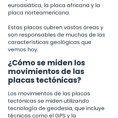
euroasiática, la placa africana y la
placa norteamericana.
Estas placas cubren vastas áreas y
son responsables de muchas de las
características geológicas que
vemos hoy.
¿Cómo se miden los
movimientos de las
placas tectónicas?
Los movimientos de las placas
tectónicas se miden utilizando
tecnología de geodesia, que incluye
técnicas como el GPS y la