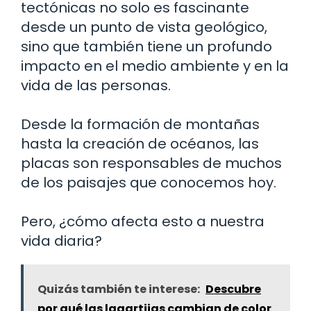
tectónicas no solo es fascinante
desde un punto de vista geológico,
sino que también tiene un profundo
impacto en el medio ambiente y en la
vida de las personas.
Desde la formación de montañas
hasta la creación de océanos, las
placas son responsables de muchos
de los paisajes que conocemos hoy.
Pero, ¿cómo afecta esto a nuestra
vida diaria?
Quizás también te interese:
Descubre
por qué las lagartijas cambian de color