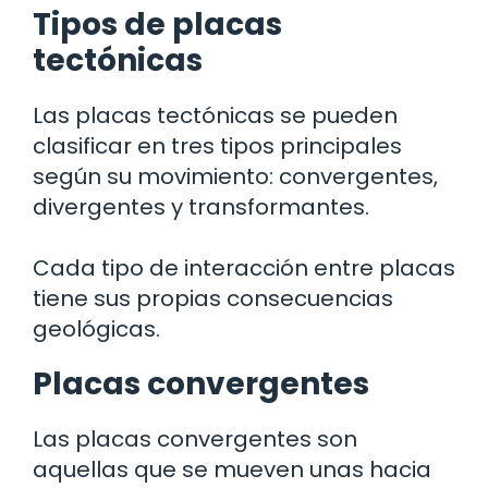
Tipos de placas
tectónicas
Las placas tectónicas se pueden
clasificar en tres tipos principales
según su movimiento: convergentes,
divergentes y transformantes.
Cada tipo de interacción entre placas
tiene sus propias consecuencias
geológicas.
Placas convergentes
Las placas convergentes son
aquellas que se mueven unas hacia