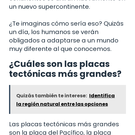
un nuevo supercontinente.
¿Te imaginas cómo sería eso? Quizás
un día, los humanos se verán
obligados a adaptarse a un mundo
muy diferente al que conocemos.
¿Cuáles son las placas
tectónicas más grandes?
Quizás también te interese:
Identifica
la región natural entre las opciones
Las placas tectónicas más grandes
son la placa del Pacífico, la placa