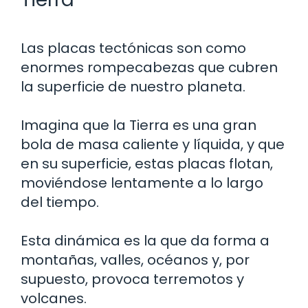
Las placas tectónicas son como
enormes rompecabezas que cubren
la superficie de nuestro planeta.
Imagina que la Tierra es una gran
bola de masa caliente y líquida, y que
en su superficie, estas placas flotan,
moviéndose lentamente a lo largo
del tiempo.
Esta dinámica es la que da forma a
montañas, valles, océanos y, por
supuesto, provoca terremotos y
volcanes.