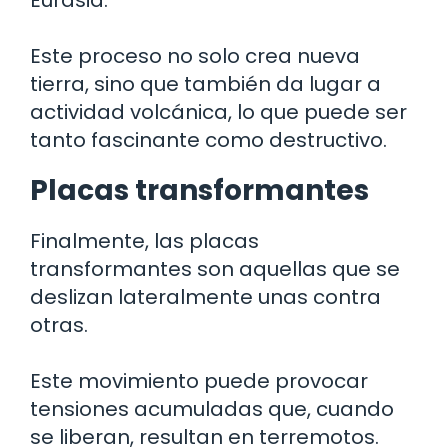
Este proceso no solo crea nueva
tierra, sino que también da lugar a
actividad volcánica, lo que puede ser
tanto fascinante como destructivo.
Placas transformantes
Finalmente, las placas
transformantes son aquellas que se
deslizan lateralmente unas contra
otras.
Este movimiento puede provocar
tensiones acumuladas que, cuando
se liberan, resultan en terremotos.