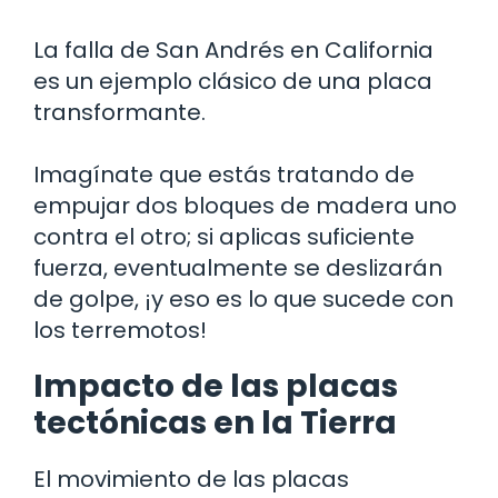
La falla de San Andrés en California
es un ejemplo clásico de una placa
transformante.
Imagínate que estás tratando de
empujar dos bloques de madera uno
contra el otro; si aplicas suficiente
fuerza, eventualmente se deslizarán
de golpe, ¡y eso es lo que sucede con
los terremotos!
Impacto de las placas
tectónicas en la Tierra
El movimiento de las placas