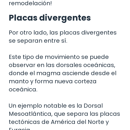
remodelación!
Placas divergentes
Por otro lado, las placas divergentes
se separan entre sí.
Este tipo de movimiento se puede
observar en las dorsales oceánicas,
donde el magma asciende desde el
manto y forma nueva corteza
oceánica.
Un ejemplo notable es la Dorsal
Mesoatlántica, que separa las placas
tectónicas de América del Norte y
Eurasia.