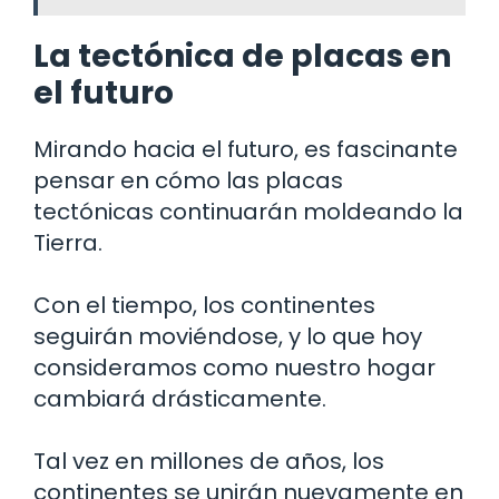
La tectónica de placas en
el futuro
Mirando hacia el futuro, es fascinante
pensar en cómo las placas
tectónicas continuarán moldeando la
Tierra.
Con el tiempo, los continentes
seguirán moviéndose, y lo que hoy
consideramos como nuestro hogar
cambiará drásticamente.
Tal vez en millones de años, los
continentes se unirán nuevamente en