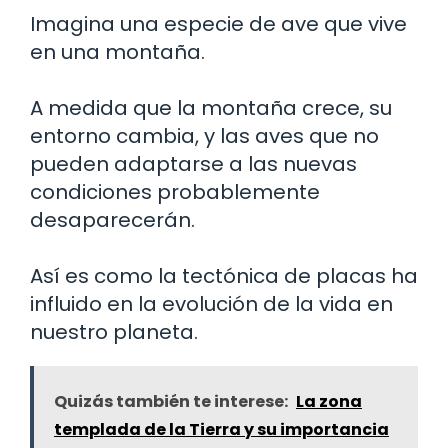
Imagina una especie de ave que vive
en una montaña.
A medida que la montaña crece, su
entorno cambia, y las aves que no
pueden adaptarse a las nuevas
condiciones probablemente
desaparecerán.
Así es como la tectónica de placas ha
influido en la evolución de la vida en
nuestro planeta.
Quizás también te interese:
La zona
templada de la Tierra y su importancia