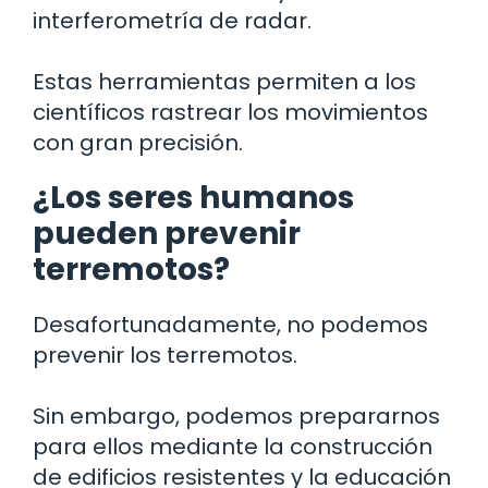
interferometría de radar.
Estas herramientas permiten a los
científicos rastrear los movimientos
con gran precisión.
¿Los seres humanos
pueden prevenir
terremotos?
Desafortunadamente, no podemos
prevenir los terremotos.
Sin embargo, podemos prepararnos
para ellos mediante la construcción
de edificios resistentes y la educación