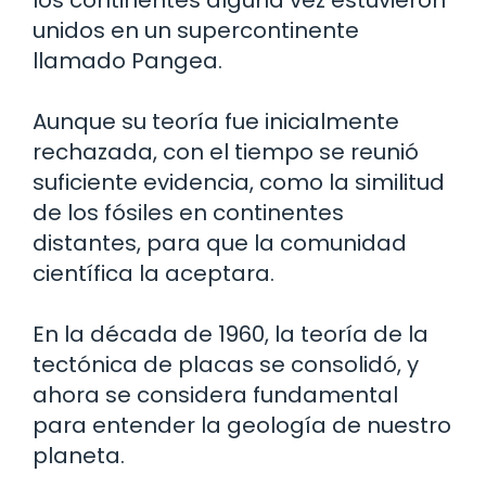
unidos en un supercontinente
llamado Pangea.
Aunque su teoría fue inicialmente
rechazada, con el tiempo se reunió
suficiente evidencia, como la similitud
de los fósiles en continentes
distantes, para que la comunidad
científica la aceptara.
En la década de 1960, la teoría de la
tectónica de placas se consolidó, y
ahora se considera fundamental
para entender la geología de nuestro
planeta.