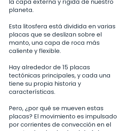
la capa externa y rígida de nuestro
planeta.
Esta litosfera está dividida en varias
placas que se deslizan sobre el
manto, una capa de roca más
caliente y flexible.
Hay alrededor de 15 placas
tectónicas principales, y cada una
tiene su propia historia y
características.
Pero, ¿por qué se mueven estas
placas? El movimiento es impulsado
por corrientes de convección en el