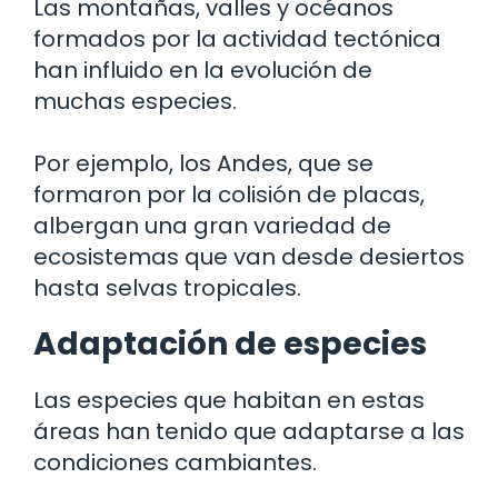
Las montañas, valles y océanos
formados por la actividad tectónica
han influido en la evolución de
muchas especies.
Por ejemplo, los Andes, que se
formaron por la colisión de placas,
albergan una gran variedad de
ecosistemas que van desde desiertos
hasta selvas tropicales.
Adaptación de especies
Las especies que habitan en estas
áreas han tenido que adaptarse a las
condiciones cambiantes.