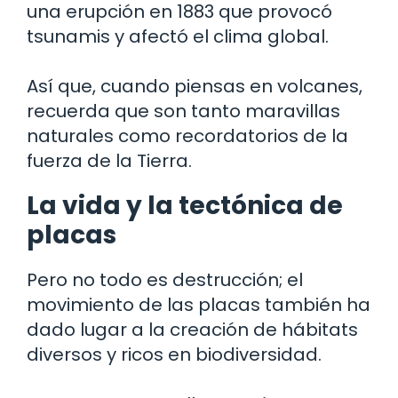
una erupción en 1883 que provocó
tsunamis y afectó el clima global.
Así que, cuando piensas en volcanes,
recuerda que son tanto maravillas
naturales como recordatorios de la
fuerza de la Tierra.
La vida y la tectónica de
placas
Pero no todo es destrucción; el
movimiento de las placas también ha
dado lugar a la creación de hábitats
diversos y ricos en biodiversidad.