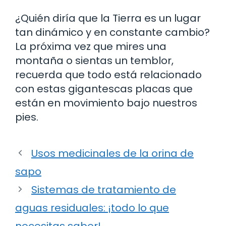
¿Quién diría que la Tierra es un lugar
tan dinámico y en constante cambio?
La próxima vez que mires una
montaña o sientas un temblor,
recuerda que todo está relacionado
con estas gigantescas placas que
están en movimiento bajo nuestros
pies.
Usos medicinales de la orina de
sapo
Sistemas de tratamiento de
aguas residuales: ¡todo lo que
necesitas saber!