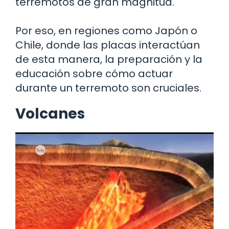
terremotos de gran magnitud.
Por eso, en regiones como Japón o
Chile, donde las placas interactúan
de esta manera, la preparación y la
educación sobre cómo actuar
durante un terremoto son cruciales.
Volcanes