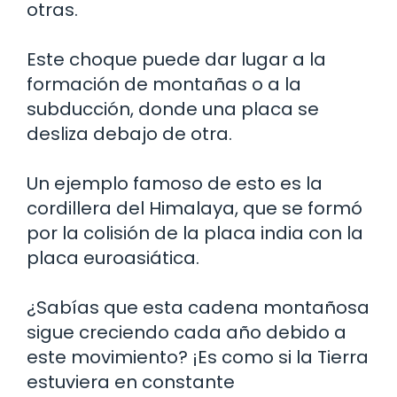
otras.
Este choque puede dar lugar a la
formación de montañas o a la
subducción, donde una placa se
desliza debajo de otra.
Un ejemplo famoso de esto es la
cordillera del Himalaya, que se formó
por la colisión de la placa india con la
placa euroasiática.
¿Sabías que esta cadena montañosa
sigue creciendo cada año debido a
este movimiento? ¡Es como si la Tierra
estuviera en constante