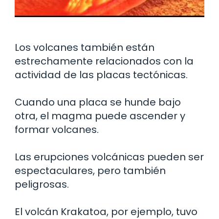
Los volcanes también están
estrechamente relacionados con la
actividad de las placas tectónicas.
Cuando una placa se hunde bajo
otra, el magma puede ascender y
formar volcanes.
Las erupciones volcánicas pueden ser
espectaculares, pero también
peligrosas.
El volcán Krakatoa, por ejemplo, tuvo