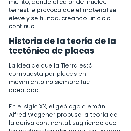
manto, donde el calor del núcleo
terrestre provoca que el material se
eleve y se hunda, creando un ciclo
continuo.
Historia de la teoría de la
tectónica de placas
La idea de que la Tierra está
compuesta por placas en
movimiento no siempre fue
aceptada.
En el siglo XX, el geólogo alemán
Alfred Wegener propuso la teoría de
la deriva continental, sugiriendo que
los continentes alguna vez estuvieron