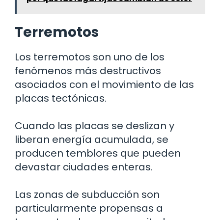
Terremotos
Los terremotos son uno de los
fenómenos más destructivos
asociados con el movimiento de las
placas tectónicas.
Cuando las placas se deslizan y
liberan energía acumulada, se
producen temblores que pueden
devastar ciudades enteras.
Las zonas de subducción son
particularmente propensas a