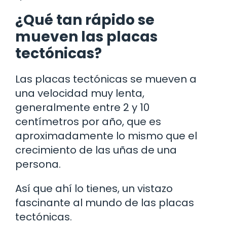
¿Qué tan rápido se
mueven las placas
tectónicas?
Las placas tectónicas se mueven a
una velocidad muy lenta,
generalmente entre 2 y 10
centímetros por año, que es
aproximadamente lo mismo que el
crecimiento de las uñas de una
persona.
Así que ahí lo tienes, un vistazo
fascinante al mundo de las placas
tectónicas.