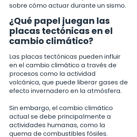
sobre cómo actuar durante un sismo.
¿Qué papel juegan las
placas tectónicas en el
cambio climático?
Las placas tectónicas pueden influir
en el cambio climático a través de
procesos como la actividad
volcánica, que puede liberar gases de
efecto invernadero en la atmósfera.
Sin embargo, el cambio climático
actual se debe principalmente a
actividades humanas, como la
quema de combustibles fósiles.