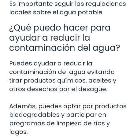
Es importante seguir las regulaciones
locales sobre el agua potable.
¿Qué puedo hacer para
ayudar a reducir la
contaminación del agua?
Puedes ayudar a reducir la
contaminación del agua evitando
tirar productos químicos, aceites y
otros desechos por el desagüe.
Además, puedes optar por productos
biodegradables y participar en
programas de limpieza de ríos y
lagos.