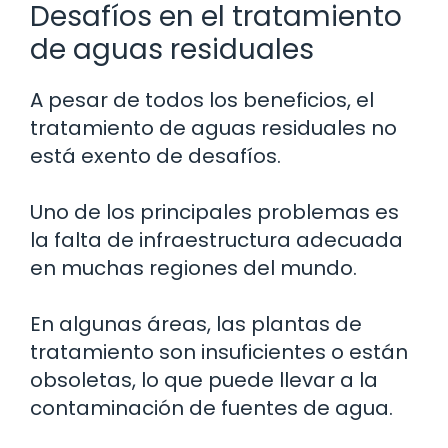
Desafíos en el tratamiento
de aguas residuales
A pesar de todos los beneficios, el
tratamiento de aguas residuales no
está exento de desafíos.
Uno de los principales problemas es
la falta de infraestructura adecuada
en muchas regiones del mundo.
En algunas áreas, las plantas de
tratamiento son insuficientes o están
obsoletas, lo que puede llevar a la
contaminación de fuentes de agua.