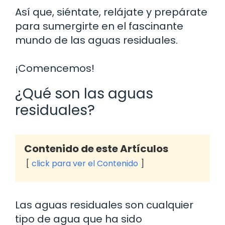
Así que, siéntate, relájate y prepárate
para sumergirte en el fascinante
mundo de las aguas residuales.
¡Comencemos!
¿Qué son las aguas
residuales?
Contenido de este Artículos
click para ver el Contenido
Las aguas residuales son cualquier
tipo de agua que ha sido