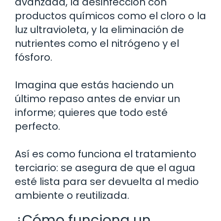
avanzada, la desinfección con
productos químicos como el cloro o la
luz ultravioleta, y la eliminación de
nutrientes como el nitrógeno y el
fósforo.
Imagina que estás haciendo un
último repaso antes de enviar un
informe; quieres que todo esté
perfecto.
Así es como funciona el tratamiento
terciario: se asegura de que el agua
esté lista para ser devuelta al medio
ambiente o reutilizada.
¿Cómo funciona un