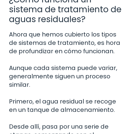
sistema de tratamiento de
aguas residuales?
Ahora que hemos cubierto los tipos
de sistemas de tratamiento, es hora
de profundizar en cómo funcionan.
Aunque cada sistema puede variar,
generalmente siguen un proceso
similar.
Primero, el agua residual se recoge
en un tanque de almacenamiento.
Desde allí, pasa por una serie de