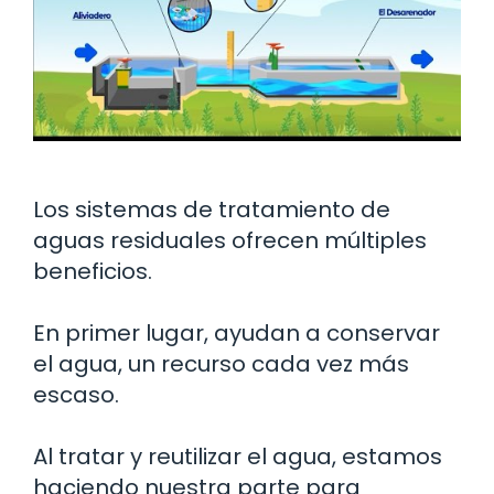
Los sistemas de tratamiento de
aguas residuales ofrecen múltiples
beneficios.
En primer lugar, ayudan a conservar
el agua, un recurso cada vez más
escaso.
Al tratar y reutilizar el agua, estamos
haciendo nuestra parte para