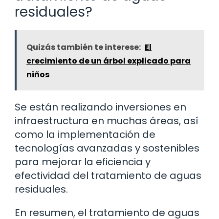
residuales?
Quizás también te interese:
El
crecimiento de un árbol explicado para
niños
Se están realizando inversiones en
infraestructura en muchas áreas, así
como la implementación de
tecnologías avanzadas y sostenibles
para mejorar la eficiencia y
efectividad del tratamiento de aguas
residuales.
En resumen, el tratamiento de aguas