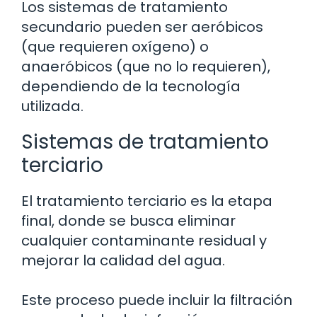
Los sistemas de tratamiento
secundario pueden ser aeróbicos
(que requieren oxígeno) o
anaeróbicos (que no lo requieren),
dependiendo de la tecnología
utilizada.
Sistemas de tratamiento
terciario
El tratamiento terciario es la etapa
final, donde se busca eliminar
cualquier contaminante residual y
mejorar la calidad del agua.
Este proceso puede incluir la filtración