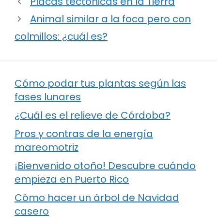
Placas tectónicas en la Tierra
Animal similar a la foca pero con
colmillos: ¿cuál es?
Cómo podar tus plantas según las
fases lunares
¿Cuál es el relieve de Córdoba?
Pros y contras de la energía
mareomotriz
¡Bienvenido otoño! Descubre cuándo
empieza en Puerto Rico
Cómo hacer un árbol de Navidad
casero