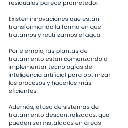
residuales parece prometedor.
Existen innovaciones que están
transformando la forma en que
tratamos y reutilizamos el agua.
Por ejemplo, las plantas de
tratamiento están comenzando a
implementar tecnologías de
inteligencia artificial para optimizar
los procesos y hacerlos más
eficientes.
Además, el uso de sistemas de
tratamiento descentralizados, que
pueden ser instalados en áreas