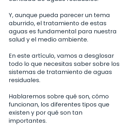
Y, aunque pueda parecer un tema
aburrido, el tratamiento de estas
aguas es fundamental para nuestra
salud y el medio ambiente.
En este artículo, vamos a desglosar
todo lo que necesitas saber sobre los
sistemas de tratamiento de aguas
residuales.
Hablaremos sobre qué son, cómo
funcionan, los diferentes tipos que
existen y por qué son tan
importantes.