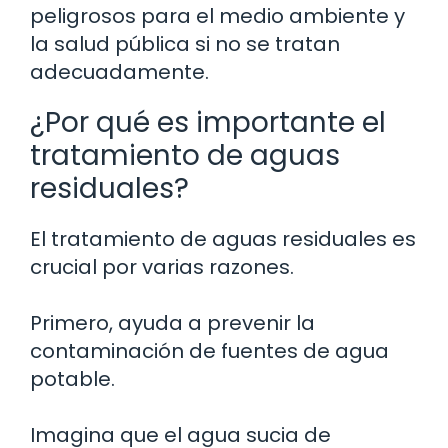
peligrosos para el medio ambiente y
la salud pública si no se tratan
adecuadamente.
¿Por qué es importante el
tratamiento de aguas
residuales?
El tratamiento de aguas residuales es
crucial por varias razones.
Primero, ayuda a prevenir la
contaminación de fuentes de agua
potable.
Imagina que el agua sucia de