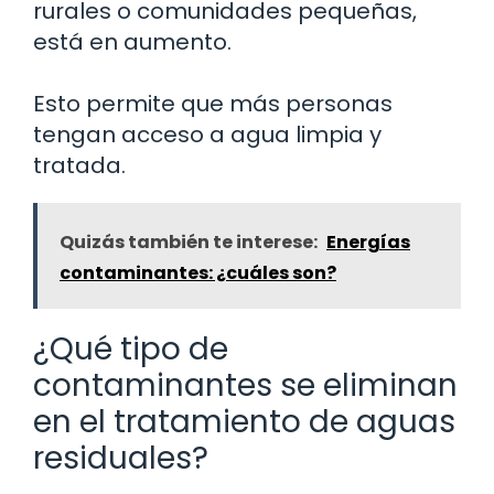
rurales o comunidades pequeñas,
está en aumento.
Esto permite que más personas
tengan acceso a agua limpia y
tratada.
Quizás también te interese:
Energías
contaminantes: ¿cuáles son?
¿Qué tipo de
contaminantes se eliminan
en el tratamiento de aguas
residuales?