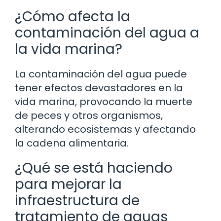
¿Cómo afecta la
contaminación del agua a
la vida marina?
La contaminación del agua puede
tener efectos devastadores en la
vida marina, provocando la muerte
de peces y otros organismos,
alterando ecosistemas y afectando
la cadena alimentaria.
¿Qué se está haciendo
para mejorar la
infraestructura de
tratamiento de aguas