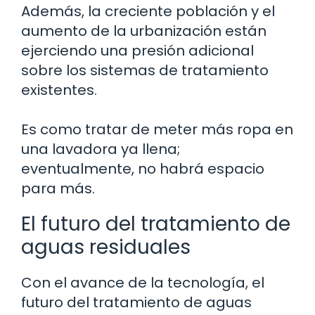
Además, la creciente población y el
aumento de la urbanización están
ejerciendo una presión adicional
sobre los sistemas de tratamiento
existentes.
Es como tratar de meter más ropa en
una lavadora ya llena;
eventualmente, no habrá espacio
para más.
El futuro del tratamiento de
aguas residuales
Con el avance de la tecnología, el
futuro del tratamiento de aguas