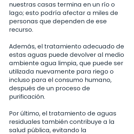
nuestras casas termina en un río o
lago; esto podría afectar a miles de
personas que dependen de ese
recurso.
Además, el tratamiento adecuado de
estas aguas puede devolver al medio
ambiente agua limpia, que puede ser
utilizada nuevamente para riego o
incluso para el consumo humano,
después de un proceso de
purificación.
Por último, el tratamiento de aguas
residuales también contribuye a la
salud pública, evitando la