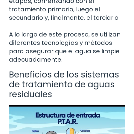
etapas, comenzando con el
tratamiento primario, luego el
secundario y, finalmente, el terciario.
A lo largo de este proceso, se utilizan
diferentes tecnologías y métodos
para asegurar que el agua se limpie
adecuadamente.
Beneficios de los sistemas
de tratamiento de aguas
residuales