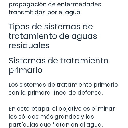
propagación de enfermedades
transmitidas por el agua.
Tipos de sistemas de
tratamiento de aguas
residuales
Sistemas de tratamiento
primario
Los sistemas de tratamiento primario
son la primera línea de defensa.
En esta etapa, el objetivo es eliminar
los sólidos más grandes y las
partículas que flotan en el agua.