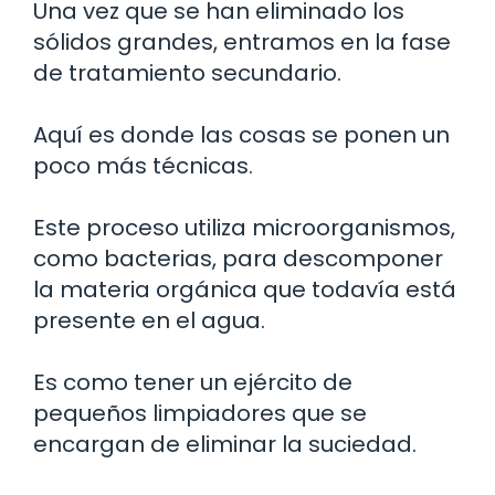
Una vez que se han eliminado los
sólidos grandes, entramos en la fase
de tratamiento secundario.
Aquí es donde las cosas se ponen un
poco más técnicas.
Este proceso utiliza microorganismos,
como bacterias, para descomponer
la materia orgánica que todavía está
presente en el agua.
Es como tener un ejército de
pequeños limpiadores que se
encargan de eliminar la suciedad.