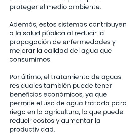
proteger el medio ambiente.
Además, estos sistemas contribuyen
a la salud pública al reducir la
propagación de enfermedades y
mejorar la calidad del agua que
consumimos.
Por último, el tratamiento de aguas
residuales también puede tener
beneficios económicos, ya que
permite el uso de agua tratada para
riego en la agricultura, lo que puede
reducir costos y aumentar la
productividad.