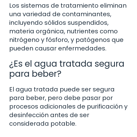
Los sistemas de tratamiento eliminan
una variedad de contaminantes,
incluyendo sólidos suspendidos,
materia orgánica, nutrientes como
nitrógeno y fósforo, y patógenos que
pueden causar enfermedades.
¿Es el agua tratada segura
para beber?
El agua tratada puede ser segura
para beber, pero debe pasar por
procesos adicionales de purificación y
desinfección antes de ser
considerada potable.