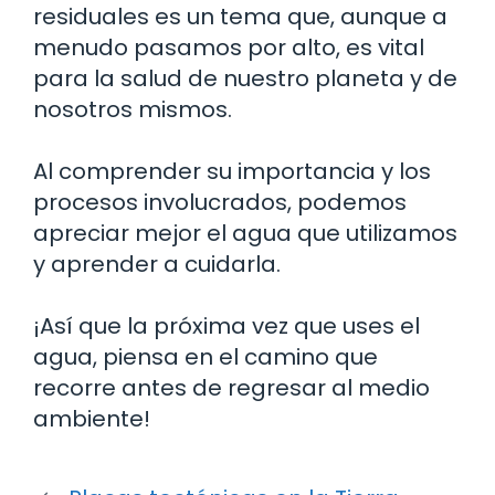
residuales es un tema que, aunque a
menudo pasamos por alto, es vital
para la salud de nuestro planeta y de
nosotros mismos.
Al comprender su importancia y los
procesos involucrados, podemos
apreciar mejor el agua que utilizamos
y aprender a cuidarla.
¡Así que la próxima vez que uses el
agua, piensa en el camino que
recorre antes de regresar al medio
ambiente!