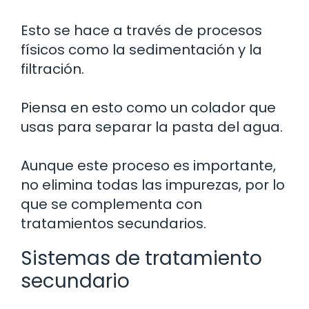
Esto se hace a través de procesos
físicos como la sedimentación y la
filtración.
Piensa en esto como un colador que
usas para separar la pasta del agua.
Aunque este proceso es importante,
no elimina todas las impurezas, por lo
que se complementa con
tratamientos secundarios.
Sistemas de tratamiento
secundario