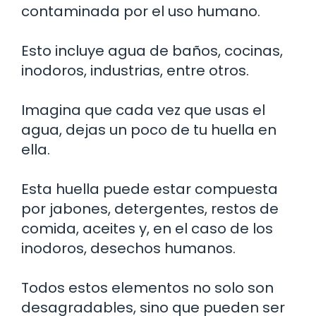
contaminada por el uso humano.
Esto incluye agua de baños, cocinas,
inodoros, industrias, entre otros.
Imagina que cada vez que usas el
agua, dejas un poco de tu huella en
ella.
Esta huella puede estar compuesta
por jabones, detergentes, restos de
comida, aceites y, en el caso de los
inodoros, desechos humanos.
Todos estos elementos no solo son
desagradables, sino que pueden ser