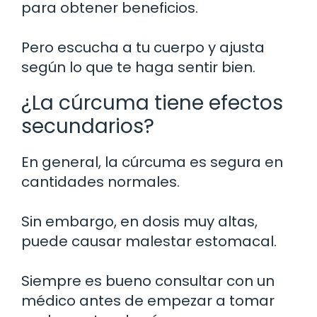
para obtener beneficios.
Pero escucha a tu cuerpo y ajusta
según lo que te haga sentir bien.
¿La cúrcuma tiene efectos
secundarios?
En general, la cúrcuma es segura en
cantidades normales.
Sin embargo, en dosis muy altas,
puede causar malestar estomacal.
Siempre es bueno consultar con un
médico antes de empezar a tomar