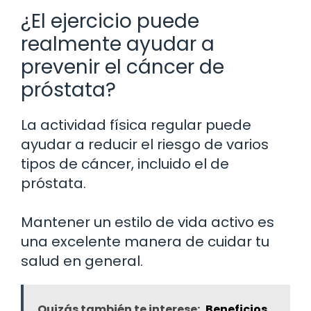
¿El ejercicio puede
realmente ayudar a
prevenir el cáncer de
próstata?
La actividad física regular puede
ayudar a reducir el riesgo de varios
tipos de cáncer, incluido el de
próstata.
Mantener un estilo de vida activo es
una excelente manera de cuidar tu
salud en general.
Quizás también te interese:
Beneficios