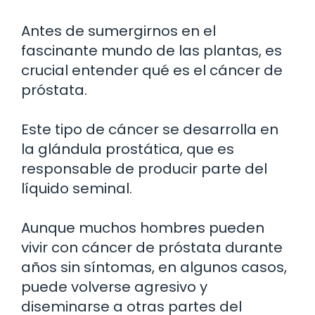
Antes de sumergirnos en el
fascinante mundo de las plantas, es
crucial entender qué es el cáncer de
próstata.
Este tipo de cáncer se desarrolla en
la glándula prostática, que es
responsable de producir parte del
líquido seminal.
Aunque muchos hombres pueden
vivir con cáncer de próstata durante
años sin síntomas, en algunos casos,
puede volverse agresivo y
diseminarse a otras partes del