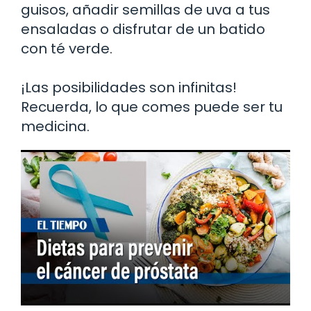
guisos, añadir semillas de uva a tus
ensaladas o disfrutar de un batido
con té verde.
¡Las posibilidades son infinitas!
Recuerda, lo que comes puede ser tu
medicina.