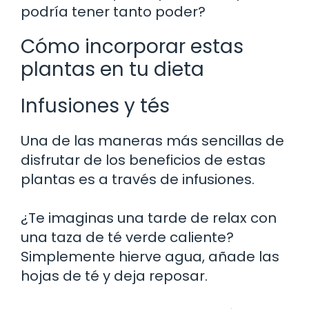
podría tener tanto poder?
Cómo incorporar estas
plantas en tu dieta
Infusiones y tés
Una de las maneras más sencillas de
disfrutar de los beneficios de estas
plantas es a través de infusiones.
¿Te imaginas una tarde de relax con
una taza de té verde caliente?
Simplemente hierve agua, añade las
hojas de té y deja reposar.