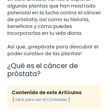
algunas plantas que han mostrado
potencial en la lucha contra el cáncer
de próstata, así como su historia,
beneficios y cómo puedes
incorporarlas en tu vida diaria.
Así que, ¡prepárate para descubrir el
poder curativo de las plantas!
¿Qué es el cáncer de
próstata?
Contenido de este Artículos
click para ver el Contenido