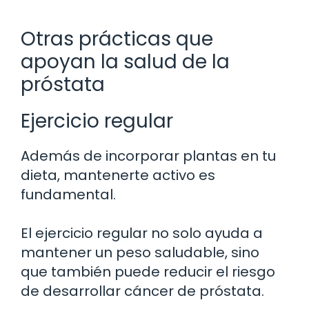
Otras prácticas que
apoyan la salud de la
próstata
Ejercicio regular
Además de incorporar plantas en tu
dieta, mantenerte activo es
fundamental.
El ejercicio regular no solo ayuda a
mantener un peso saludable, sino
que también puede reducir el riesgo
de desarrollar cáncer de próstata.