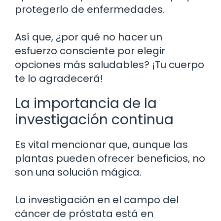
protegerlo de enfermedades.
Así que, ¿por qué no hacer un
esfuerzo consciente por elegir
opciones más saludables? ¡Tu cuerpo
te lo agradecerá!
La importancia de la
investigación continua
Es vital mencionar que, aunque las
plantas pueden ofrecer beneficios, no
son una solución mágica.
La investigación en el campo del
cáncer de próstata está en