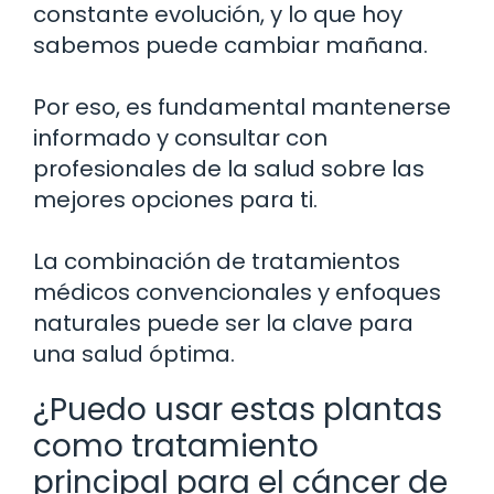
constante evolución, y lo que hoy
sabemos puede cambiar mañana.
Por eso, es fundamental mantenerse
informado y consultar con
profesionales de la salud sobre las
mejores opciones para ti.
La combinación de tratamientos
médicos convencionales y enfoques
naturales puede ser la clave para
una salud óptima.
¿Puedo usar estas plantas
como tratamiento
principal para el cáncer de