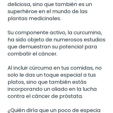
deliciosa, sino que también es un
superhéroe en el mundo de las
plantas medicinales.
Su componente activo, la curcumina,
ha sido objeto de numerosos estudios
que demuestran su potencial para
combatir el cáncer.
Al incluir cúrcuma en tus comidas, no
solo le das un toque especial a tus
platos, sino que también estás
incorporando un aliado en la lucha
contra el cáncer de próstata.
¿Quién diría que un poco de especia