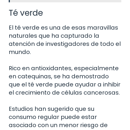
Té verde
El té verde es una de esas maravillas
naturales que ha capturado la
atención de investigadores de todo el
mundo.
Rico en antioxidantes, especialmente
en catequinas, se ha demostrado
que el té verde puede ayudar a inhibir
el crecimiento de células cancerosas.
Estudios han sugerido que su
consumo regular puede estar
asociado con un menor riesgo de