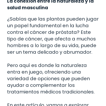
La conexión entre la naturaleza y la
salud masculina
¿Sabías que las plantas pueden jugar
un papel fundamental en la lucha
contra el cáncer de próstata? Este
tipo de cáncer, que afecta a muchos
hombres a lo largo de su vida, puede
ser un tema delicado y abrumador.
Pero aquí es donde la naturaleza
entra en juego, ofreciendo una
variedad de opciones que pueden
ayudar a complementar los
tratamientos médicos tradicionales.
En este artículo, vamos a explorar