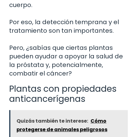
cuerpo.
Por eso, la detección temprana y el
tratamiento son tan importantes.
Pero, ¿sabías que ciertas plantas
pueden ayudar a apoyar la salud de
la próstata y, potencialmente,
combatir el cáncer?
Plantas con propiedades
anticancerígenas
Quizás también te interese:
Cómo
protegerse de animales peligrosos