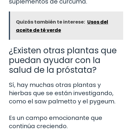
suplementos de cúrcuma.
Quizás también te interese:
Usos del
aceite de té verde
¿Existen otras plantas que
puedan ayudar con la
salud de la próstata?
Sí, hay muchas otras plantas y
hierbas que se están investigando,
como el saw palmetto y el pygeum.
Es un campo emocionante que
continúa creciendo.