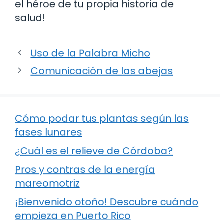
el héroe de tu propia historia de
salud!
Uso de la Palabra Micho
Comunicación de las abejas
Cómo podar tus plantas según las
fases lunares
¿Cuál es el relieve de Córdoba?
Pros y contras de la energía
mareomotriz
¡Bienvenido otoño! Descubre cuándo
empieza en Puerto Rico