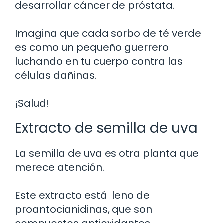
desarrollar cáncer de próstata.
Imagina que cada sorbo de té verde
es como un pequeño guerrero
luchando en tu cuerpo contra las
células dañinas.
¡Salud!
Extracto de semilla de uva
La semilla de uva es otra planta que
merece atención.
Este extracto está lleno de
proantocianidinas, que son
compuestos antioxidantes