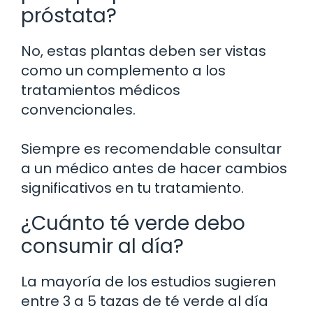
próstata?
No, estas plantas deben ser vistas
como un complemento a los
tratamientos médicos
convencionales.
Siempre es recomendable consultar
a un médico antes de hacer cambios
significativos en tu tratamiento.
¿Cuánto té verde debo
consumir al día?
La mayoría de los estudios sugieren
entre 3 a 5 tazas de té verde al día