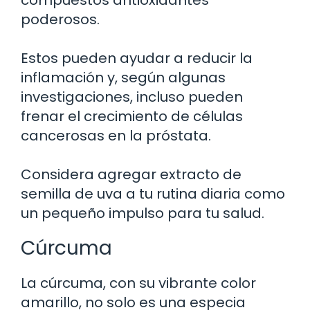
poderosos.
Estos pueden ayudar a reducir la
inflamación y, según algunas
investigaciones, incluso pueden
frenar el crecimiento de células
cancerosas en la próstata.
Considera agregar extracto de
semilla de uva a tu rutina diaria como
un pequeño impulso para tu salud.
Cúrcuma
La cúrcuma, con su vibrante color
amarillo, no solo es una especia