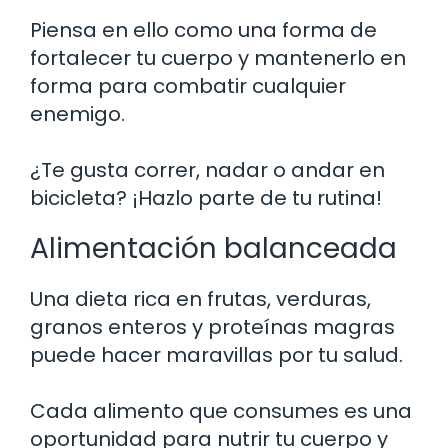
Piensa en ello como una forma de
fortalecer tu cuerpo y mantenerlo en
forma para combatir cualquier
enemigo.
¿Te gusta correr, nadar o andar en
bicicleta? ¡Hazlo parte de tu rutina!
Alimentación balanceada
Una dieta rica en frutas, verduras,
granos enteros y proteínas magras
puede hacer maravillas por tu salud.
Cada alimento que consumes es una
oportunidad para nutrir tu cuerpo y