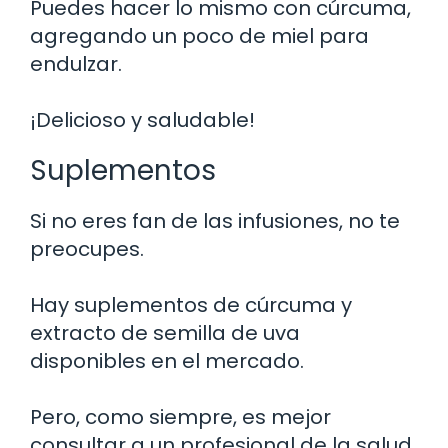
Puedes hacer lo mismo con cúrcuma,
agregando un poco de miel para
endulzar.
¡Delicioso y saludable!
Suplementos
Si no eres fan de las infusiones, no te
preocupes.
Hay suplementos de cúrcuma y
extracto de semilla de uva
disponibles en el mercado.
Pero, como siempre, es mejor
consultar a un profesional de la salud