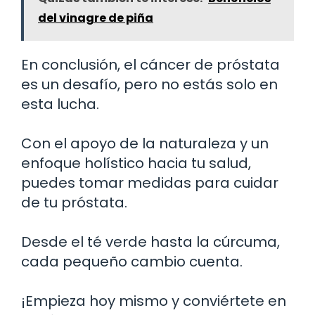
del vinagre de piña
En conclusión, el cáncer de próstata
es un desafío, pero no estás solo en
esta lucha.
Con el apoyo de la naturaleza y un
enfoque holístico hacia tu salud,
puedes tomar medidas para cuidar
de tu próstata.
Desde el té verde hasta la cúrcuma,
cada pequeño cambio cuenta.
¡Empieza hoy mismo y conviértete en