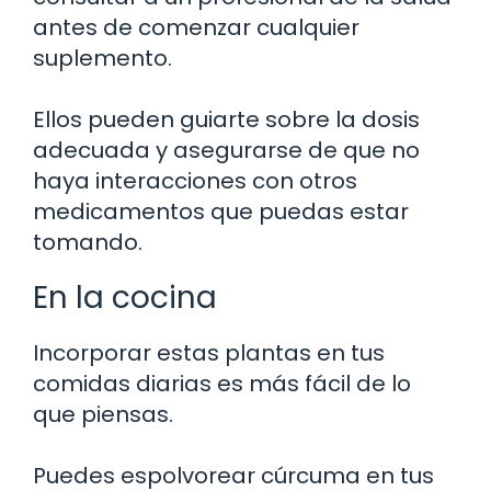
antes de comenzar cualquier
suplemento.
Ellos pueden guiarte sobre la dosis
adecuada y asegurarse de que no
haya interacciones con otros
medicamentos que puedas estar
tomando.
En la cocina
Incorporar estas plantas en tus
comidas diarias es más fácil de lo
que piensas.
Puedes espolvorear cúrcuma en tus