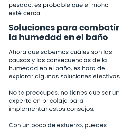
pesado, es probable que el moho
esté cerca.
Soluciones para combatir
la humedad en el baño
Ahora que sabemos cuáles son las
causas y las consecuencias de la
humedad en el baño, es hora de
explorar algunas soluciones efectivas.
No te preocupes, no tienes que ser un
experto en bricolaje para
implementar estos consejos.
Con un poco de esfuerzo, puedes