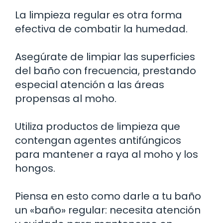
La limpieza regular es otra forma
efectiva de combatir la humedad.
Asegúrate de limpiar las superficies
del baño con frecuencia, prestando
especial atención a las áreas
propensas al moho.
Utiliza productos de limpieza que
contengan agentes antifúngicos
para mantener a raya al moho y los
hongos.
Piensa en esto como darle a tu baño
un «baño» regular: necesita atención