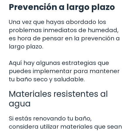
Prevención a largo plazo
Una vez que hayas abordado los
problemas inmediatos de humedad,
es hora de pensar en la prevención a
largo plazo.
Aquí hay algunas estrategias que
puedes implementar para mantener
tu baño seco y saludable.
Materiales resistentes al
agua
Si estás renovando tu baño,
considera utilizar materiales que sean