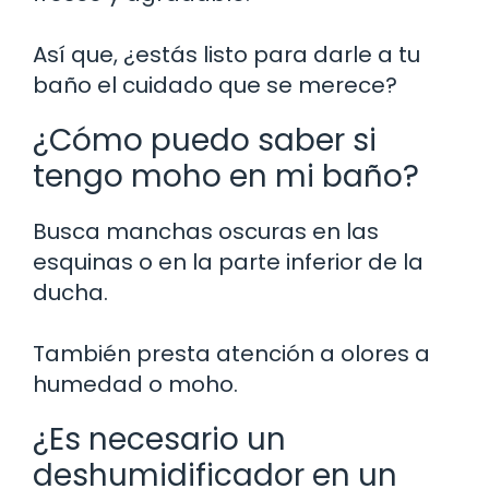
Así que, ¿estás listo para darle a tu
baño el cuidado que se merece?
¿Cómo puedo saber si
tengo moho en mi baño?
Busca manchas oscuras en las
esquinas o en la parte inferior de la
ducha.
También presta atención a olores a
humedad o moho.
¿Es necesario un
deshumidificador en un