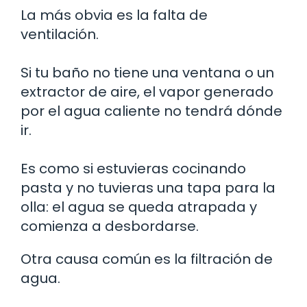
La más obvia es la falta de
ventilación.
Si tu baño no tiene una ventana o un
extractor de aire, el vapor generado
por el agua caliente no tendrá dónde
ir.
Es como si estuvieras cocinando
pasta y no tuvieras una tapa para la
olla: el agua se queda atrapada y
comienza a desbordarse.
Otra causa común es la filtración de
agua.