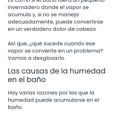
invernadero donde el vapor se
acumula y, si no se maneja
adecuadamente, puede convertirse
en un verdadero dolor de cabeza.
Así que, ¿qué sucede cuando ese
vapor se convierte en un problema?
Vamos a desglosarlo.
Las causas de la humedad
en el baño
Hay varias razones por las que la
humedad puede acumularse en el
baño.