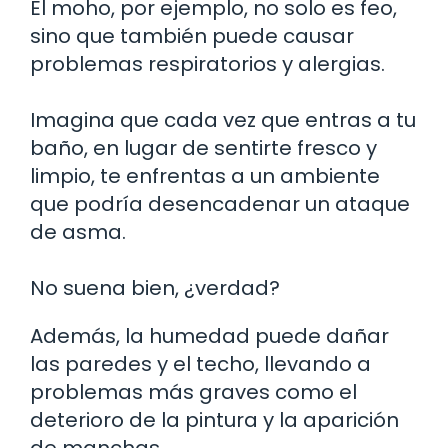
El moho, por ejemplo, no solo es feo,
sino que también puede causar
problemas respiratorios y alergias.
Imagina que cada vez que entras a tu
baño, en lugar de sentirte fresco y
limpio, te enfrentas a un ambiente
que podría desencadenar un ataque
de asma.
No suena bien, ¿verdad?
Además, la humedad puede dañar
las paredes y el techo, llevando a
problemas más graves como el
deterioro de la pintura y la aparición
de manchas.