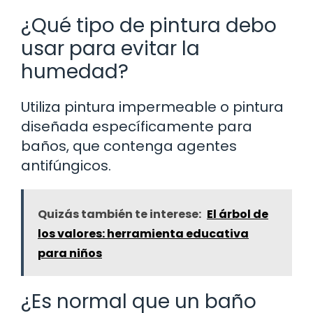
¿Qué tipo de pintura debo
usar para evitar la
humedad?
Utiliza pintura impermeable o pintura
diseñada específicamente para
baños, que contenga agentes
antifúngicos.
Quizás también te interese:
El árbol de
los valores: herramienta educativa
para niños
¿Es normal que un baño