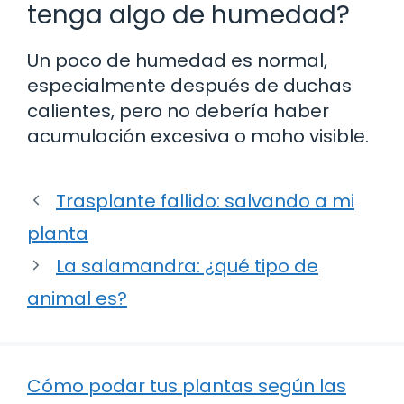
tenga algo de humedad?
Un poco de humedad es normal,
especialmente después de duchas
calientes, pero no debería haber
acumulación excesiva o moho visible.
Trasplante fallido: salvando a mi
planta
La salamandra: ¿qué tipo de
animal es?
Cómo podar tus plantas según las