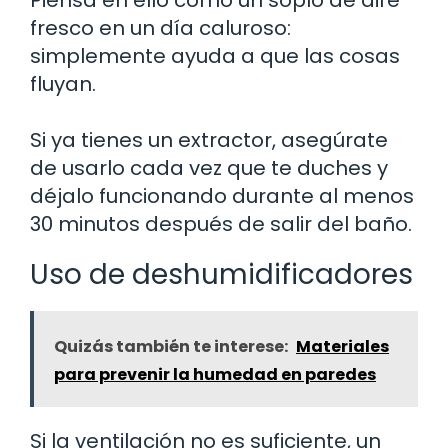
fresco en un día caluroso:
simplemente ayuda a que las cosas
fluyan.
Si ya tienes un extractor, asegúrate
de usarlo cada vez que te duches y
déjalo funcionando durante al menos
30 minutos después de salir del baño.
Uso de deshumidificadores
Quizás también te interese:
Materiales
para prevenir la humedad en paredes
Si la ventilación no es suficiente, un