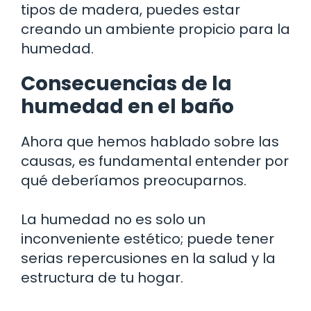
tipos de madera, puedes estar
creando un ambiente propicio para la
humedad.
Consecuencias de la
humedad en el baño
Ahora que hemos hablado sobre las
causas, es fundamental entender por
qué deberíamos preocuparnos.
La humedad no es solo un
inconveniente estético; puede tener
serias repercusiones en la salud y la
estructura de tu hogar.