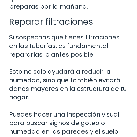
preparas por la mañana.
Reparar filtraciones
Si sospechas que tienes filtraciones
en las tuberías, es fundamental
repararlas lo antes posible.
Esto no solo ayudará a reducir la
humedad, sino que también evitará
daños mayores en la estructura de tu
hogar.
Puedes hacer una inspección visual
para buscar signos de goteo o
humedad en las paredes y el suelo.