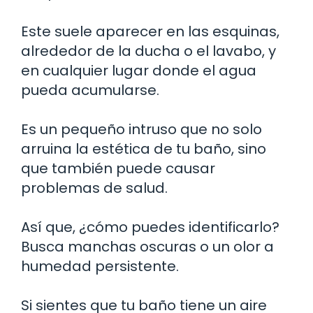
Este suele aparecer en las esquinas,
alrededor de la ducha o el lavabo, y
en cualquier lugar donde el agua
pueda acumularse.
Es un pequeño intruso que no solo
arruina la estética de tu baño, sino
que también puede causar
problemas de salud.
Así que, ¿cómo puedes identificarlo?
Busca manchas oscuras o un olor a
humedad persistente.
Si sientes que tu baño tiene un aire