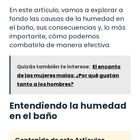
En este artículo, vamos a explorar a
fondo las causas de la humedad en
el baño, sus consecuencias y, lo más
importante, cómo podemos
combatirla de manera efectiva.
Quizás también te interese:
El encanto
de las mujeres malas: ¿Por qué gustan
tanto a los hombres?
Entendiendo la humedad
en el baño
Contenido de este Artículos