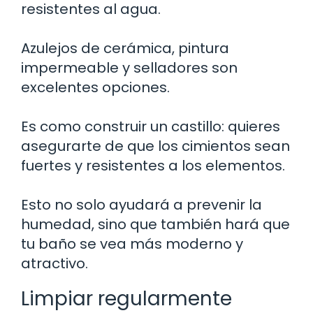
resistentes al agua.
Azulejos de cerámica, pintura
impermeable y selladores son
excelentes opciones.
Es como construir un castillo: quieres
asegurarte de que los cimientos sean
fuertes y resistentes a los elementos.
Esto no solo ayudará a prevenir la
humedad, sino que también hará que
tu baño se vea más moderno y
atractivo.
Limpiar regularmente