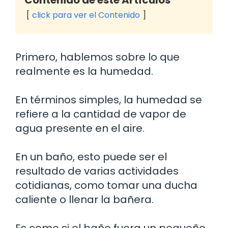
click para ver el Contenido
Primero, hablemos sobre lo que
realmente es la humedad.
En términos simples, la humedad se
refiere a la cantidad de vapor de
agua presente en el aire.
En un baño, esto puede ser el
resultado de varias actividades
cotidianas, como tomar una ducha
caliente o llenar la bañera.
Es como si el baño fuera un pequeño