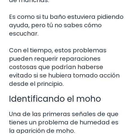
Es como si tu baño estuviera pidiendo
ayuda, pero tú no sabes cómo
escuchar.
Con el tiempo, estos problemas
pueden requerir reparaciones
costosas que podrían haberse
evitado si se hubiera tomado acción
desde el principio.
Identificando el moho
Una de las primeras señales de que
tienes un problema de humedad es
la aparición de moho.