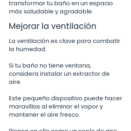
transformar tu baño en un espacio
más saludable y agradable.
Mejorar la ventilación
La ventilación es clave para combatir
la humedad.
Si tu baño no tiene ventana,
considera instalar un extractor de
aire.
Este pequeño dispositivo puede hacer
maravillas al eliminar el vapor y
mantener el aire fresco.
Piensa en ello como un soplo de aire