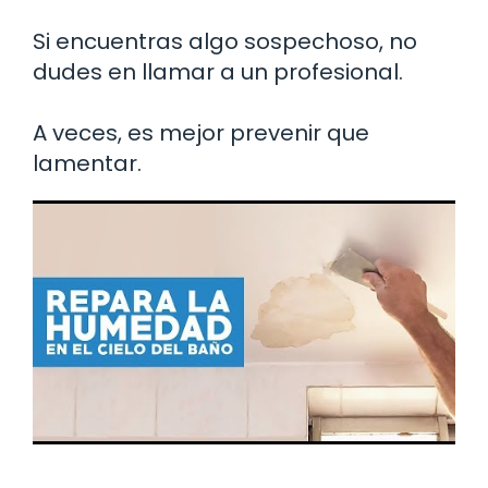
Si encuentras algo sospechoso, no
dudes en llamar a un profesional.
A veces, es mejor prevenir que
lamentar.