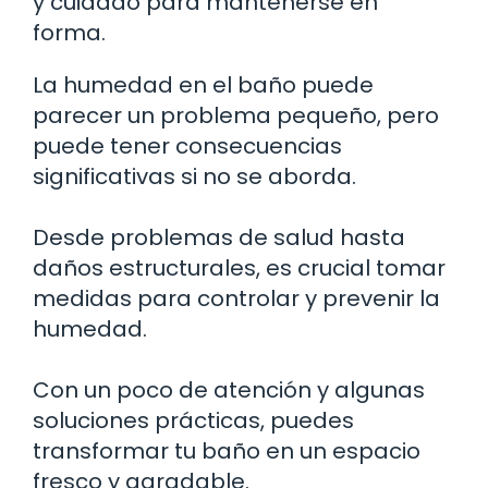
y cuidado para mantenerse en
forma.
La humedad en el baño puede
parecer un problema pequeño, pero
puede tener consecuencias
significativas si no se aborda.
Desde problemas de salud hasta
daños estructurales, es crucial tomar
medidas para controlar y prevenir la
humedad.
Con un poco de atención y algunas
soluciones prácticas, puedes
transformar tu baño en un espacio
fresco y agradable.