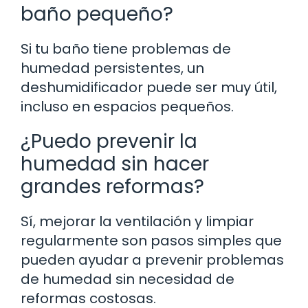
baño pequeño?
Si tu baño tiene problemas de
humedad persistentes, un
deshumidificador puede ser muy útil,
incluso en espacios pequeños.
¿Puedo prevenir la
humedad sin hacer
grandes reformas?
Sí, mejorar la ventilación y limpiar
regularmente son pasos simples que
pueden ayudar a prevenir problemas
de humedad sin necesidad de
reformas costosas.