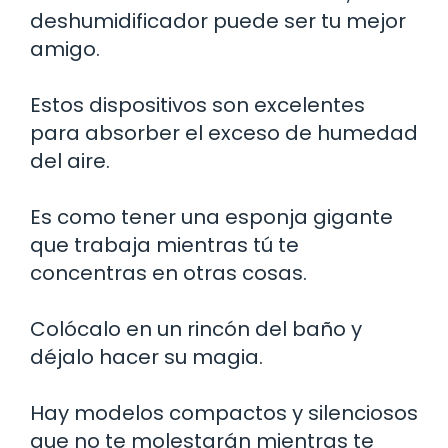
deshumidificador puede ser tu mejor
amigo.
Estos dispositivos son excelentes
para absorber el exceso de humedad
del aire.
Es como tener una esponja gigante
que trabaja mientras tú te
concentras en otras cosas.
Colócalo en un rincón del baño y
déjalo hacer su magia.
Hay modelos compactos y silenciosos
que no te molestarán mientras te