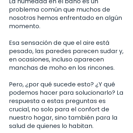
La humedad en el baño es un
problema común que muchos de
nosotros hemos enfrentado en algún
momento.
Esa sensación de que el aire está
pesado, las paredes parecen sudar y,
en ocasiones, incluso aparecen
manchas de moho en los rincones.
Pero, ¿por qué sucede esto? ¿Y qué
podemos hacer para solucionarlo? La
respuesta a estas preguntas es
crucial, no solo para el confort de
nuestro hogar, sino también para la
salud de quienes lo habitan.