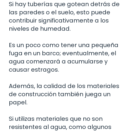
Si hay tuberías que gotean detrás de
las paredes o el suelo, esto puede
contribuir significativamente a los
niveles de humedad.
Es un poco como tener una pequeña
fuga en un barco; eventualmente, el
agua comenzará a acumularse y
causar estragos.
Además, la calidad de los materiales
de construcción también juega un
papel.
Si utilizas materiales que no son
resistentes al agua, como algunos