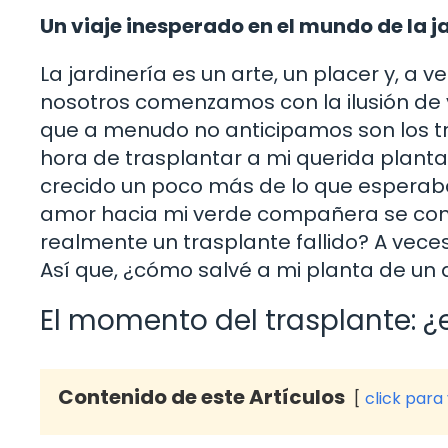
Un viaje inesperado en el mundo de la j
La jardinería es un arte, un placer y, a
nosotros comenzamos con la ilusión de v
que a menudo no anticipamos son los tr
hora de trasplantar a mi querida plant
crecido un poco más de lo que esperab
amor hacia mi verde compañera se convirt
realmente un trasplante fallido? A veces
Así que, ¿cómo salvé a mi planta de un d
El momento del trasplante: 
Contenido de este Artículos
click para