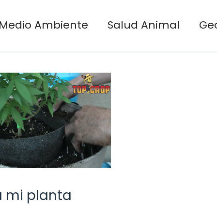
Medio Ambiente
Salud Animal
Ge
a mi planta