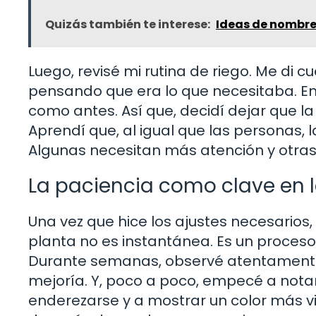
Quizás también te interese:
Ideas de nombre
Luego, revisé mi rutina de riego. Me d
pensando que era lo que necesitaba. En 
como antes. Así que, decidí dejar que la
Aprendí que, al igual que las personas,
Algunas necesitan más atención y otras
La paciencia como clave en 
Una vez que hice los ajustes necesarios
planta no es instantánea. Es un proceso
Durante semanas, observé atentamente
mejoría. Y, poco a poco, empecé a nota
enderezarse y a mostrar un color más v