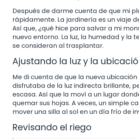
Después de darme cuenta de que mi pla
rápidamente. La jardinería es un viaje 
Así que, ¿qué hice para salvar a mi mon
nuevo entorno. La luz, la humedad y la 
se consideran al trasplantar.
Ajustando la luz y la ubicaci
Me di cuenta de que la nueva ubicación
disfrutaba de la luz indirecta brillante,
escasa. Así que la moví a un lugar donde 
quemar sus hojas. A veces, un simple c
mover una silla al sol en un día frío de in
Revisando el riego