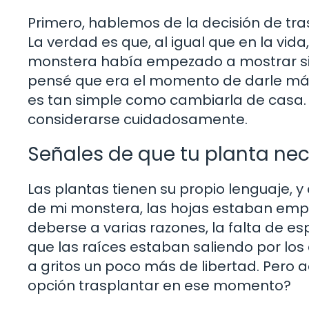
Primero, hablemos de la decisión de t
La verdad es que, al igual que en la vida
monstera había empezado a mostrar si
pensé que era el momento de darle más
es tan simple como cambiarla de casa. 
considerarse cuidadosamente.
Señales de que tu planta ne
Las plantas tienen su propio lenguaje, 
de mi monstera, las hojas estaban emp
deberse a varias razones, la falta de e
que las raíces estaban saliendo por los
a gritos un poco más de libertad. Pero 
opción trasplantar en ese momento?