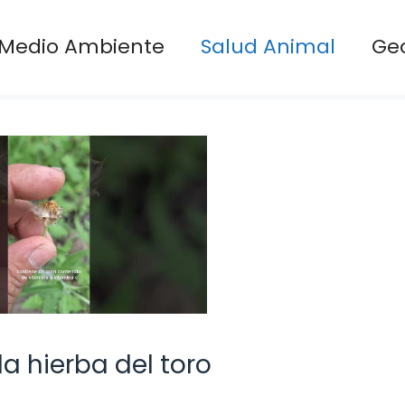
Medio Ambiente
Salud Animal
Ge
a hierba del toro