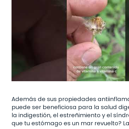
Además de sus propiedades antiinflamat
puede ser beneficiosa para la salud dig
la indigestión, el estreñimiento y el sínd
que tu estómago es un mar revuelto? La