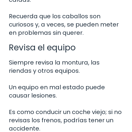
Recuerda que los caballos son
curiosos y, a veces, se pueden meter
en problemas sin querer.
Revisa el equipo
Siempre revisa la montura, las
riendas y otros equipos.
Un equipo en mal estado puede
causar lesiones.
Es como conducir un coche viejo; si no
revisas los frenos, podrías tener un
accidente.