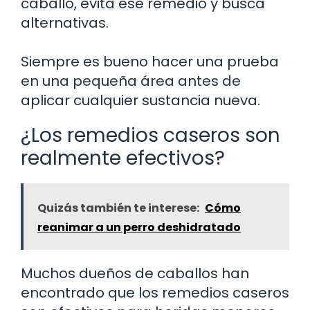
caballo, evita ese remedio y busca
alternativas.
Siempre es bueno hacer una prueba
en una pequeña área antes de
aplicar cualquier sustancia nueva.
¿Los remedios caseros son
realmente efectivos?
Quizás también te interese:
Cómo
reanimar a un perro deshidratado
Muchos dueños de caballos han
encontrado que los remedios caseros