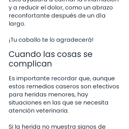
y a reducir el dolor, como un abrazo
reconfortante después de un día
largo.
¡Tu caballo te lo agradecerá!
Cuando las cosas se
complican
Es importante recordar que, aunque
estos remedios caseros son efectivos
para heridas menores, hay
situaciones en las que se necesita
atención veterinaria.
Si la herida no muestra signos de