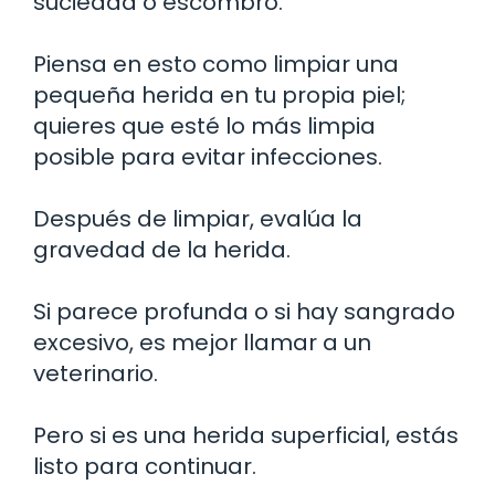
suciedad o escombro.
Piensa en esto como limpiar una
pequeña herida en tu propia piel;
quieres que esté lo más limpia
posible para evitar infecciones.
Después de limpiar, evalúa la
gravedad de la herida.
Si parece profunda o si hay sangrado
excesivo, es mejor llamar a un
veterinario.
Pero si es una herida superficial, estás
listo para continuar.