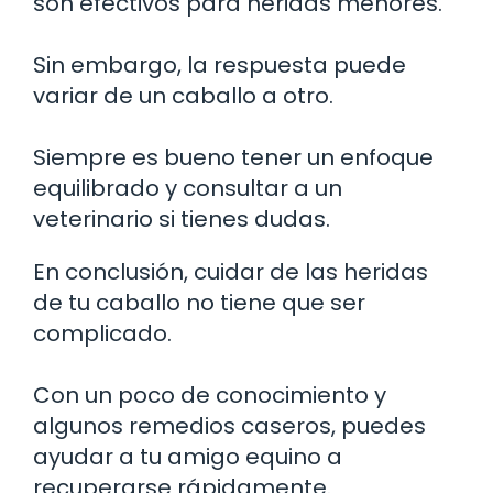
son efectivos para heridas menores.
Sin embargo, la respuesta puede
variar de un caballo a otro.
Siempre es bueno tener un enfoque
equilibrado y consultar a un
veterinario si tienes dudas.
En conclusión, cuidar de las heridas
de tu caballo no tiene que ser
complicado.
Con un poco de conocimiento y
algunos remedios caseros, puedes
ayudar a tu amigo equino a
recuperarse rápidamente.