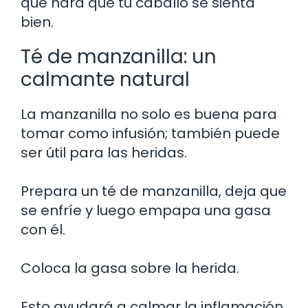
que hará que tu caballo se sienta
bien.
Té de manzanilla: un
calmante natural
La manzanilla no solo es buena para
tomar como infusión; también puede
ser útil para las heridas.
Prepara un té de manzanilla, deja que
se enfríe y luego empapa una gasa
con él.
Coloca la gasa sobre la herida.
Esto ayudará a calmar la inflamación