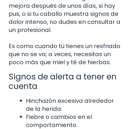
mejora después de unos días, si hay
pus, o si tu caballo muestra signos de
dolor intenso, no dudes en consultar a
un profesional.
Es como cuando tú tienes un resfriado
que no se va; a veces, necesitas un
poco más que miel y té de hierbas.
Signos de alerta a tener en
cuenta
Hinchazón excesiva alrededor
de la herida.
Fiebre o cambios en el
comportamiento.