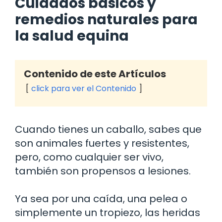
Cuidados básicos y
remedios naturales para
la salud equina
Contenido de este Artículos
click para ver el Contenido
Cuando tienes un caballo, sabes que
son animales fuertes y resistentes,
pero, como cualquier ser vivo,
también son propensos a lesiones.
Ya sea por una caída, una pelea o
simplemente un tropiezo, las heridas