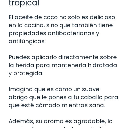
tropical
El aceite de coco no solo es delicioso
en la cocina, sino que también tiene
propiedades antibacterianas y
antifúngicas.
Puedes aplicarlo directamente sobre
la herida para mantenerla hidratada
y protegida.
Imagina que es como un suave
abrigo que le pones a tu caballo para
que esté cómodo mientras sana.
Además, su aroma es agradable, lo