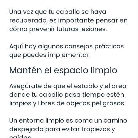
Una vez que tu caballo se haya
recuperado, es importante pensar en
cómo prevenir futuras lesiones.
Aquí hay algunos consejos prácticos
que puedes implementar:
Mantén el espacio limpio
Asegúrate de que el establo y el área
donde tu caballo pasa tiempo estén
limpios y libres de objetos peligrosos.
Un entorno limpio es como un camino
despejado para evitar tropiezos y
caídas.