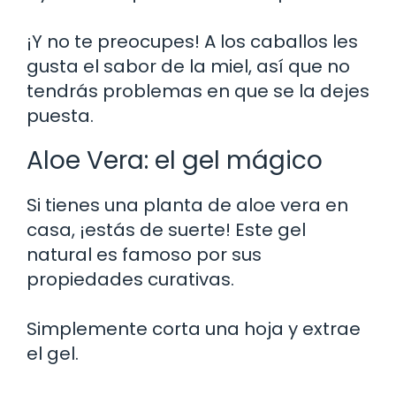
¡Y no te preocupes! A los caballos les
gusta el sabor de la miel, así que no
tendrás problemas en que se la dejes
puesta.
Aloe Vera: el gel mágico
Si tienes una planta de aloe vera en
casa, ¡estás de suerte! Este gel
natural es famoso por sus
propiedades curativas.
Simplemente corta una hoja y extrae
el gel.