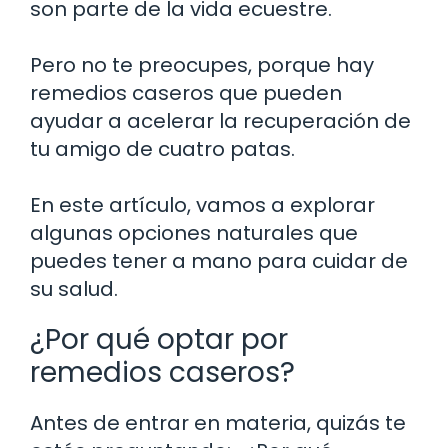
son parte de la vida ecuestre.
Pero no te preocupes, porque hay
remedios caseros que pueden
ayudar a acelerar la recuperación de
tu amigo de cuatro patas.
En este artículo, vamos a explorar
algunas opciones naturales que
puedes tener a mano para cuidar de
su salud.
¿Por qué optar por
remedios caseros?
Antes de entrar en materia, quizás te