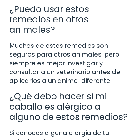
¿Puedo usar estos
remedios en otros
animales?
Muchos de estos remedios son
seguros para otros animales, pero
siempre es mejor investigar y
consultar a un veterinario antes de
aplicarlos a un animal diferente.
¿Qué debo hacer si mi
caballo es alérgico a
alguno de estos remedios?
Si conoces alguna alergia de tu