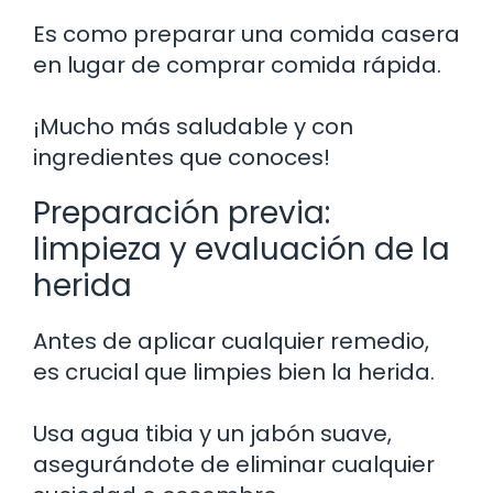
Es como preparar una comida casera
en lugar de comprar comida rápida.
¡Mucho más saludable y con
ingredientes que conoces!
Preparación previa:
limpieza y evaluación de la
herida
Antes de aplicar cualquier remedio,
es crucial que limpies bien la herida.
Usa agua tibia y un jabón suave,
asegurándote de eliminar cualquier