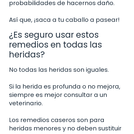
probabilidades de hacernos daño.
Así que, ¡saca a tu caballo a pasear!
¿Es seguro usar estos
remedios en todas las
heridas?
No todas las heridas son iguales.
Si la herida es profunda o no mejora,
siempre es mejor consultar a un
veterinario.
Los remedios caseros son para
heridas menores y no deben sustituir