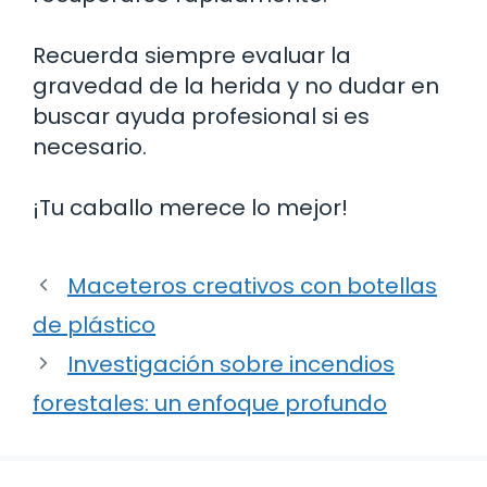
Recuerda siempre evaluar la
gravedad de la herida y no dudar en
buscar ayuda profesional si es
necesario.
¡Tu caballo merece lo mejor!
Maceteros creativos con botellas
de plástico
Investigación sobre incendios
forestales: un enfoque profundo