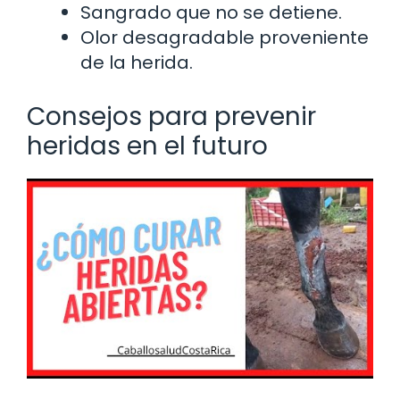
Sangrado que no se detiene.
Olor desagradable proveniente
de la herida.
Consejos para prevenir
heridas en el futuro