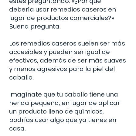
estés preguntando: «¿Por qué
debería usar remedios caseros en
lugar de productos comerciales?»
Buena pregunta.
Los remedios caseros suelen ser más
accesibles y pueden ser igual de
efectivos, además de ser más suaves
y menos agresivos para la piel del
caballo.
Imagínate que tu caballo tiene una
herida pequeña; en lugar de aplicar
un producto lleno de químicos,
podrías usar algo que ya tienes en
casa.