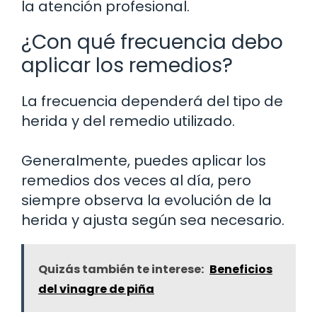
la atención profesional.
¿Con qué frecuencia debo
aplicar los remedios?
La frecuencia dependerá del tipo de
herida y del remedio utilizado.
Generalmente, puedes aplicar los
remedios dos veces al día, pero
siempre observa la evolución de la
herida y ajusta según sea necesario.
Quizás también te interese:
Beneficios
del vinagre de piña