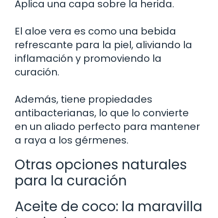
Aplica una capa sobre la herida.
El aloe vera es como una bebida
refrescante para la piel, aliviando la
inflamación y promoviendo la
curación.
Además, tiene propiedades
antibacterianas, lo que lo convierte
en un aliado perfecto para mantener
a raya a los gérmenes.
Otras opciones naturales
para la curación
Aceite de coco: la maravilla