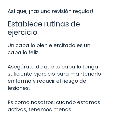
Así que, ¡haz una revisión regular!
Establece rutinas de
ejercicio
Un caballo bien ejercitado es un
caballo feliz.
Asegúrate de que tu caballo tenga
suficiente ejercicio para mantenerlo
en forma y reducir el riesgo de
lesiones.
Es como nosotros; cuando estamos
activos, tenemos menos