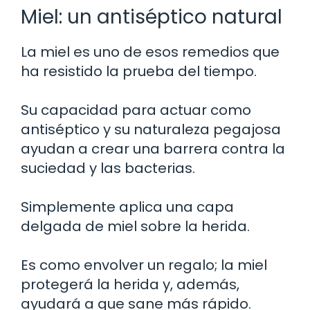
Miel: un antiséptico natural
La miel es uno de esos remedios que
ha resistido la prueba del tiempo.
Su capacidad para actuar como
antiséptico y su naturaleza pegajosa
ayudan a crear una barrera contra la
suciedad y las bacterias.
Simplemente aplica una capa
delgada de miel sobre la herida.
Es como envolver un regalo; la miel
protegerá la herida y, además,
ayudará a que sane más rápido.