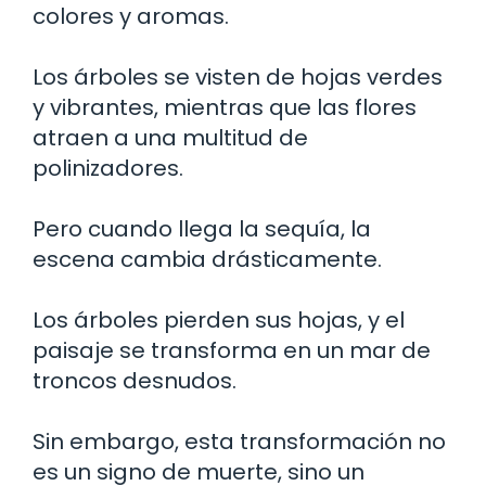
colores y aromas.
Los árboles se visten de hojas verdes
y vibrantes, mientras que las flores
atraen a una multitud de
polinizadores.
Pero cuando llega la sequía, la
escena cambia drásticamente.
Los árboles pierden sus hojas, y el
paisaje se transforma en un mar de
troncos desnudos.
Sin embargo, esta transformación no
es un signo de muerte, sino un