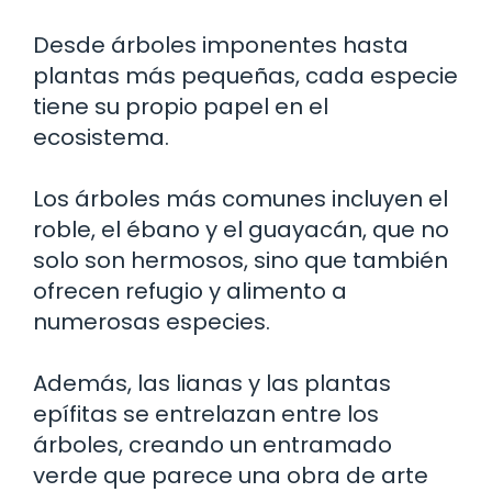
Desde árboles imponentes hasta
plantas más pequeñas, cada especie
tiene su propio papel en el
ecosistema.
Los árboles más comunes incluyen el
roble, el ébano y el guayacán, que no
solo son hermosos, sino que también
ofrecen refugio y alimento a
numerosas especies.
Además, las lianas y las plantas
epífitas se entrelazan entre los
árboles, creando un entramado
verde que parece una obra de arte