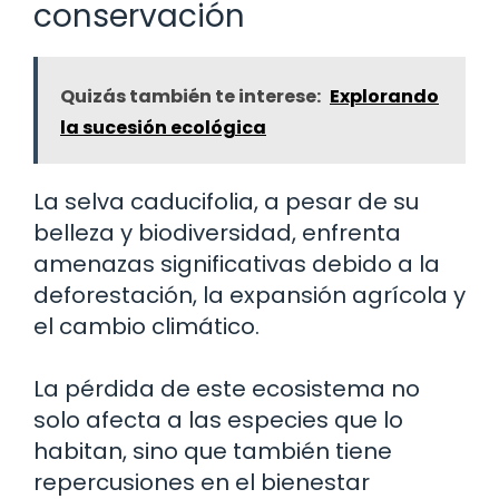
conservación
Quizás también te interese:
Explorando
la sucesión ecológica
La selva caducifolia, a pesar de su
belleza y biodiversidad, enfrenta
amenazas significativas debido a la
deforestación, la expansión agrícola y
el cambio climático.
La pérdida de este ecosistema no
solo afecta a las especies que lo
habitan, sino que también tiene
repercusiones en el bienestar