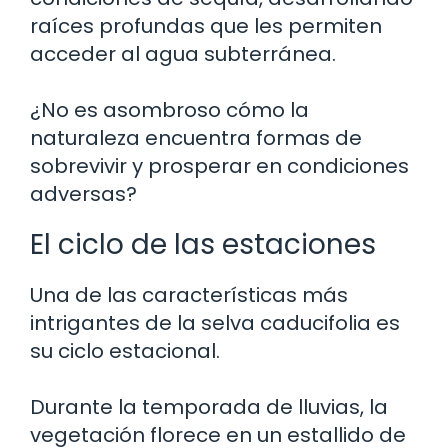
raíces profundas que les permiten
acceder al agua subterránea.
¿No es asombroso cómo la
naturaleza encuentra formas de
sobrevivir y prosperar en condiciones
adversas?
El ciclo de las estaciones
Una de las características más
intrigantes de la selva caducifolia es
su ciclo estacional.
Durante la temporada de lluvias, la
vegetación florece en un estallido de