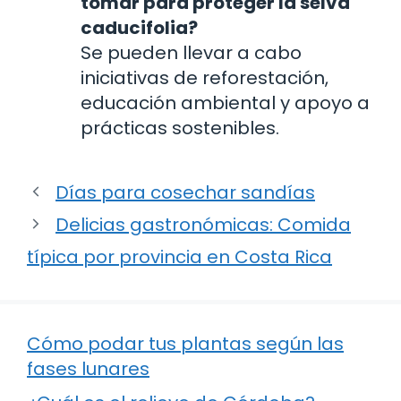
tomar para proteger la selva
caducifolia?
Se pueden llevar a cabo
iniciativas de reforestación,
educación ambiental y apoyo a
prácticas sostenibles.
Días para cosechar sandías
Delicias gastronómicas: Comida
típica por provincia en Costa Rica
Cómo podar tus plantas según las
fases lunares