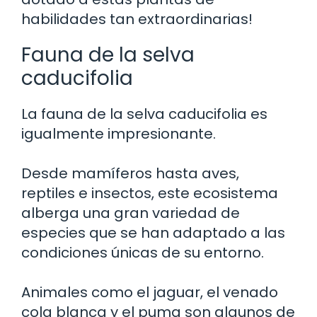
habilidades tan extraordinarias!
Fauna de la selva
caducifolia
La fauna de la selva caducifolia es
igualmente impresionante.
Desde mamíferos hasta aves,
reptiles e insectos, este ecosistema
alberga una gran variedad de
especies que se han adaptado a las
condiciones únicas de su entorno.
Animales como el jaguar, el venado
cola blanca y el puma son algunos de