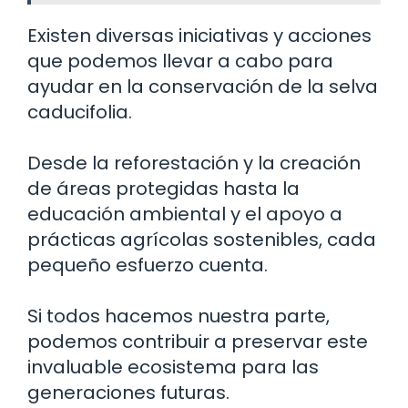
Existen diversas iniciativas y acciones
que podemos llevar a cabo para
ayudar en la conservación de la selva
caducifolia.
Desde la reforestación y la creación
de áreas protegidas hasta la
educación ambiental y el apoyo a
prácticas agrícolas sostenibles, cada
pequeño esfuerzo cuenta.
Si todos hacemos nuestra parte,
podemos contribuir a preservar este
invaluable ecosistema para las
generaciones futuras.