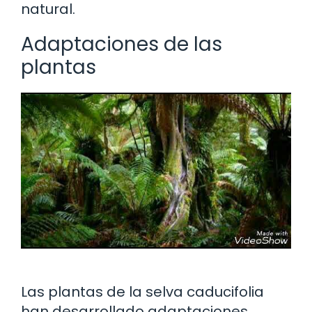
natural.
Adaptaciones de las
plantas
Las plantas de la selva caducifolia
han desarrollado adaptaciones