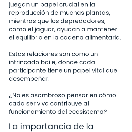
juegan un papel crucial en la
reproducción de muchas plantas,
mientras que los depredadores,
como el jaguar, ayudan a mantener
el equilibrio en la cadena alimentaria.
Estas relaciones son como un
intrincado baile, donde cada
participante tiene un papel vital que
desempeñar.
¿No es asombroso pensar en cómo
cada ser vivo contribuye al
funcionamiento del ecosistema?
La importancia de la