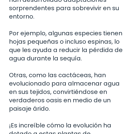
sorprendentes para sobrevivir en su
entorno.
Por ejemplo, algunas especies tienen
hojas pequeñas o incluso espinas, lo
que les ayuda a reducir la pérdida de
agua durante la sequía.
Otras, como las cactáceas, han
evolucionado para almacenar agua
en sus tejidos, convirtiéndose en
verdaderos oasis en medio de un
paisaje árido.
¡Es increíble cómo la evolución ha
dotado a estas plantas de