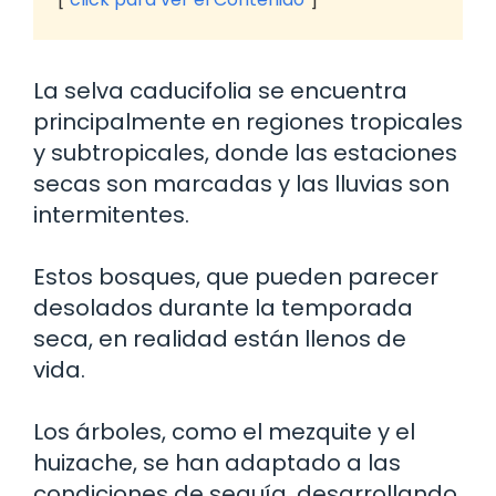
La selva caducifolia se encuentra
principalmente en regiones tropicales
y subtropicales, donde las estaciones
secas son marcadas y las lluvias son
intermitentes.
Estos bosques, que pueden parecer
desolados durante la temporada
seca, en realidad están llenos de
vida.
Los árboles, como el mezquite y el
huizache, se han adaptado a las
condiciones de sequía, desarrollando