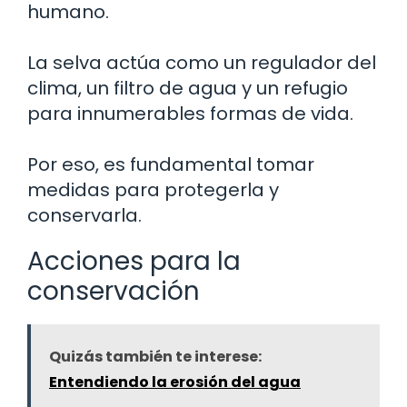
humano.
La selva actúa como un regulador del
clima, un filtro de agua y un refugio
para innumerables formas de vida.
Por eso, es fundamental tomar
medidas para protegerla y
conservarla.
Acciones para la
conservación
Quizás también te interese:
Entendiendo la erosión del agua