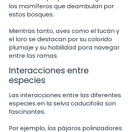
los mamíferos que deambulan por
estos bosques.
Mientras tanto, aves como el tucán y
el loro se destacan por su colorido
plumaje y su habilidad para navegar
entre las ramas.
Interacciones entre
especies
Las interacciones entre las diferentes
especies en la selva caducifolia son
fascinantes.
Por ejemplo, los pájaros polinizadores