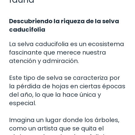
Descubriendo la riqueza de la selva
caducifolia
La selva caducifolia es un ecosistema
fascinante que merece nuestra
atención y admiración.
Este tipo de selva se caracteriza por
la pérdida de hojas en ciertas épocas
del año, lo que la hace única y
especial.
Imagina un lugar donde los árboles,
como un artista que se quita el