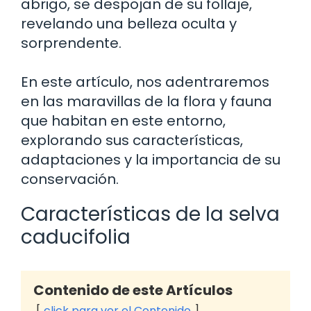
abrigo, se despojan de su follaje,
revelando una belleza oculta y
sorprendente.
En este artículo, nos adentraremos
en las maravillas de la flora y fauna
que habitan en este entorno,
explorando sus características,
adaptaciones y la importancia de su
conservación.
Características de la selva
caducifolia
Contenido de este Artículos
click para ver el Contenido