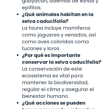
guayacán, además de lianas y
epífitas.
¿Qué animales habitan en la
selva caducifolia?
La fauna incluye mamíferos
como jaguares y venados, así
como aves coloridas como
tucanes y loros.
¿Por qué es importante
conservar la selva caducifolia?
La conservación de este
ecosistema es vital para
mantener la biodiversidad,
regular el clima y asegurar el
bienestar humano.
¿Qué acciones se pueden