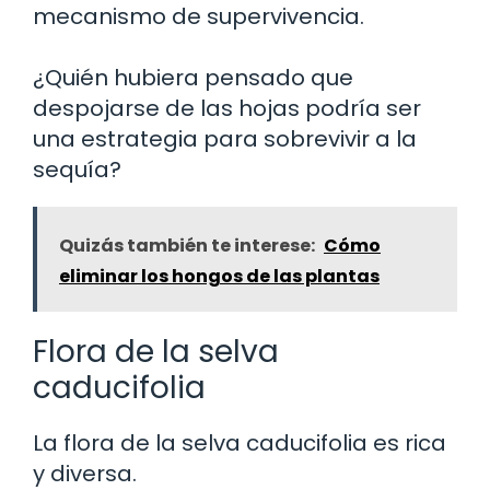
mecanismo de supervivencia.
¿Quién hubiera pensado que
despojarse de las hojas podría ser
una estrategia para sobrevivir a la
sequía?
Quizás también te interese:
Cómo
eliminar los hongos de las plantas
Flora de la selva
caducifolia
La flora de la selva caducifolia es rica
y diversa.