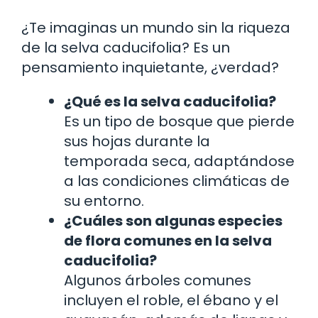
¿Te imaginas un mundo sin la riqueza
de la selva caducifolia? Es un
pensamiento inquietante, ¿verdad?
¿Qué es la selva caducifolia?
Es un tipo de bosque que pierde
sus hojas durante la
temporada seca, adaptándose
a las condiciones climáticas de
su entorno.
¿Cuáles son algunas especies
de flora comunes en la selva
caducifolia?
Algunos árboles comunes
incluyen el roble, el ébano y el