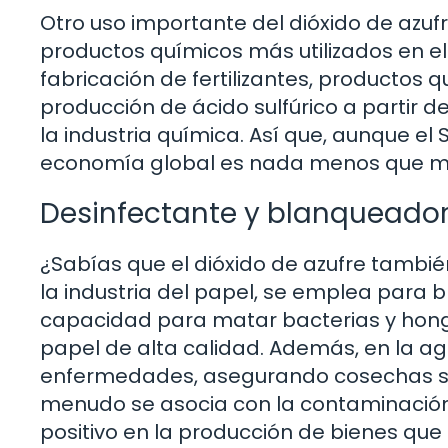
Otro uso importante del dióxido de azufr
productos químicos más utilizados en el
fabricación de fertilizantes, productos q
producción de ácido sulfúrico a partir 
la industria química. Así que, aunque el
economía global es nada menos que 
Desinfectante y blanqueado
¿Sabías que el dióxido de azufre tambié
la industria del papel, se emplea para 
capacidad para matar bacterias y hongo
papel de alta calidad. Además, en la agri
enfermedades, asegurando cosechas sal
menudo se asocia con la contaminaci
positivo en la producción de bienes que u