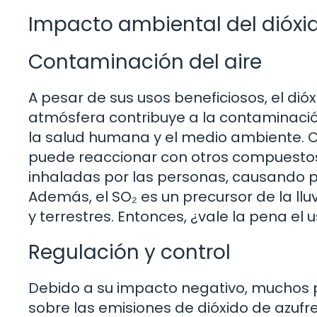
Impacto ambiental del dióxid
Contaminación del aire
A pesar de sus usos beneficiosos, el dióx
atmósfera contribuye a la contaminación
la salud humana y el medio ambiente. C
puede reaccionar con otros compuestos 
inhaladas por las personas, causando p
Además, el SO₂ es un precursor de la ll
y terrestres. Entonces, ¿vale la pena el
Regulación y control
Debido a su impacto negativo, muchos 
sobre las emisiones de dióxido de azufre