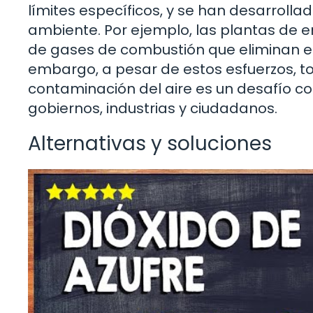
límites específicos, y se han desarrolla
ambiente. Por ejemplo, las plantas de 
de gases de combustión que eliminan el
embargo, a pesar de estos esfuerzos, t
contaminación del aire es un desafío c
gobiernos, industrias y ciudadanos.
Alternativas y soluciones