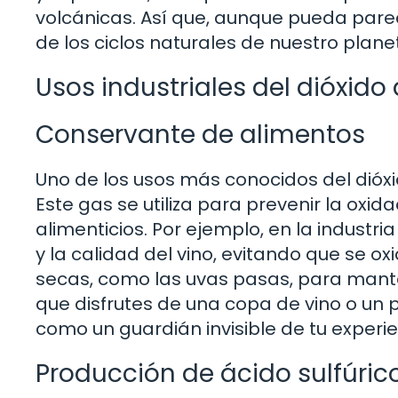
volcánicas. Así que, aunque pueda parece
de los ciclos naturales de nuestro plane
Usos industriales del dióxido
Conservante de alimentos
Uno de los usos más conocidos del dióx
Este gas se utiliza para prevenir la oxid
alimenticios. Por ejemplo, en la industri
y la calidad del vino, evitando que se oxi
secas, como las uvas pasas, para manten
que disfrutes de una copa de vino o un 
como un guardián invisible de tu experie
Producción de ácido sulfúric