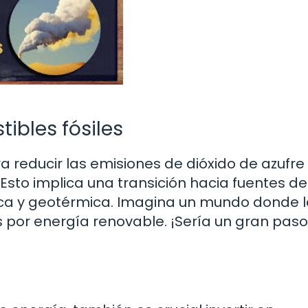
ibles fósiles
a reducir las emisiones de dióxido de azufre
 Esto implica una transición hacia fuentes de
lica y geotérmica. Imagina un mundo donde 
 por energía renovable. ¡Sería un gran paso