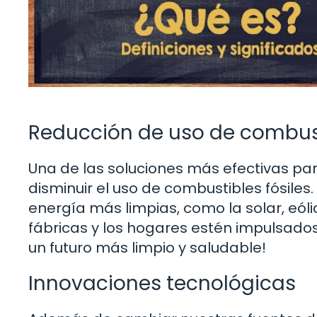
Reducción de uso de combust
Una de las soluciones más efectivas par
disminuir el uso de combustibles fósiles.
energía más limpias, como la solar, eó
fábricas y los hogares estén impulsados
un futuro más limpio y saludable!
Innovaciones tecnológicas