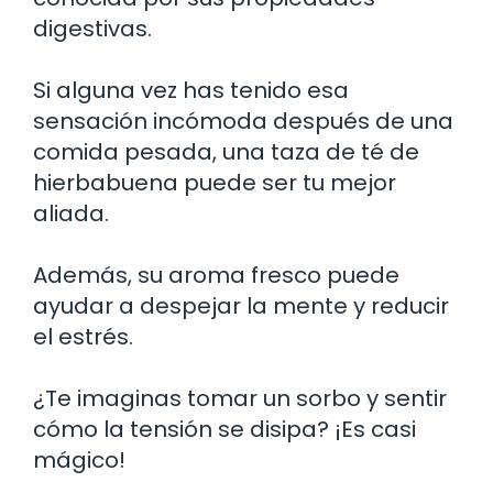
digestivas.
Si alguna vez has tenido esa
sensación incómoda después de una
comida pesada, una taza de té de
hierbabuena puede ser tu mejor
aliada.
Además, su aroma fresco puede
ayudar a despejar la mente y reducir
el estrés.
¿Te imaginas tomar un sorbo y sentir
cómo la tensión se disipa? ¡Es casi
mágico!