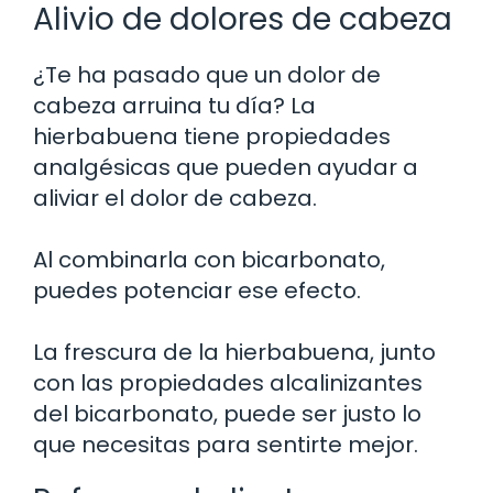
Alivio de dolores de cabeza
¿Te ha pasado que un dolor de
cabeza arruina tu día? La
hierbabuena tiene propiedades
analgésicas que pueden ayudar a
aliviar el dolor de cabeza.
Al combinarla con bicarbonato,
puedes potenciar ese efecto.
La frescura de la hierbabuena, junto
con las propiedades alcalinizantes
del bicarbonato, puede ser justo lo
que necesitas para sentirte mejor.