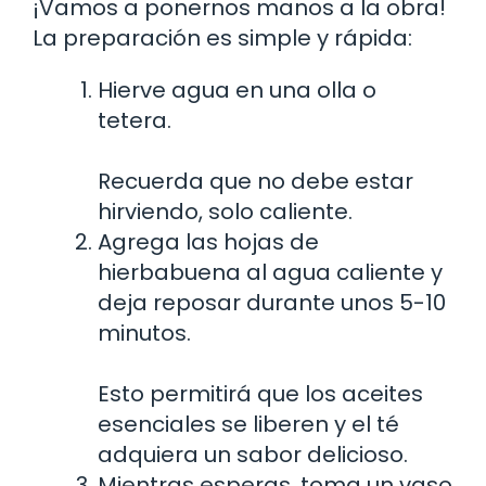
¡Vamos a ponernos manos a la obra!
La preparación es simple y rápida:
Hierve agua en una olla o
tetera.
Recuerda que no debe estar
hirviendo, solo caliente.
Agrega las hojas de
hierbabuena al agua caliente y
deja reposar durante unos 5-10
minutos.
Esto permitirá que los aceites
esenciales se liberen y el té
adquiera un sabor delicioso.
Mientras esperas, toma un vaso