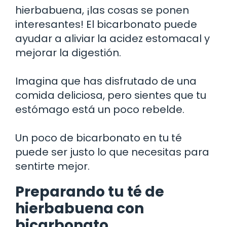
hierbabuena, ¡las cosas se ponen
interesantes! El bicarbonato puede
ayudar a aliviar la acidez estomacal y
mejorar la digestión.
Imagina que has disfrutado de una
comida deliciosa, pero sientes que tu
estómago está un poco rebelde.
Un poco de bicarbonato en tu té
puede ser justo lo que necesitas para
sentirte mejor.
Preparando tu té de
hierbabuena con
bicarbonato