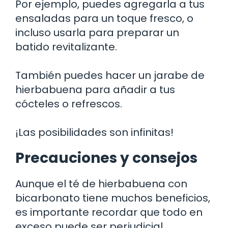
Por ejemplo, puedes agregarla a tus
ensaladas para un toque fresco, o
incluso usarla para preparar un
batido revitalizante.
También puedes hacer un jarabe de
hierbabuena para añadir a tus
cócteles o refrescos.
¡Las posibilidades son infinitas!
Precauciones y consejos
Aunque el té de hierbabuena con
bicarbonato tiene muchos beneficios,
es importante recordar que todo en
exceso puede ser perjudicial.