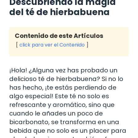
Descubriendo la magia
del té de hierbabuena
Contenido de este Artículos
click para ver el Contenido
¡Hola! ¿Alguna vez has probado un
delicioso té de hierbabuena? Si no lo
has hecho, ¡te estás perdiendo de
algo especial! Este té no solo es
refrescante y aromático, sino que
cuando le añades un poco de
bicarbonato, se transforma en una
bebida que no solo es un placer para