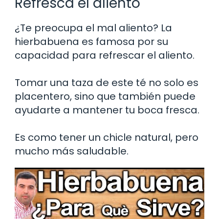
Refresca el aliento
¿Te preocupa el mal aliento? La
hierbabuena es famosa por su
capacidad para refrescar el aliento.
Tomar una taza de este té no solo es
placentero, sino que también puede
ayudarte a mantener tu boca fresca.
Es como tener un chicle natural, pero
mucho más saludable.