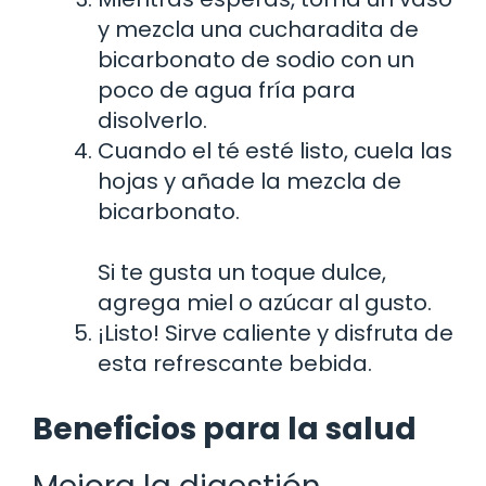
y mezcla una cucharadita de
bicarbonato de sodio con un
poco de agua fría para
disolverlo.
Cuando el té esté listo, cuela las
hojas y añade la mezcla de
bicarbonato.
Si te gusta un toque dulce,
agrega miel o azúcar al gusto.
¡Listo! Sirve caliente y disfruta de
esta refrescante bebida.
Beneficios para la salud