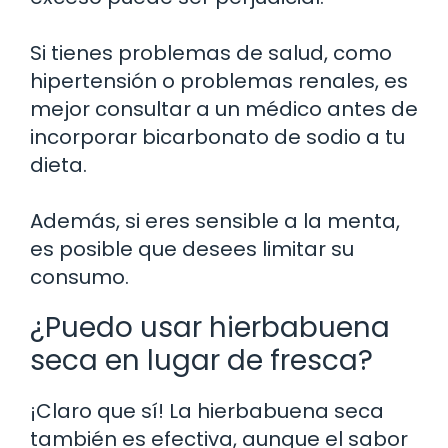
Si tienes problemas de salud, como
hipertensión o problemas renales, es
mejor consultar a un médico antes de
incorporar bicarbonato de sodio a tu
dieta.
Además, si eres sensible a la menta,
es posible que desees limitar su
consumo.
¿Puedo usar hierbabuena
seca en lugar de fresca?
¡Claro que sí! La hierbabuena seca
también es efectiva, aunque el sabor