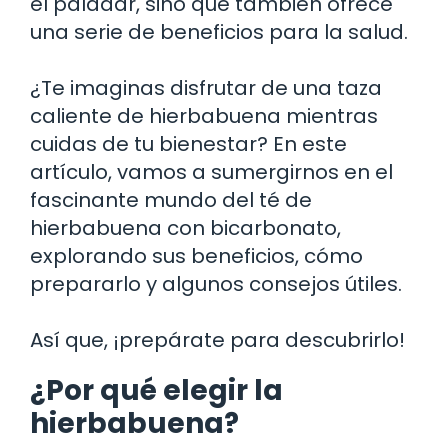
el paladar, sino que también ofrece
una serie de beneficios para la salud.
¿Te imaginas disfrutar de una taza
caliente de hierbabuena mientras
cuidas de tu bienestar? En este
artículo, vamos a sumergirnos en el
fascinante mundo del té de
hierbabuena con bicarbonato,
explorando sus beneficios, cómo
prepararlo y algunos consejos útiles.
Así que, ¡prepárate para descubrirlo!
¿Por qué elegir la
hierbabuena?