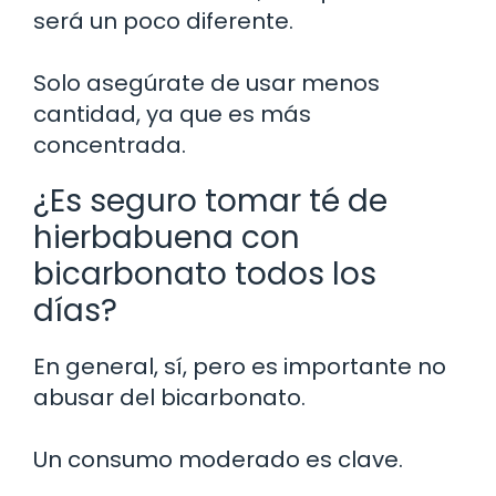
será un poco diferente.
Solo asegúrate de usar menos
cantidad, ya que es más
concentrada.
¿Es seguro tomar té de
hierbabuena con
bicarbonato todos los
días?
En general, sí, pero es importante no
abusar del bicarbonato.
Un consumo moderado es clave.