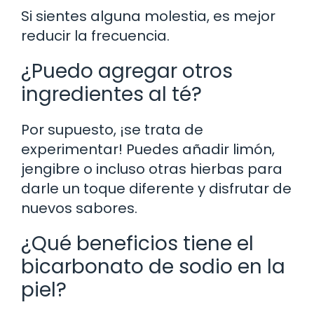
Si sientes alguna molestia, es mejor
reducir la frecuencia.
¿Puedo agregar otros
ingredientes al té?
Por supuesto, ¡se trata de
experimentar! Puedes añadir limón,
jengibre o incluso otras hierbas para
darle un toque diferente y disfrutar de
nuevos sabores.
¿Qué beneficios tiene el
bicarbonato de sodio en la
piel?