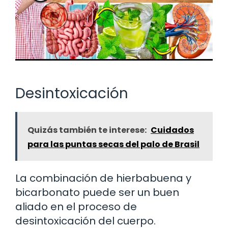
Desintoxicación
Quizás también te interese:
Cuidados
para las puntas secas del palo de Brasil
La combinación de hierbabuena y
bicarbonato puede ser un buen
aliado en el proceso de
desintoxicación del cuerpo.