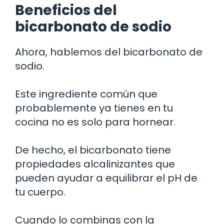
Beneficios del
bicarbonato de sodio
Ahora, hablemos del bicarbonato de
sodio.
Este ingrediente común que
probablemente ya tienes en tu
cocina no es solo para hornear.
De hecho, el bicarbonato tiene
propiedades alcalinizantes que
pueden ayudar a equilibrar el pH de
tu cuerpo.
Cuando lo combinas con la