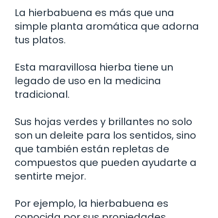
La hierbabuena es más que una
simple planta aromática que adorna
tus platos.
Esta maravillosa hierba tiene un
legado de uso en la medicina
tradicional.
Sus hojas verdes y brillantes no solo
son un deleite para los sentidos, sino
que también están repletas de
compuestos que pueden ayudarte a
sentirte mejor.
Por ejemplo, la hierbabuena es
conocida por sus propiedades