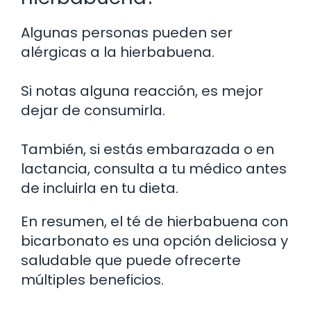
Algunas personas pueden ser
alérgicas a la hierbabuena.
Si notas alguna reacción, es mejor
dejar de consumirla.
También, si estás embarazada o en
lactancia, consulta a tu médico antes
de incluirla en tu dieta.
En resumen, el té de hierbabuena con
bicarbonato es una opción deliciosa y
saludable que puede ofrecerte
múltiples beneficios.