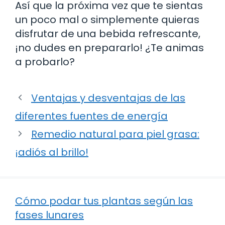
Así que la próxima vez que te sientas
un poco mal o simplemente quieras
disfrutar de una bebida refrescante,
¡no dudes en prepararlo! ¿Te animas
a probarlo?
Ventajas y desventajas de las
diferentes fuentes de energía
Remedio natural para piel grasa:
¡adiós al brillo!
Cómo podar tus plantas según las
fases lunares