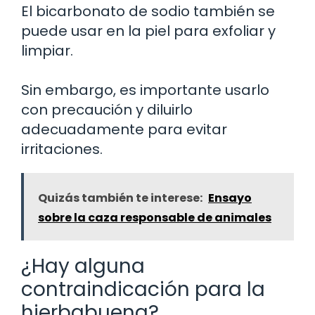
El bicarbonato de sodio también se
puede usar en la piel para exfoliar y
limpiar.
Sin embargo, es importante usarlo
con precaución y diluirlo
adecuadamente para evitar
irritaciones.
Quizás también te interese:
Ensayo
sobre la caza responsable de animales
¿Hay alguna
contraindicación para la
hierbabuena?