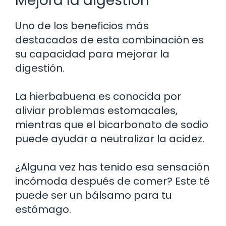
Mejora la digestión
Uno de los beneficios más
destacados de esta combinación es
su capacidad para mejorar la
digestión.
La hierbabuena es conocida por
aliviar problemas estomacales,
mientras que el bicarbonato de sodio
puede ayudar a neutralizar la acidez.
¿Alguna vez has tenido esa sensación
incómoda después de comer? Este té
puede ser un bálsamo para tu
estómago.