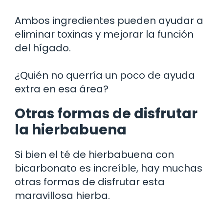
Ambos ingredientes pueden ayudar a
eliminar toxinas y mejorar la función
del hígado.
¿Quién no querría un poco de ayuda
extra en esa área?
Otras formas de disfrutar
la hierbabuena
Si bien el té de hierbabuena con
bicarbonato es increíble, hay muchas
otras formas de disfrutar esta
maravillosa hierba.