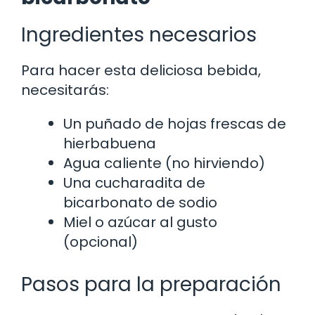
Ingredientes necesarios
Para hacer esta deliciosa bebida,
necesitarás:
Un puñado de hojas frescas de
hierbabuena
Agua caliente (no hirviendo)
Una cucharadita de
bicarbonato de sodio
Miel o azúcar al gusto
(opcional)
Pasos para la preparación