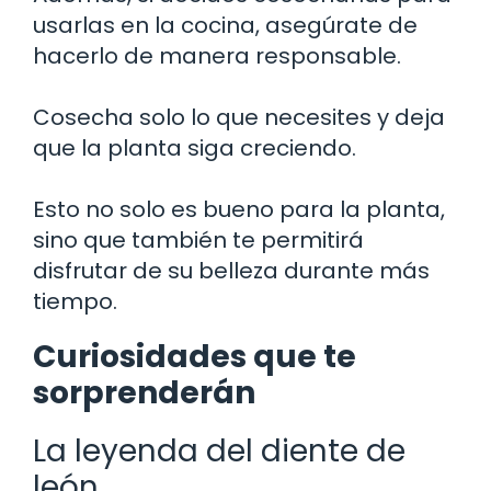
usarlas en la cocina, asegúrate de
hacerlo de manera responsable.
Cosecha solo lo que necesites y deja
que la planta siga creciendo.
Esto no solo es bueno para la planta,
sino que también te permitirá
disfrutar de su belleza durante más
tiempo.
Curiosidades que te
sorprenderán
La leyenda del diente de
león