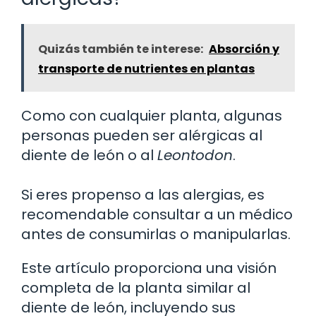
Quizás también te interese:
Absorción y
transporte de nutrientes en plantas
Como con cualquier planta, algunas
personas pueden ser alérgicas al
diente de león o al
Leontodon
.
Si eres propenso a las alergias, es
recomendable consultar a un médico
antes de consumirlas o manipularlas.
Este artículo proporciona una visión
completa de la planta similar al
diente de león, incluyendo sus