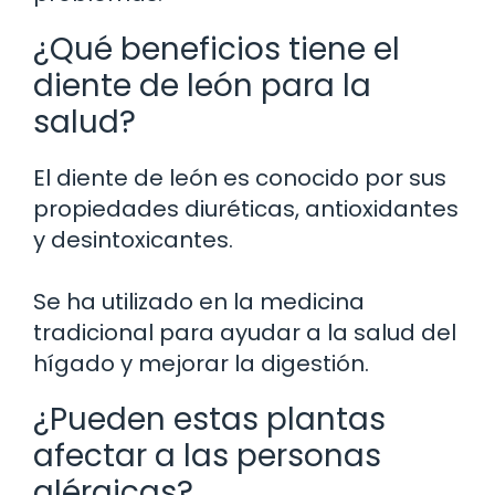
¿Qué beneficios tiene el
diente de león para la
salud?
El diente de león es conocido por sus
propiedades diuréticas, antioxidantes
y desintoxicantes.
Se ha utilizado en la medicina
tradicional para ayudar a la salud del
hígado y mejorar la digestión.
¿Pueden estas plantas
afectar a las personas
alérgicas?