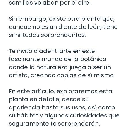
semillas volaban por el aire.
Sin embargo, existe otra planta que,
aunque no es un diente de león, tiene
similitudes sorprendentes.
Te invito a adentrarte en este
fascinante mundo de la botánica
donde la naturaleza juega a ser un
artista, creando copias de sí misma.
En este artículo, exploraremos esta
planta en detalle, desde su
apariencia hasta sus usos, así como
su hábitat y algunas curiosidades que
seguramente te sorprenderán.