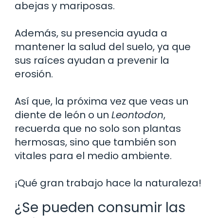
abejas y mariposas.
Además, su presencia ayuda a
mantener la salud del suelo, ya que
sus raíces ayudan a prevenir la
erosión.
Así que, la próxima vez que veas un
diente de león o un
Leontodon
,
recuerda que no solo son plantas
hermosas, sino que también son
vitales para el medio ambiente.
¡Qué gran trabajo hace la naturaleza!
¿Se pueden consumir las