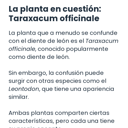
La planta en cuestión:
Taraxacum officinale
La planta que a menudo se confunde
con el diente de león es el
Taraxacum
officinale
, conocido popularmente
como diente de león.
Sin embargo, la confusión puede
surgir con otras especies como el
Leontodon
, que tiene una apariencia
similar.
Ambas plantas comparten ciertas
características, pero cada una tiene