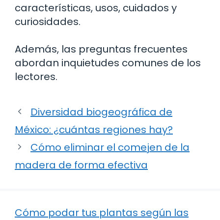
características, usos, cuidados y
curiosidades.
Además, las preguntas frecuentes
abordan inquietudes comunes de los
lectores.
Diversidad biogeográfica de
México: ¿cuántas regiones hay?
Cómo eliminar el comejen de la
madera de forma efectiva
Cómo podar tus plantas según las