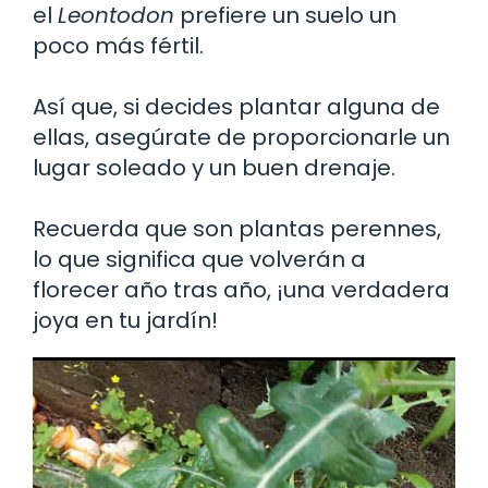
el
Leontodon
prefiere un suelo un
poco más fértil.
Así que, si decides plantar alguna de
ellas, asegúrate de proporcionarle un
lugar soleado y un buen drenaje.
Recuerda que son plantas perennes,
lo que significa que volverán a
florecer año tras año, ¡una verdadera
joya en tu jardín!