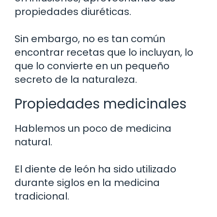
propiedades diuréticas.
Sin embargo, no es tan común
encontrar recetas que lo incluyan, lo
que lo convierte en un pequeño
secreto de la naturaleza.
Propiedades medicinales
Hablemos un poco de medicina
natural.
El diente de león ha sido utilizado
durante siglos en la medicina
tradicional.