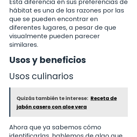
Esta diferencia en sus preferencias de
hábitat es una de las razones por las
que se pueden encontrar en
diferentes lugares, a pesar de que
visualmente pueden parecer
similares.
Usos y beneficios
Usos culinarios
Quizás también te interese:
Receta de
jabón casero con aloe vera
Ahora que ya sabemos cómo
identificarlas, hablemos de algo que