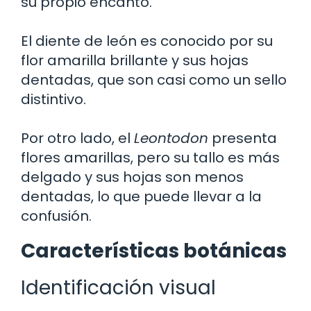
su propio encanto.
El diente de león es conocido por su
flor amarilla brillante y sus hojas
dentadas, que son casi como un sello
distintivo.
Por otro lado, el
Leontodon
presenta
flores amarillas, pero su tallo es más
delgado y sus hojas son menos
dentadas, lo que puede llevar a la
confusión.
Características botánicas
Identificación visual