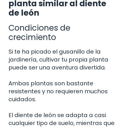
planta similar al diente
de león
Condiciones de
crecimiento
Si te ha picado el gusanillo de la
jardinería, cultivar tu propia planta
puede ser una aventura divertida.
Ambas plantas son bastante
resistentes y no requieren muchos
cuidados.
El diente de león se adapta a casi
cualquier tipo de suelo, mientras que