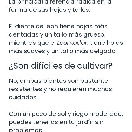
La principal diferencia radica en la
forma de sus hojas y tallos.
El diente de león tiene hojas más
dentadas y un tallo más grueso,
mientras que el
Leontodon
tiene hojas
más suaves y un tallo más delgado.
¿Son difíciles de cultivar?
No, ambas plantas son bastante
resistentes y no requieren muchos
cuidados.
Con un poco de sol y riego moderado,
puedes tenerlas en tu jardín sin
problemas.