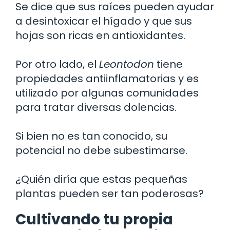
Se dice que sus raíces pueden ayudar
a desintoxicar el hígado y que sus
hojas son ricas en antioxidantes.
Por otro lado, el
Leontodon
tiene
propiedades antiinflamatorias y es
utilizado por algunas comunidades
para tratar diversas dolencias.
Si bien no es tan conocido, su
potencial no debe subestimarse.
¿Quién diría que estas pequeñas
plantas pueden ser tan poderosas?
Cultivando tu propia