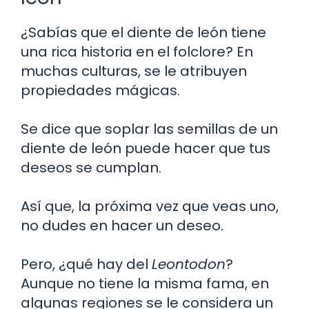
¿Sabías que el diente de león tiene
una rica historia en el folclore? En
muchas culturas, se le atribuyen
propiedades mágicas.
Se dice que soplar las semillas de un
diente de león puede hacer que tus
deseos se cumplan.
Así que, la próxima vez que veas uno,
no dudes en hacer un deseo.
Pero, ¿qué hay del
Leontodon
?
Aunque no tiene la misma fama, en
algunas regiones se le considera un