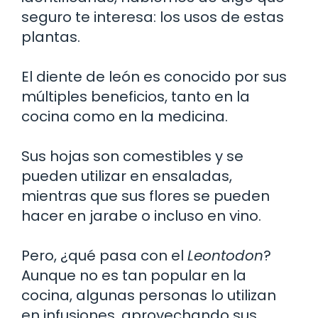
seguro te interesa: los usos de estas
plantas.
El diente de león es conocido por sus
múltiples beneficios, tanto en la
cocina como en la medicina.
Sus hojas son comestibles y se
pueden utilizar en ensaladas,
mientras que sus flores se pueden
hacer en jarabe o incluso en vino.
Pero, ¿qué pasa con el
Leontodon
?
Aunque no es tan popular en la
cocina, algunas personas lo utilizan
en infusiones, aprovechando sus