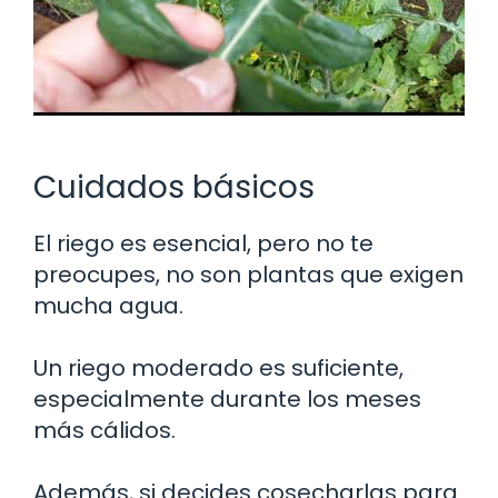
Cuidados básicos
El riego es esencial, pero no te
preocupes, no son plantas que exigen
mucha agua.
Un riego moderado es suficiente,
especialmente durante los meses
más cálidos.
Además, si decides cosecharlas para