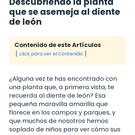
Descubriendo la planta
que se asemeja al diente
de león
Contenido de este Artículos
click para ver el Contenido
¿Alguna vez te has encontrado con
una planta que, a primera vista, te
recuerda al diente de león? Esa
pequeña maravilla amarilla que
florece en los campos y parques, y
que muchos de nosotros hemos
soplado de niños para ver cómo sus