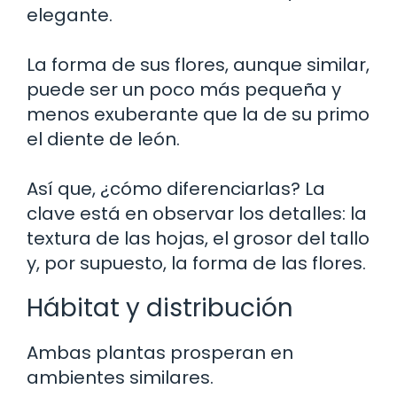
elegante.
La forma de sus flores, aunque similar,
puede ser un poco más pequeña y
menos exuberante que la de su primo
el diente de león.
Así que, ¿cómo diferenciarlas? La
clave está en observar los detalles: la
textura de las hojas, el grosor del tallo
y, por supuesto, la forma de las flores.
Hábitat y distribución
Ambas plantas prosperan en
ambientes similares.