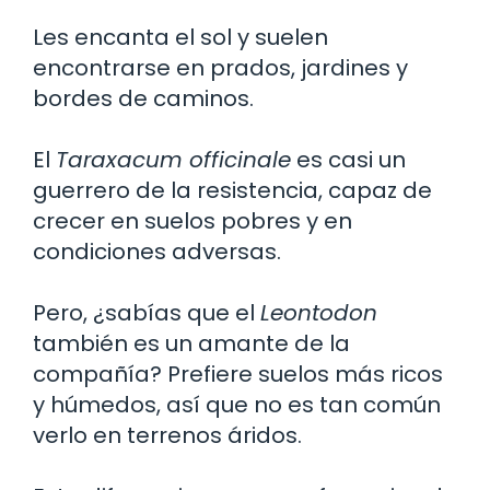
Les encanta el sol y suelen
encontrarse en prados, jardines y
bordes de caminos.
El
Taraxacum officinale
es casi un
guerrero de la resistencia, capaz de
crecer en suelos pobres y en
condiciones adversas.
Pero, ¿sabías que el
Leontodon
también es un amante de la
compañía? Prefiere suelos más ricos
y húmedos, así que no es tan común
verlo en terrenos áridos.