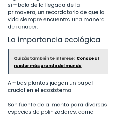
símbolo de la llegada de la
primavera, un recordatorio de que la
vida siempre encuentra una manera
de renacer.
La importancia ecológica
Quizás también te interese:
Conoce al
roedor más grande del mundo
Ambas plantas juegan un papel
crucial en el ecosistema.
Son fuente de alimento para diversas
especies de polinizadores, como