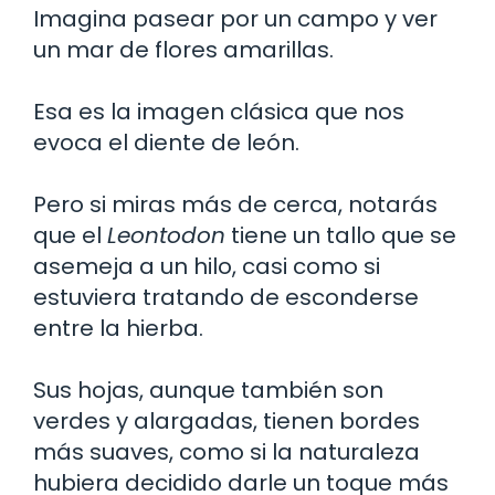
Imagina pasear por un campo y ver
un mar de flores amarillas.
Esa es la imagen clásica que nos
evoca el diente de león.
Pero si miras más de cerca, notarás
que el
Leontodon
tiene un tallo que se
asemeja a un hilo, casi como si
estuviera tratando de esconderse
entre la hierba.
Sus hojas, aunque también son
verdes y alargadas, tienen bordes
más suaves, como si la naturaleza
hubiera decidido darle un toque más