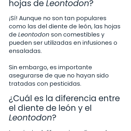
hojas de
Leontodon
?
¡Sí! Aunque no son tan populares
como las del diente de león, las hojas
de
Leontodon
son comestibles y
pueden ser utilizadas en infusiones o
ensaladas.
Sin embargo, es importante
asegurarse de que no hayan sido
tratadas con pesticidas.
¿Cuál es la diferencia entre
el diente de león y el
Leontodon
?