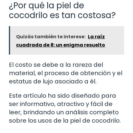
¿Por qué la piel de
cocodrilo es tan costosa?
Quizás también te interese:
La raíz
cuadrada de 8: un enigma resuelto
El costo se debe a la rareza del
material, el proceso de obtención y el
estatus de lujo asociado a él.
Este artículo ha sido diseñado para
ser informativo, atractivo y fácil de
leer, brindando un análisis completo
sobre los usos de la piel de cocodrilo.