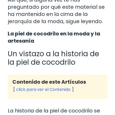
preguntado por qué este material se
ha mantenido en la cima de la
jerarquía de la moda, sigue leyendo.
La piel de cocodrilo en la moda y la
artesanía
Un vistazo a la historia de
la piel de cocodrilo
Contenido de este Artículos
click para ver el Contenido
La historia de la piel de cocodrilo se