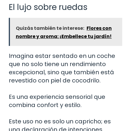
El lujo sobre ruedas
Quizás también te interese:
Flores con
nombre y aroma: ¡Embellece tu jardín!
Imagina estar sentado en un coche
que no solo tiene un rendimiento
excepcional, sino que también está
revestido con piel de cocodrilo.
Es una experiencia sensorial que
combina confort y estilo.
Este uso no es solo un capricho; es
una declaración de intenciones.