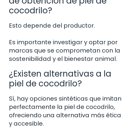
de obtención de piel de
cocodrilo?
Esto depende del productor.
Es importante investigar y optar por
marcas que se comprometan con la
sostenibilidad y el bienestar animal.
¿Existen alternativas a la
piel de cocodrilo?
Sí, hay opciones sintéticas que imitan
perfectamente la piel de cocodrilo,
ofreciendo una alternativa más ética
y accesible.