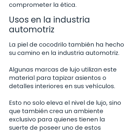
comprometer la ética.
Usos en la industria
automotriz
La piel de cocodrilo también ha hecho
su camino en la industria automotriz.
Algunas marcas de lujo utilizan este
material para tapizar asientos o
detalles interiores en sus vehículos.
Esto no solo eleva el nivel de lujo, sino
que también crea un ambiente
exclusivo para quienes tienen la
suerte de poseer uno de estos