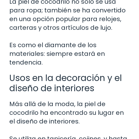
La piel de cocodrilo no solo se usa
para ropa; también se ha convertido
en una opción popular para relojes,
carteras y otros artículos de lujo.
Es como el diamante de los
materiales: siempre estará en
tendencia.
Usos en la decoración y el
diseño de interiores
Más allá de la moda, la piel de
cocodrilo ha encontrado su lugar en
el diseño de interiores.
Se utiliza en tapicería, cojines, y hasta