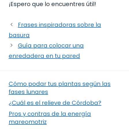
¡Espero que lo encuentres útil!
Frases inspiradoras sobre la
basura
Guía para colocar una
enredadera en tu pared
Cómo podar tus plantas según las
fases lunares
¿Cuál es el relieve de Córdoba?
Pros y contras de la energía
mareomotriz