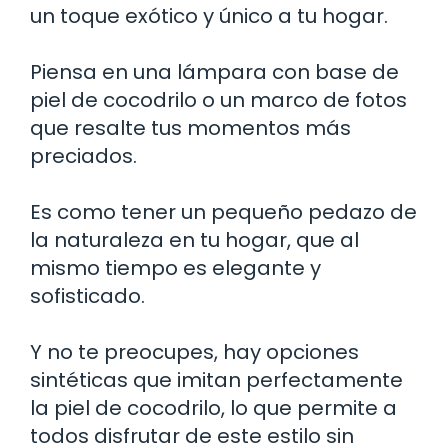
un toque exótico y único a tu hogar.
Piensa en una lámpara con base de
piel de cocodrilo o un marco de fotos
que resalte tus momentos más
preciados.
Es como tener un pequeño pedazo de
la naturaleza en tu hogar, que al
mismo tiempo es elegante y
sofisticado.
Y no te preocupes, hay opciones
sintéticas que imitan perfectamente
la piel de cocodrilo, lo que permite a
todos disfrutar de este estilo sin