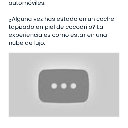
automóviles.
¿Alguna vez has estado en un coche
tapizado en piel de cocodrilo? La
experiencia es como estar en una
nube de lujo.