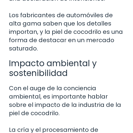
Los fabricantes de automóviles de
alta gama saben que los detalles
importan, y la piel de cocodrilo es una
forma de destacar en un mercado
saturado.
Impacto ambiental y
sostenibilidad
Con el auge de la conciencia
ambiental, es importante hablar
sobre el impacto de la industria de la
piel de cocodrilo.
La cría y el procesamiento de