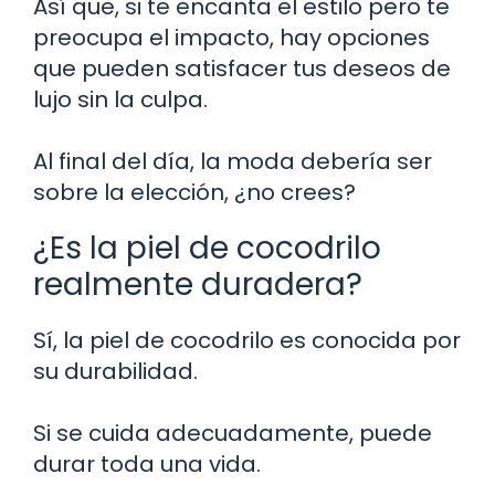
Así que, si te encanta el estilo pero te
preocupa el impacto, hay opciones
que pueden satisfacer tus deseos de
lujo sin la culpa.
Al final del día, la moda debería ser
sobre la elección, ¿no crees?
¿Es la piel de cocodrilo
realmente duradera?
Sí, la piel de cocodrilo es conocida por
su durabilidad.
Si se cuida adecuadamente, puede
durar toda una vida.