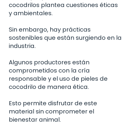
cocodrilos plantea cuestiones éticas
y ambientales.
Sin embargo, hay prácticas
sostenibles que están surgiendo en la
industria.
Algunos productores están
comprometidos con la cría
responsable y el uso de pieles de
cocodrilo de manera ética.
Esto permite disfrutar de este
material sin comprometer el
bienestar animal.