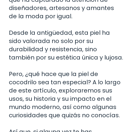
diseñadores, artesanos y amantes
de la moda por igual.
Desde la antigüedad, esta piel ha
sido valorada no solo por su
durabilidad y resistencia, sino
también por su estética única y lujosa.
Pero, ¿qué hace que la piel de
cocodrilo sea tan especial? A lo largo
de este artículo, exploraremos sus
usos, su historia y su impacto en el
mundo moderno, así como algunas
curiosidades que quizás no conocías.
Así que, si alguna vez te has