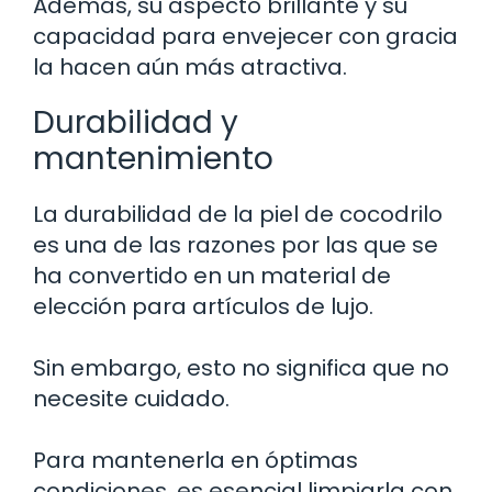
Además, su aspecto brillante y su
capacidad para envejecer con gracia
la hacen aún más atractiva.
Durabilidad y
mantenimiento
La durabilidad de la piel de cocodrilo
es una de las razones por las que se
ha convertido en un material de
elección para artículos de lujo.
Sin embargo, esto no significa que no
necesite cuidado.
Para mantenerla en óptimas
condiciones, es esencial limpiarla con