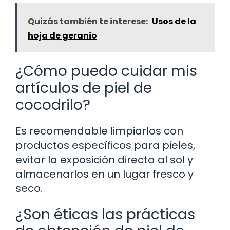
Quizás también te interese:
Usos de la
hoja de geranio
¿Cómo puedo cuidar mis
artículos de piel de
cocodrilo?
Es recomendable limpiarlos con
productos específicos para pieles,
evitar la exposición directa al sol y
almacenarlos en un lugar fresco y
seco.
¿Son éticas las prácticas