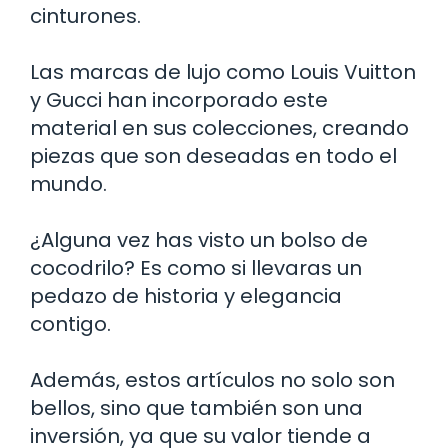
cinturones.
Las marcas de lujo como Louis Vuitton
y Gucci han incorporado este
material en sus colecciones, creando
piezas que son deseadas en todo el
mundo.
¿Alguna vez has visto un bolso de
cocodrilo? Es como si llevaras un
pedazo de historia y elegancia
contigo.
Además, estos artículos no solo son
bellos, sino que también son una
inversión, ya que su valor tiende a