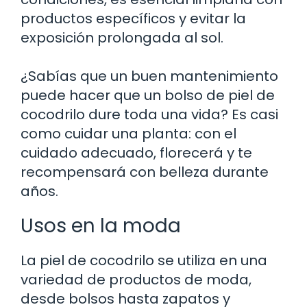
productos específicos y evitar la
exposición prolongada al sol.
¿Sabías que un buen mantenimiento
puede hacer que un bolso de piel de
cocodrilo dure toda una vida? Es casi
como cuidar una planta: con el
cuidado adecuado, florecerá y te
recompensará con belleza durante
años.
Usos en la moda
La piel de cocodrilo se utiliza en una
variedad de productos de moda,
desde bolsos hasta zapatos y