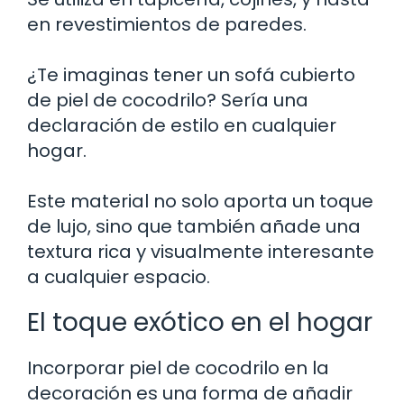
en revestimientos de paredes.
¿Te imaginas tener un sofá cubierto
de piel de cocodrilo? Sería una
declaración de estilo en cualquier
hogar.
Este material no solo aporta un toque
de lujo, sino que también añade una
textura rica y visualmente interesante
a cualquier espacio.
El toque exótico en el hogar
Incorporar piel de cocodrilo en la
decoración es una forma de añadir