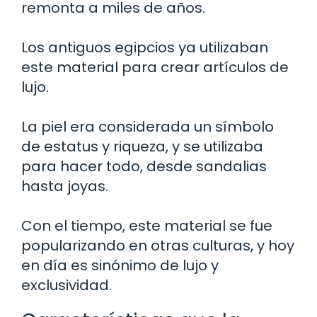
remonta a miles de años.
Los antiguos egipcios ya utilizaban
este material para crear artículos de
lujo.
La piel era considerada un símbolo
de estatus y riqueza, y se utilizaba
para hacer todo, desde sandalias
hasta joyas.
Con el tiempo, este material se fue
popularizando en otras culturas, y hoy
en día es sinónimo de lujo y
exclusividad.