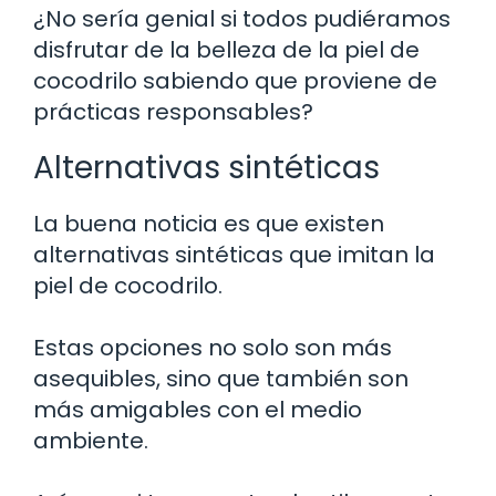
¿No sería genial si todos pudiéramos
disfrutar de la belleza de la piel de
cocodrilo sabiendo que proviene de
prácticas responsables?
Alternativas sintéticas
La buena noticia es que existen
alternativas sintéticas que imitan la
piel de cocodrilo.
Estas opciones no solo son más
asequibles, sino que también son
más amigables con el medio
ambiente.