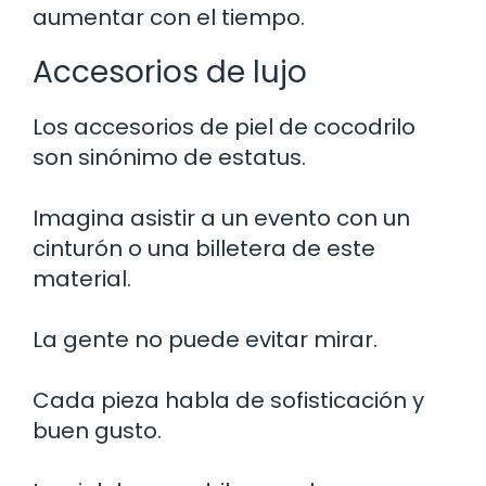
aumentar con el tiempo.
Accesorios de lujo
Los accesorios de piel de cocodrilo
son sinónimo de estatus.
Imagina asistir a un evento con un
cinturón o una billetera de este
material.
La gente no puede evitar mirar.
Cada pieza habla de sofisticación y
buen gusto.