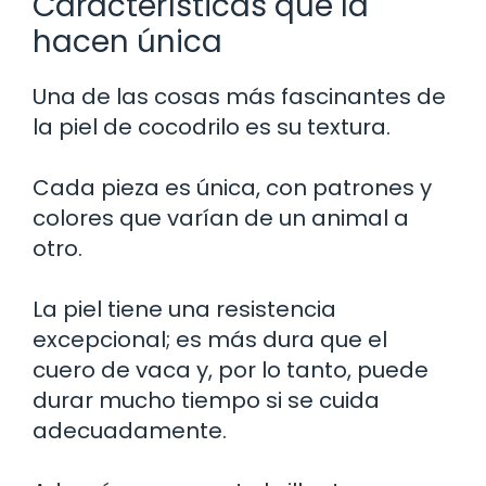
Características que la
hacen única
Una de las cosas más fascinantes de
la piel de cocodrilo es su textura.
Cada pieza es única, con patrones y
colores que varían de un animal a
otro.
La piel tiene una resistencia
excepcional; es más dura que el
cuero de vaca y, por lo tanto, puede
durar mucho tiempo si se cuida
adecuadamente.