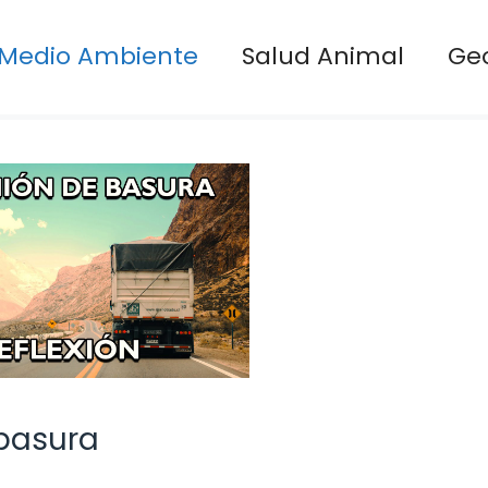
Medio Ambiente
Salud Animal
Ge
 basura