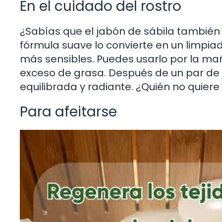
En el cuidado del rostro
¿Sabías que el jabón de sábila también 
fórmula suave lo convierte en un limpiado
más sensibles. Puedes usarlo por la mañ
exceso de grasa. Después de un par de d
equilibrada y radiante. ¿Quién no quiere
Para afeitarse