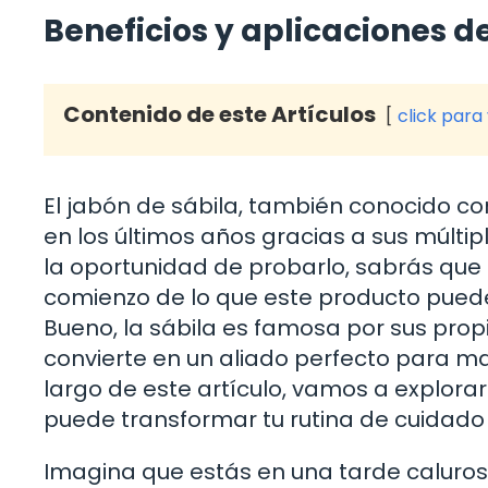
Beneficios y aplicaciones d
Contenido de este Artículos
click para
El jabón de sábila, también conocido c
en los últimos años gracias a sus múltipl
la oportunidad de probarlo, sabrás que 
comienzo de lo que este producto puede 
Bueno, la sábila es famosa por sus prop
convierte en un aliado perfecto para man
largo de este artículo, vamos a explor
puede transformar tu rutina de cuidado
Imagina que estás en una tarde caluros