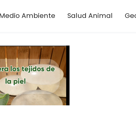
Medio Ambiente
Salud Animal
Ge