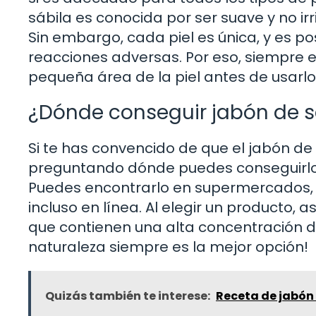
sábila es conocida por ser suave y no irr
Sin embargo, cada piel es única, y es 
reacciones adversas. Por eso, siempre
pequeña área de la piel antes de usarlo
¿Dónde conseguir jabón de s
Si te has convencido de que el jabón de 
preguntando dónde puedes conseguirlo. 
Puedes encontrarlo en supermercados, 
incluso en línea. Al elegir un producto, 
que contienen una alta concentración d
naturaleza siempre es la mejor opción!
Quizás también te interese:
Receta de jabón 